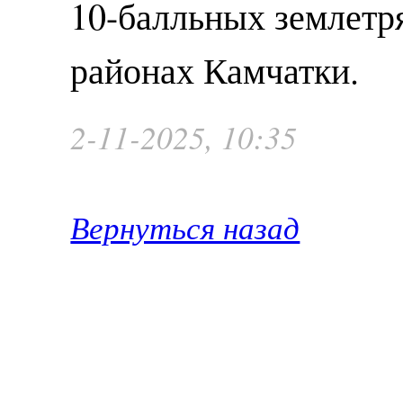
10-балльных землетр
районах Камчатки.
2-11-2025, 10:35
Вернуться назад