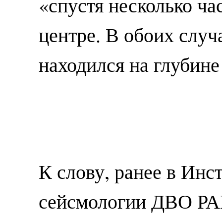
«спустя несколько ч
центре. В обоих случ
находился на глубине
К слову, ранее в Инс
сейсмологии ДВО РА