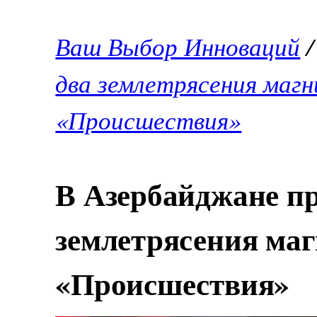
Ваш Выбор Инноваций
два землетрясения магн
«Происшествия»
В Азербайджане п
землетрясения маг
«Происшествия»