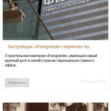
Застройщик «Evergrande» переехал из..
Строительная компания «Evergrande», имеющая самый
крупный долг в своей отрасли, переехала из главного
офиса...
28-июл-2026
Подробнее