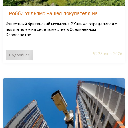
Робби Уильямс нашел покупателя на..
Известный британский музыкант Р.Уильмс определился с
покупателем на свое поместье в Соединенном
Королевстве....
28-июл-2026
Подробнее