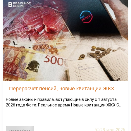
Перерасчет пенсий, новые квитанции ЖКХ..
Новые законы и правила, вступающие в силу с 1 августа
2026 года Фото: Реальное время Новые квитанции ЖКХ С...
28-июл-2026