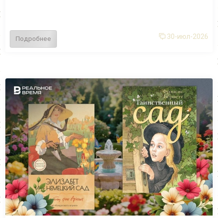
30-июл-2026
Подробнее