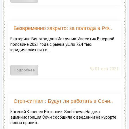
Безвременно закрыто: за полгода в РФ..
Екатерина Виноградова Источник: Известия В первой
половине 2021 года с рынка ушло 724 тыс.
юридических лиц и...
01-сен-2021
Подробнее
Стоп-сигнал : Будут ли работать в Сочи..
Евгений Коренев Источник: Sochinews На днях
администрация Сочи сообщила о введении на курорте
новых правил...