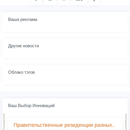
Ваша реклама
Другие новости
Облако тэгов
Ваш Выбор Инноваций
Правительственные резиденции разных..