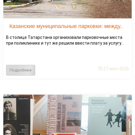
Казанские муниципальные парковки: между..
В столице Татарстана организовали парковочные места
при поликлинике и тут же решили ввести плату за услугу...
27-июл-2026
Подробнее