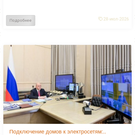
28-июл-2026
Подробнее
Подключение домов к электросетям:..