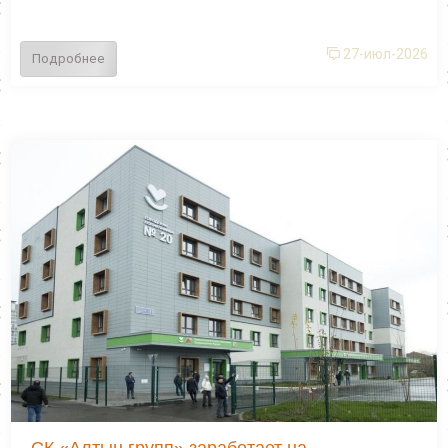
27-июл-2026
Подробнее