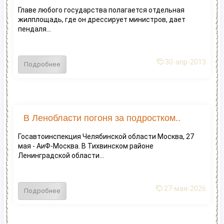
Главе любого государства полагается отдельная
жилплощадь, где он дрессирует министров, дает
пендаля...
30-апр-2013
Подробнее
В Ленобласти погоня за подростком..
Госавтоинспекция Челябинской области Москва, 27
мая - АиФ-Москва. В Тихвинском районе
Ленинградской области...
27-мая-2026
Подробнее