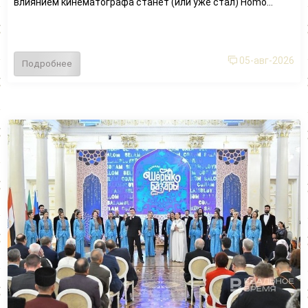
влиянием кинематографа станет (или уже стал) Homo...
05-авг-2026
Подробнее