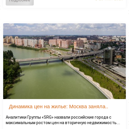
Подробнее
Динамика цен на жилье: Москва заняла..
Аналитики Группы «SRG» назвали российские города с
максимальным ростом цен на вторичную недвижимость....