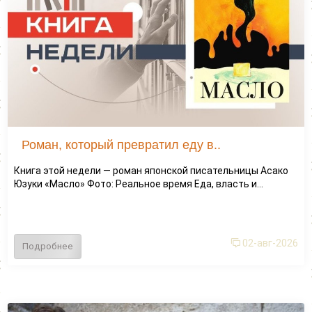
Роман, который превратил еду в..
Книга этой недели — роман японской писательницы Асако
Юзуки «Масло» Фото: Реальное время Еда, власть и...
02-авг-2026
Подробнее