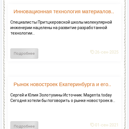
Инновационная технология материалов..
Специалисты Притцкеровской школы молекулярной
инженерии нацелены на развитие разработанной
технологии...
26-сен-2025
Подробнее
Рынок новостроек Екатеринбурга и его..
Сергей и Юлия Золотухины Источник: Magenta.today
Сегодня хотели бы поговорить о рынке новостроек в...
01-сен-2021
Подробнее