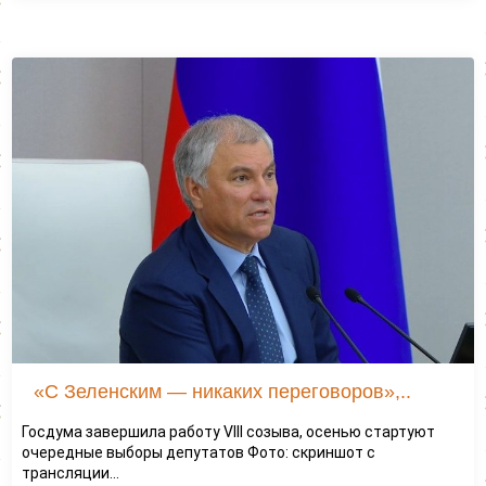
«С Зеленским — никаких переговоров»,..
Госдума завершила работу VIII созыва, осенью стартуют
очередные выборы депутатов Фото: скриншот с
трансляции...