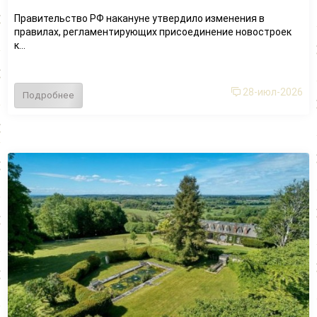
Правительство РФ накануне утвердило изменения в
правилах, регламентирующих присоединение новостроек
к...
28-июл-2026
Подробнее