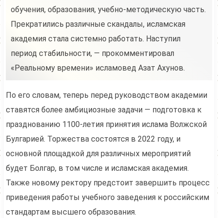
обучения, образования, учебно-методическую часть.
Прекратились различные скандалы, исламская
академия стала системно работать. Наступил
период стабильности, — прокомментировал
«Реальному времени» исламовед Азат Ахунов.
По его словам, теперь перед руководством академии
ставятся более амбициозные задачи — подготовка к
празднованию 1100-летия принятия ислама Волжской
Булгарией. Торжества состоятся в 2022 году, и
основной площадкой для различных мероприятий
будет Болгар, в том числе и исламская академия.
Также новому ректору предстоит завершить процесс
приведения работы учебного заведения к российским
стандартам высшего образования.