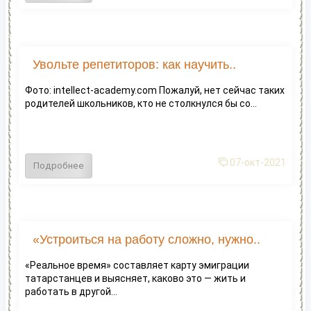
Увольте репетиторов: как научить..
Фото: intellect-academy.com Пожалуй, нет сейчас таких
родителей школьников, кто не столкнулся бы со...
07-окт-2021
Подробнее
«Устроиться на работу сложно, нужно..
«Реальное время» составляет карту эмиграции
татарстанцев и выясняет, каково это — жить и
работать в другой...