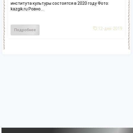
института культуры состоятся в 2020 году Фото:
kazgik.ru Ровно...
12-дек-2019
Подробнее