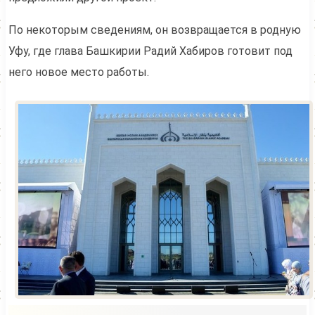
По некоторым сведениям, он возвращается в родную
Уфу, где глава Башкирии Радий Хабиров готовит под
него новое место работы.