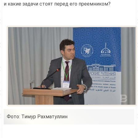
и какие задачи стоят перед его преемником?
Фото: Тимур Рахматуллин