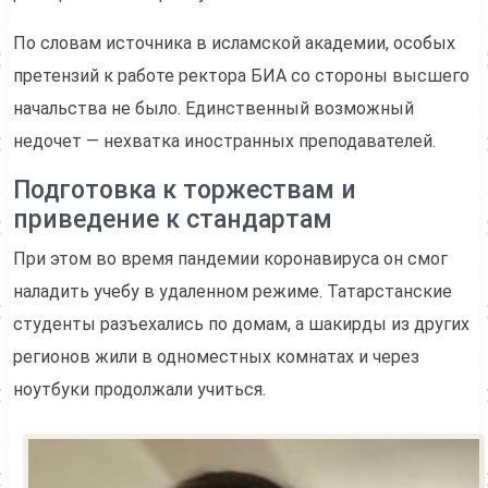
По словам источника в исламской академии, особых
претензий к работе ректора БИА со стороны высшего
начальства не было. Единственный возможный
недочет — нехватка иностранных преподавателей.
Подготовка к торжествам и
приведение к стандартам
При этом во время пандемии коронавируса он смог
наладить учебу в удаленном режиме. Татарстанские
студенты разъехались по домам, а шакирды из других
регионов жили в одноместных комнатах и через
ноутбуки продолжали учиться.