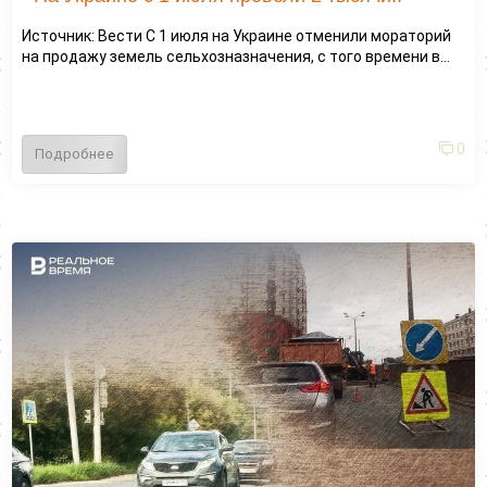
Источник: Вести С 1 июля на Украине отменили мораторий
на продажу земель сельхозназначения, с того времени в...
0
Подробнее