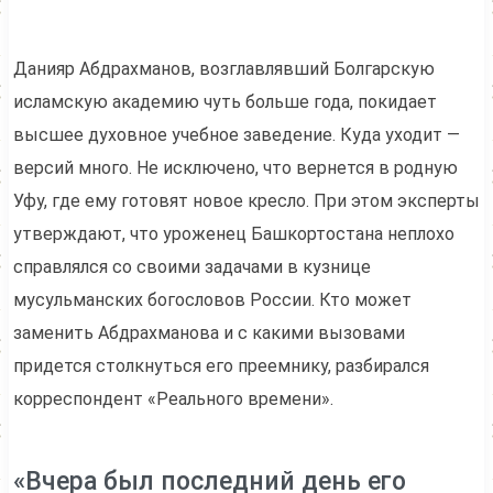
Данияр Абдрахманов, возглавлявший Болгарскую
исламскую академию чуть больше года, покидает
высшее духовное учебное заведение. Куда уходит —
версий много. Не исключено, что вернется в родную
Уфу, где ему готовят новое кресло. При этом эксперты
утверждают, что уроженец Башкортостана неплохо
справлялся со своими задачами в кузнице
мусульманских богословов России. Кто может
заменить Абдрахманова и с какими вызовами
придется столкнуться его преемнику, разбирался
корреспондент «Реального времени».
«Вчера был последний день его