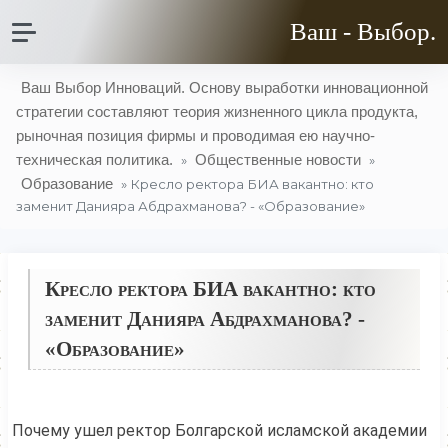
Ваш - Выбор.
Ваш Выбор Инноваций. Основу выработки инновационной
стратегии составляют теория жизненного цикла продукта,
рыночная позиция фирмы и проводимая ею научно-
техническая политика.
Общественные новости
»
»
Образование
» Кресло ректора БИА вакантно: кто
заменит Данияра Абдрахманова? - «Образование»
Кресло ректора БИА вакантно: кто
заменит Данияра Абдрахманова? -
«Образование»
Почему ушел ректор Болгарской исламской академии