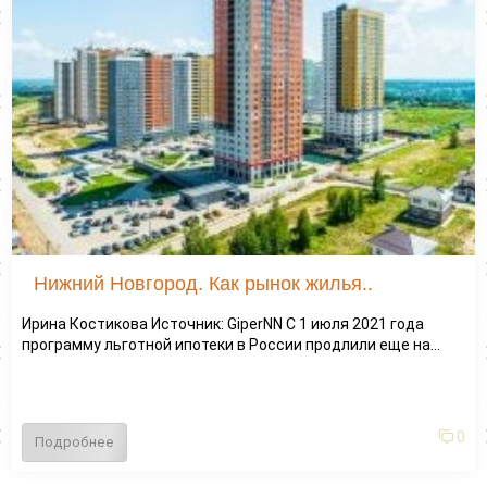
Нижний Новгород. Как рынок жилья..
Ирина Костикова Источник: GiperNN С 1 июля 2021 года
программу льготной ипотеки в России продлили еще на...
0
Подробнее