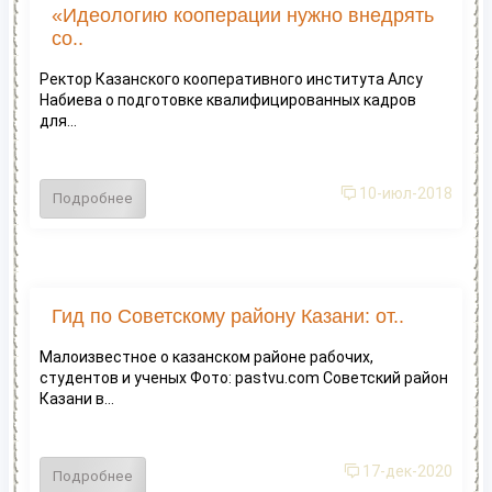
«Идеологию кооперации нужно внедрять
со..
Ректор Казанского кооперативного института Алсу
Набиева о подготовке квалифицированных кадров
для...
10-июл-2018
Подробнее
Гид по Советскому району Казани: от..
Малоизвестное о казанском районе рабочих,
студентов и ученых Фото: pastvu.com Советский район
Казани в...
17-дек-2020
Подробнее