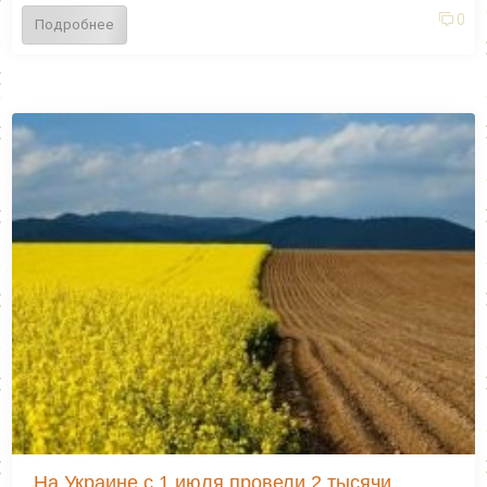
0
Подробнее
На Украине с 1 июля провели 2 тысячи..