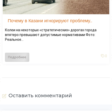
Почему в Казани игнорируют проблему..
Колеи на некоторых «стратегических» дорогах города
впятеро превышают допустимые нормативами Фото:
Реальное...
0
Подробнее
Оставить комментарий