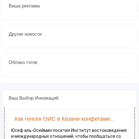
Ваша реклама
Другие новости
Облако тэгов
Ваш Выбор Инноваций
Как генсек ОИС в Казани конфетами..
Юсеф аль-Осеймин посетил Институт востоковедения
и международных отношений, чтобы пообщаться со