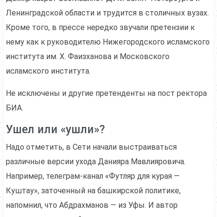
Ленинградской области и трудится в столичных вузах.
Кроме того, в прессе нередко звучали претензии к
нему как к руководителю Нижегородского исламского
института им. Х. Фаизханова и Московского
исламского института.
Не исключены и другие претенденты на пост ректора
БИА.
Ушел или «ушли»?
Надо отметить, в Сети начали выстраиваться
различные версии ухода Данияра Мавлияровича.
Например, телеграм-канал «Футляр для курая —
Куштау», заточенный на башкирской политике,
напомнил, что Абдрахманов — из Уфы. И автор