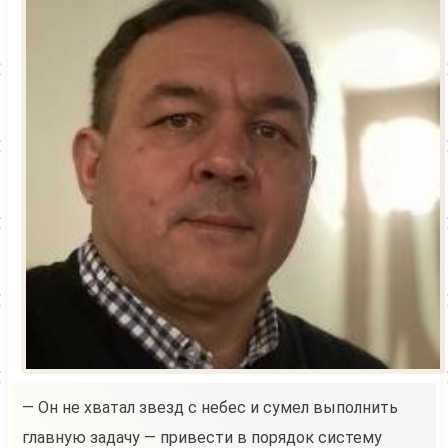
— Он не хватал звезд с небес и сумел выполнить
главную задачу — привести в порядок систему