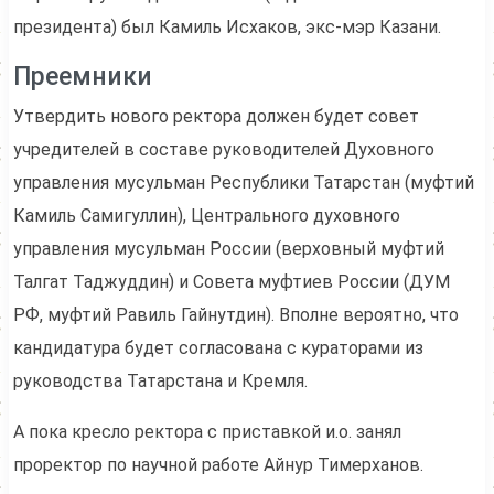
президента) был Камиль Исхаков, экс-мэр Казани.
Преемники
Утвердить нового ректора должен будет совет
учредителей в составе руководителей Духовного
управления мусульман Республики Татарстан (муфтий
Камиль Самигуллин), Центрального духовного
управления мусульман России (верховный муфтий
Талгат Таджуддин) и Совета муфтиев России (ДУМ
РФ, муфтий Равиль Гайнутдин). Вполне вероятно, что
кандидатура будет согласована с кураторами из
руководства Татарстана и Кремля.
А пока кресло ректора с приставкой и.о. занял
проректор по научной работе Айнур Тимерханов.