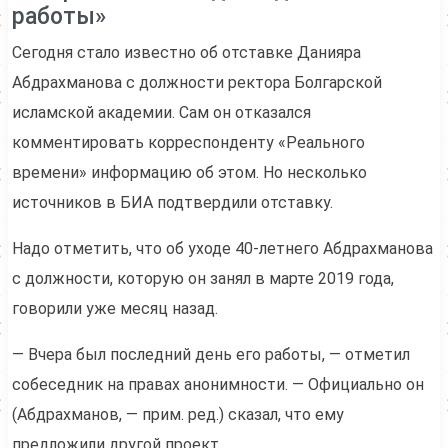
работы»
Сегодня стало известно об отставке Данияра
Абдрахманова с должности ректора Болгарской
исламской академии. Сам он отказался
комментировать корреспонденту «Реального
времени» информацию об этом. Но несколько
источников в БИА подтвердили отставку.
Надо отметить, что об уходе 40-летнего Абдрахманова
с должности, которую он занял в марте 2019 года,
говорили уже месяц назад.
— Вчера был последний день его работы, — отметил
собеседник на правах анонимности. — Официально он
(Абдрахманов, — прим. ред.) сказал, что ему
предложили другой проект.