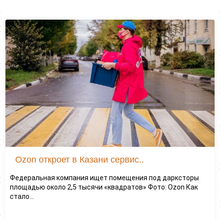
Ozon откроет в Казани сервис..
Федеральная компания ищет помещения под дарксторы
площадью около 2,5 тысячи «квадратов» Фото: Ozon Как
стало...