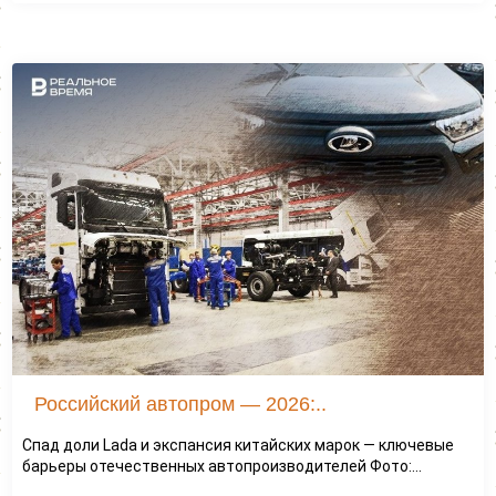
Российский автопром — 2026:..
Спад доли Lada и экспансия китайских марок — ключевые
барьеры отечественных автопроизводителей Фото:...