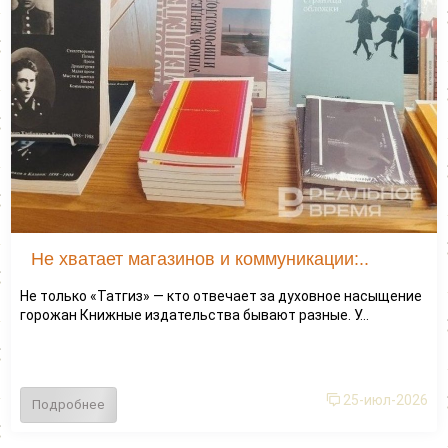
Не хватает магазинов и коммуникации:..
Не только «Татгиз» — кто отвечает за духовное насыщение
горожан Книжные издательства бывают разные. У...
25-июл-2026
Подробнее