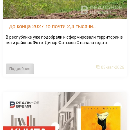
До конца 2027-го почти 2,4 тысячи..
В республике уже подобрали и сформировали территории в
пяти районах Фото: Динар Фатыхов С начала года в...
03-авг-2026
Подробнее