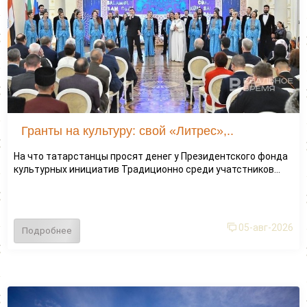
Гранты на культуру: свой «Литрес»,..
На что татарстанцы просят денег у Президентского фонда
культурных инициатив Традиционно среди учатстников...
05-авг-2026
Подробнее