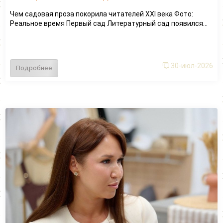
Чем садовая проза покорила читателей XXI века Фото:
Реальное время Первый сад Литературный сад появился...
30-июл-2026
Подробнее