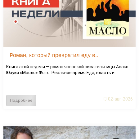
Роман, который превратил еду в..
Книга этой недели — роман японской писательницы Асако
Юзуки «Масло» Фото: Реальное время Еда, власть и...
02-авг-2026
Подробнее