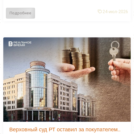
24-июл-2026
Подробнее
Верховный суд РТ оставил за покупателем..