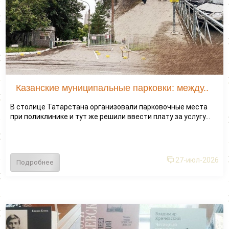
Казанские муниципальные парковки: между..
В столице Татарстана организовали парковочные места
при поликлинике и тут же решили ввести плату за услугу...
27-июл-2026
Подробнее