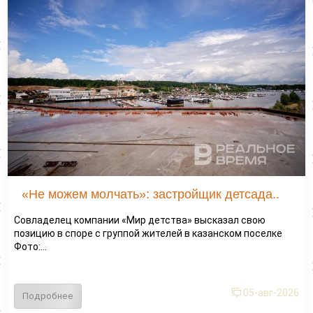
«Не можем молчать»: застройщик детсада..
Совладелец компании «Мир детства» высказал свою
позицию в споре с группой жителей в казанском поселке
Фото:...
05-авг-2026
Подробнее