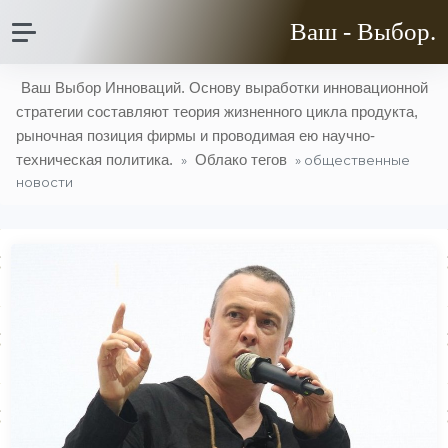
Ваш - Выбор.
Ваш Выбор Инноваций. Основу выработки инновационной
стратегии составляют теория жизненного цикла продукта,
рыночная позиция фирмы и проводимая ею научно-
техническая политика.
Облако тегов
»
» общественные
новости