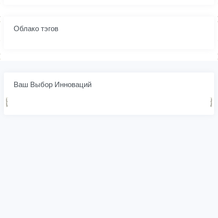
Облако тэгов
Ваш Выбор Инноваций