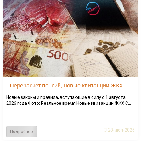
Перерасчет пенсий, новые квитанции ЖКХ..
Новые законы и правила, вступающие в силу с 1 августа
2026 года Фото: Реальное время Новые квитанции ЖКХ С...
28-июл-2026
Подробнее