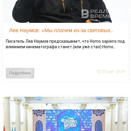
Лев Наумов: «Мы плачем из-за световых..
Писатель Лев Наумов предсказывает, что Homo sapiens под
влиянием кинематографа станет (или уже стал) Homo...
05-авг-2026
Подробнее