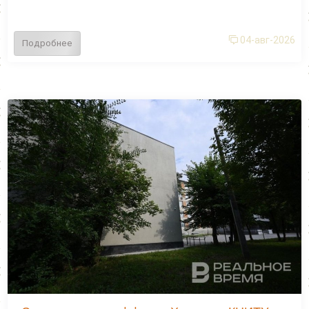
04-авг-2026
Подробнее