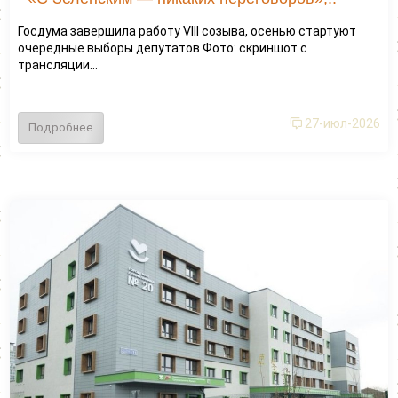
Госдума завершила работу VIII созыва, осенью стартуют
очередные выборы депутатов Фото: скриншот с
трансляции...
27-июл-2026
Подробнее