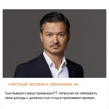
«Честный человек к обвинению не..
Сын бывшего вице-премьера РТ попросил не связывать
свои доходы с должностью отца и прокомментировал...