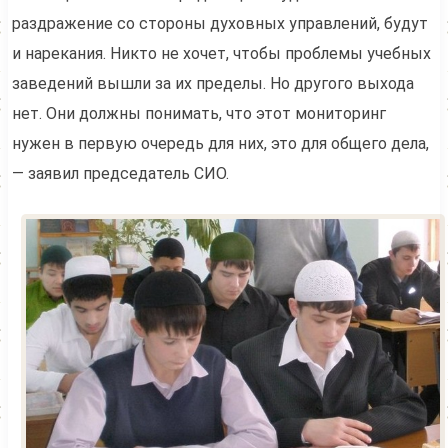
раздражение со стороны духовных управлений, будут
и нарекания. Никто не хочет, чтобы проблемы учебных
заведений вышли за их пределы. Но другого выхода
нет. Они должны понимать, что этот мониторинг
нужен в первую очередь для них, это для общего дела,
— заявил председатель СИО.