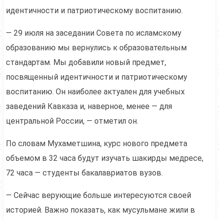
идентичности и патриотическому воспитанию.
— 29 июля на заседании Совета по исламскому
образованию мы вернулись к образовательным
стандартам. Мы добавили новый предмет,
посвященный идентичности и патриотическому
воспитанию. Он наиболее актуален для учебных
заведений Кавказа и, наверное, менее — для
центральной России, — отметил он.
По словам Мухаметшина, курс нового предмета
объемом в 32 часа будут изучать шакирды медресе,
72 часа — студенты бакалавриатов вузов.
— Сейчас верующие больше интересуются своей
историей. Важно показать, как мусульмане жили в