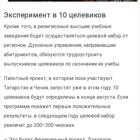
Эксперимент в 10 целевиков
Кроме того, в религиозные высшие учебные
заведения будет осуществляться целевой набор от
регионов. Духовные управления, направившие
абитуриентов, обязуются трудоустроить
выпускников-целевиков по окончании их учебы.
Пилотный проект, в котором пока участвуют
Татарстан и Чечня, запустят уже в этом году. 10
целевиков будут определены в конце августа. Если
программа покажет первые положительные
результаты, в следующем году целевой набор
увеличат до 200–300 человек.
— Это будет федеральный проект. Духовное