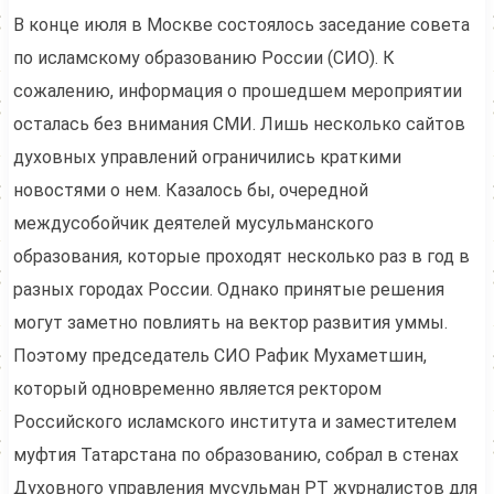
В конце июля в Москве состоялось заседание совета
по исламскому образованию России (СИО). К
сожалению, информация о прошедшем мероприятии
осталась без внимания СМИ. Лишь несколько сайтов
духовных управлений ограничились краткими
новостями о нем. Казалось бы, очередной
междусобойчик деятелей мусульманского
образования, которые проходят несколько раз в год в
разных городах России. Однако принятые решения
могут заметно повлиять на вектор развития уммы.
Поэтому председатель СИО Рафик Мухаметшин,
который одновременно является ректором
Российского исламского института и заместителем
муфтия Татарстана по образованию, собрал в стенах
Духовного управления мусульман РТ журналистов для