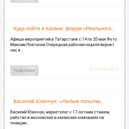
Куда пойти в Казани: форум «Реального..
Афиша мероприятий в Татарстане с 14 по 20 мая Фото:
Максим Платонов Очередная рабочая неделя вернет
нас в...
13-мая-2018
Подробнее
Василий Юзенчук: «Любые попытки..
Василий Юзенчук, маркетолог с 17-летним стажем,
работал в московских и казанских компаниях на
позиции...