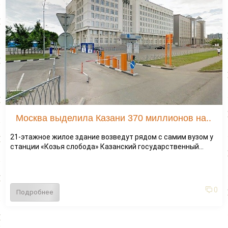
Москва выделила Казани 370 миллионов на..
21-этажное жилое здание возведут рядом с самим вузом у
станции «Козья слобода» Казанский государственный...
0
Подробнее