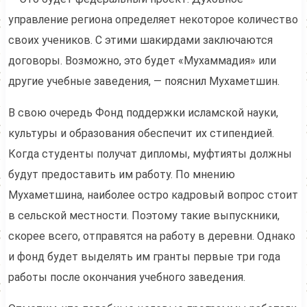
управление региона определяет некоторое количество
своих учеников. С этими шакирдами заключаются
договоры. Возможно, это будет «Мухаммадия» или
другие учебные заведения, — пояснил Мухаметшин.
В свою очередь Фонд поддержки исламской науки,
культуры и образования обеспечит их стипендией.
Когда студенты получат дипломы, муфтияты должны
будут предоставить им работу. По мнению
Мухаметшина, наиболее остро кадровый вопрос стоит
в сельской местности. Поэтому такие выпускники,
скорее всего, отправятся на работу в деревни. Однако
и фонд будет выделять им гранты первые три года
работы после окончания учебного заведения.