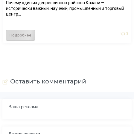
Почему один из депрессивных районов Казани —
исторически важный, научный, промышленный и торговый
центр...
0
Подробнее
Оставить комментарий
Ваша реклама
Другие новости