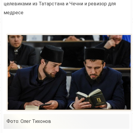
целевиками из Татарстана и Чечни и ревизор для
медресе
Фото: Олег Тихонов