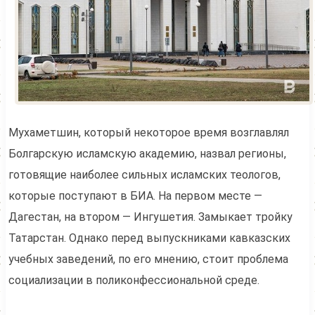
Мухаметшин, который некоторое время возглавлял
Болгарскую исламскую академию, назвал регионы,
готовящие наиболее сильных исламских теологов,
которые поступают в БИА. На первом месте —
Дагестан, на втором — Ингушетия. Замыкает тройку
Татарстан. Однако перед выпускниками кавказских
учебных заведений, по его мнению, стоит проблема
социализации в поликонфессиональной среде.