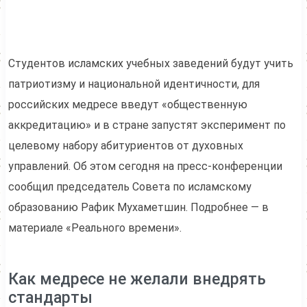
Студентов исламских учебных заведений будут учить
патриотизму и национальной идентичности, для
российских медресе введут «общественную
аккредитацию» и в стране запустят эксперимент по
целевому набору абитуриентов от духовных
управлений. Об этом сегодня на пресс-конференции
сообщил председатель Совета по исламскому
образованию Рафик Мухаметшин. Подробнее — в
материале «Реального времени».
Как медресе не желали внедрять
стандарты