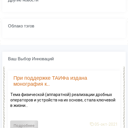
Облако тэгов
Ваш Выбор Инноваций
При поддержке ТАИФа издана
монография к..
Тема физической (аппаратной) реализации дробных
операторов и устройств на их основе, стала ключевой
в жизни...
05-окт-2021
Подробнее