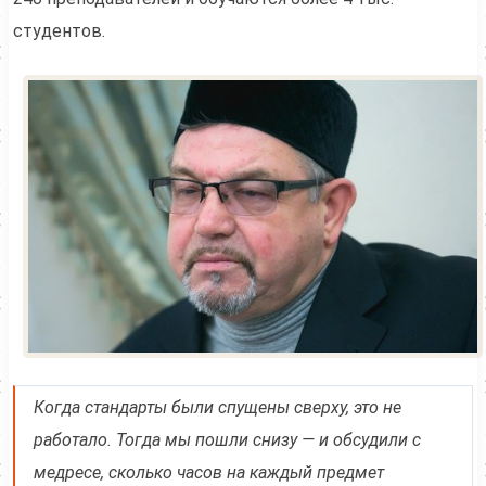
студентов.
Когда стандарты были спущены сверху, это не
работало. Тогда мы пошли снизу — и обсудили с
медресе, сколько часов на каждый предмет