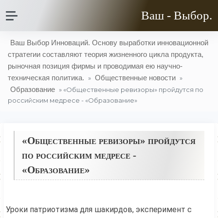
Ваш - Выбор.
Ваш Выбор Инноваций. Основу выработки инновационной
стратегии составляют теория жизненного цикла продукта,
рыночная позиция фирмы и проводимая ею научно-
техническая политика.
Общественные новости
»
»
Образование
» «Общественные ревизоры» пройдутся по
российским медресе - «Образование»
«Общественные ревизоры» пройдутся
по российским медресе -
«Образование»
Уроки патриотизма для шакирдов, эксперимент с