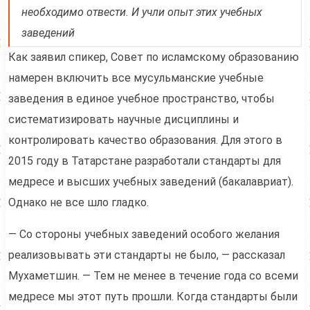
необходимо отвести. И учли опыт этих учебных
заведений
Как заявил спикер, Совет по исламскому образованию
намерен включить все мусульманские учебные
заведения в единое учебное пространство, чтобы
систематизировать научные дисциплины и
контролировать качество образования. Для этого в
2015 году в Татарстане разработали стандарты для
медресе и высших учебных заведений (бакалавриат).
Однако не все шло гладко.
— Со стороны учебных заведений особого желания
реализовывать эти стандарты не было, — рассказал
Мухаметшин. — Тем не менее в течение года со всеми
медресе мы этот путь прошли. Когда стандарты были