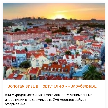
Золотая виза в Португалию - «Зарубежная..
Ани Мурадян Источник: Tranio 350 000 € минимальные
инвестиции в недвижимость 2–6 месяцев займёт
оформление...