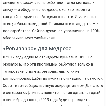
спущены сверху, это не работало. Тогда мы пошли
снизу — и обсудили с медресе, сколько часов на
каждый предмет необходимо отвести. И учли опыт
этих учебных заведений. Приняли эти стандарты — и
все заработало. Сейчас духовное управление на 100%
обеспечило всех учебниками.
«Ревизорро» для медресе
В 2017 году единые стандарты приняли в СИО. Но
оказалось, что эти программы работают только в
Татарстане. В других регионах никто их не
контролировал. Дабы не пускать ситуацию на самотек,
Совет ввел «общественную аккредитацию». Для этого
с согласия муфтиятов появится некий орган, который
с сентября до конца 2019 года будет проводить