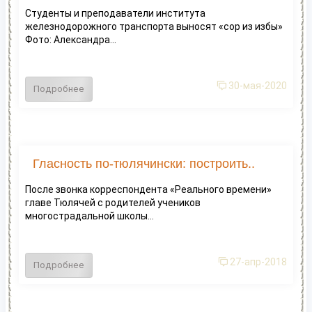
Студенты и преподаватели института
железнодорожного транспорта выносят «сор из избы»
Фото: Александра...
30-мая-2020
Подробнее
Гласность по-тюлячински: построить..
После звонка корреспондента «Реального времени»
главе Тюлячей с родителей учеников
многострадальной школы...
27-апр-2018
Подробнее