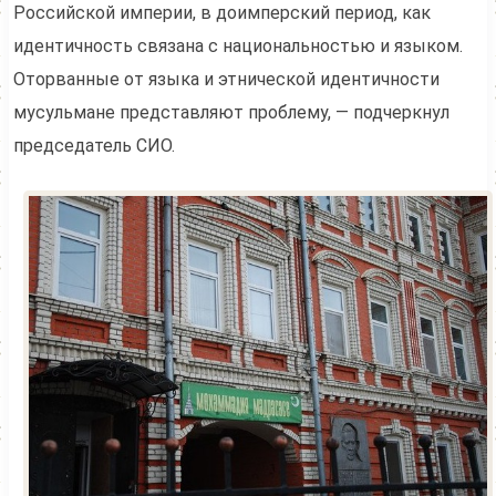
Российской империи, в доимперский период, как
идентичность связана с национальностью и языком.
Оторванные от языка и этнической идентичности
мусульмане представляют проблему, — подчеркнул
председатель СИО.