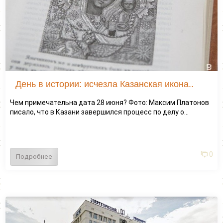
День в истории: исчезла Казанская икона..
Чем примечательна дата 28 июня? Фото: Максим Платонов
писало, что в Казани завершился процесс по делу о...
0
Подробнее