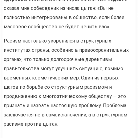
сказал мне собеседник из числа цыган: «Вы не
полностью интегрированы в общество, если более
массовое сообщество не будет ценить вас».
Расизм настолько укоренился в структурных
институтах страны, особенно в правоохранительных
органах, что только долгосрочные директивы
правительства могут улучшить ситуацию, помимо
временных косметических мер. Один из первых
шагов по борьбе со структурным расизмом и
продвижению к многоэтническому обществу — это
признать и назвать настоящую проблему. Проблема
заключается не в самоисключении, а в структурном
расизме против цыган.