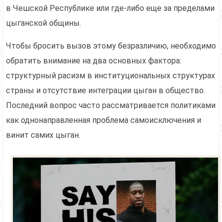
в Чешской Республике или где-либо еще за пределами
цыганской общины.
Чтобы бросить вызов этому безразличию, необходимо
обратить внимание на два основных фактора:
структурный расизм в институциональных структурах
страны и отсутствие интеграции цыган в общество.
Последний вопрос часто рассматривается политиками
как однонаправленная проблема самоисключения и
винит самих цыган.