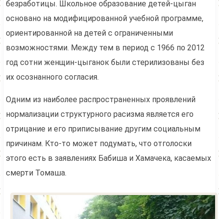
безработицы. Школьное образование детей-цыган
основано на модифицированной учебной программе,
ориентированной на детей с ограниченными
возможностями. Между тем в период с 1966 по 2012
год сотни женщин-цыганок были стерилизованы без
их осознанного согласия.
Одним из наиболее распространенных проявлений
нормализации структурного расизма является его
отрицание и его приписывание другим социальным
причинам. Кто-то может подумать, что отголоски
этого есть в заявлениях Бабиша и Хамачека, касаемых
смерти Томаша.