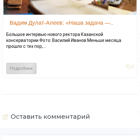
Вадим Дулат-Алеев: «Наша задача —..
Большое интервью нового ректора Казанской
консерватории Фото: Василий Иванов Меньше месяца
прошло с тех пор,...
0
Подробнее
Оставить комментарий