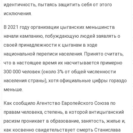
идентичность, пытаясь защитить себя от этого
исключения.
В 2021 году организации цыганских меньшинств
начали кампанию, побуждающую людей заявлять о
своей принадлежности к цыганам в ходе
национальной переписи населения. Принято считать,
что в настоящее время их насчитывается примерно
300 000 человек (около 3% от общей численности
населения страны), хотя официальные цифры гораздо
меньше.
Как сообщило Агентство Европейского Союза по
правам человека, степень, в которой антицыганский
расизм проникает в образование, занятость, жилье и,
как косвенно свидетельствует смерть Станислава