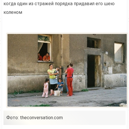
когда один из стражей порядка придавил его шею
коленом
Фото: theconversation.com