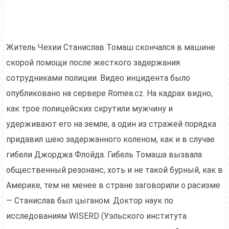
Житель Чехии Станислав Томаш скончался в машине
скорой помощи после жесткого задержания
сотрудниками полиции. Видео инцидента было
опубликовано на сервере Romea.cz. На кадрах видно,
как трое полицейских скрутили мужчину и
удерживают его на земле, а один из стражей порядка
придавил шею задержанного коленом, как и в случае
гибели Джорджа Флойда. Гибель Томаша вызвала
общественный резонанс, хоть и не такой бурный, как в
Америке, тем не менее в стране заговорили о расизме
— Станислав был цыганом. Доктор наук по
исследованиям WISERD (Уэльского института