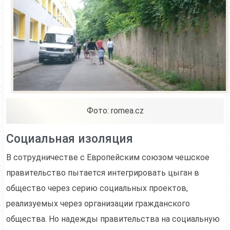
Фото: romea.cz
Социальная изоляция
В сотрудничестве с Европейским союзом чешское
правительство пытается интегрировать цыган в
общество через серию социальных проектов,
реализуемых через организации гражданского
общества. Но надежды правительства на социальную