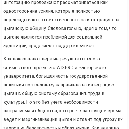
интеграцию продолжают рассматриваться как
односторонние усилия, которые полностью
перекладывают ответственность за интеграцию на
цыганскую общину. Следовательно, идея о том, что
цыгане являются проблемой для социальной
адаптации, продолжает поддерживаться.
Как показывают первые результаты моего
совместного проекта с WISERD и Бангорского
университета, большая часть государственной
политики по-прежнему направлена на интеграцию
цыган в общую систему образования, труда и
культуры. Но это без учета необходимости
плюрализма и общества, которое в настоящее время
ведет к маргинализации цыган и ставит под угрозу их
здоровье, безопасность и образ жизни. Как недавно