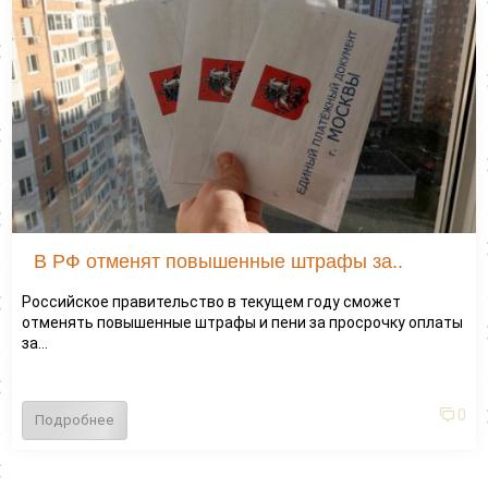
В РФ отменят повышенные штрафы за..
Российское правительство в текущем году сможет
отменять повышенные штрафы и пени за просрочку оплаты
за...
0
Подробнее