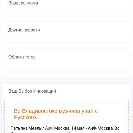
Ваша реклама
Другие новости
Облако тэгов
Ваш Выбор Инноваций
Во Владивостоке мужчина упал с
Русского..
Татьяна Меель / АиФ Москва, 14 мая - АиФ-Москва. Во