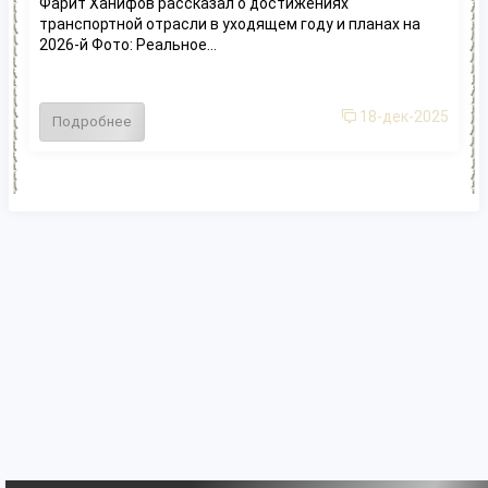
Фарит Ханифов рассказал о достижениях
транспортной отрасли в уходящем году и планах на
2026-й Фото: Реальное...
18-дек-2025
Подробнее