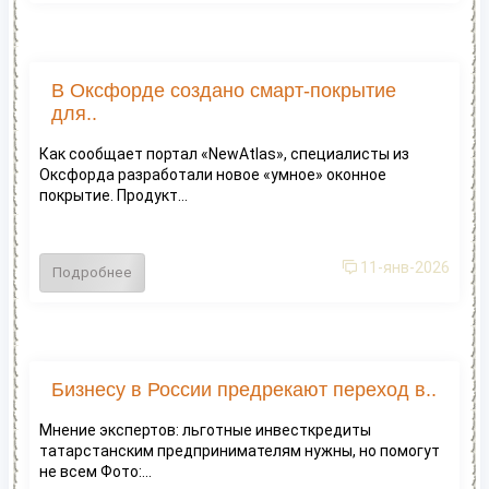
В Оксфорде создано смарт-покрытие
для..
Как сообщает портал «NewAtlas», специалисты из
Оксфорда разработали новое «умное» оконное
покрытие. Продукт...
11-янв-2026
Подробнее
Бизнесу в России предрекают переход в..
Мнение экспертов: льготные инвесткредиты
татарстанским предпринимателям нужны, но помогут
не всем Фото:...