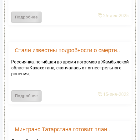
25-дек-2025
Подробнее
Стали известны подробности о смерти..
Россиянка, погибшая во время погромов в Жамбылской
области Казахстана, скончалась от огнестрельного
ранения,...
15-янв-2022
Подробнее
Минтранс Татарстана готовит план..