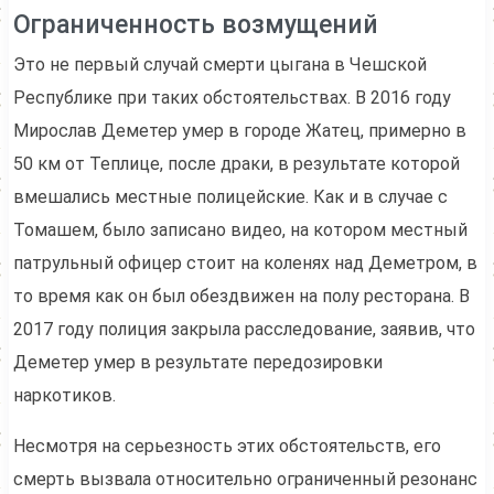
Ограниченность возмущений
Это не первый случай смерти цыгана в Чешской
Республике при таких обстоятельствах. В 2016 году
Мирослав Деметер умер в городе Жатец, примерно в
50 км от Теплице, после драки, в результате которой
вмешались местные полицейские. Как и в случае с
Томашем, было записано видео, на котором местный
патрульный офицер стоит на коленях над Деметром, в
то время как он был обездвижен на полу ресторана. В
2017 году полиция закрыла расследование, заявив, что
Деметер умер в результате передозировки
наркотиков.
Несмотря на серьезность этих обстоятельств, его
смерть вызвала относительно ограниченный резонанс