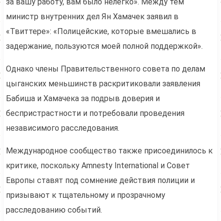
за вашу работу, вам было нелегко». Между тем
министр внутренних дел Ян Хамачек заявил в
«Твиттере»: «Полицейские, которые вмешались в
задержание, пользуются моей полной поддержкой».
Однако члены Правительственного совета по делам
цыганских меньшинств раскритиковали заявления
Бабиша и Хамачека за подрыв доверия и
беспристрастности и потребовали проведения
независимого расследования.
Международное сообщество также присоединилось к
критике, поскольку Amnesty International и Совет
Европы ставят под сомнение действия полиции и
призывают к тщательному и прозрачному
расследованию событий.