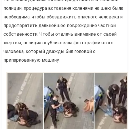
полиции, процедура вставания коленями на шею была
необходима, чтобы обездвижить опасного человека и
предотвратить дальнейшее повреждение частной
собственности. Чтобы отвлечь внимание от своей
жертвы, полиция опубликовала фотографии этого
человека, который дважды бил головой о
припаркованную машину.