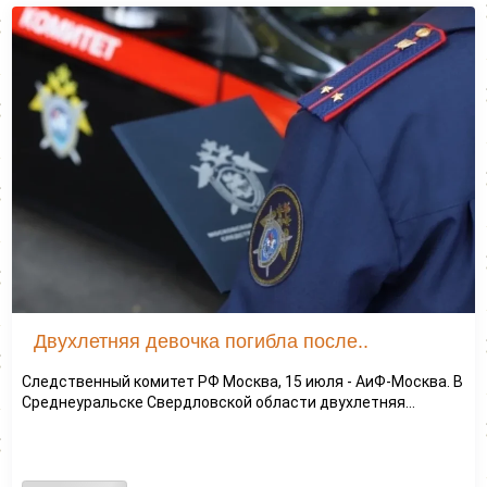
Двухлетняя девочка погибла после..
Следственный комитет РФ Москва, 15 июля - АиФ-Москва. В
Среднеуральске Свердловской области двухлетняя...