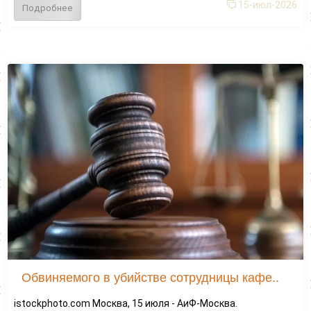
15-июл-2026
Подробнее
Обвиняемого в убийстве сотрудницы кафе..
istockphoto.com Москва, 15 июля - АиФ-Москва.