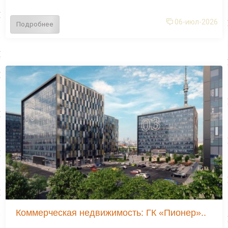
06-июл-2026
Подробнее
Коммерческая недвижимость: ГК «Пионер»..