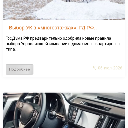
Выбор УК в «многоэтажках»: ГД РФ..
ГосДума РФ предварительно одобрила новые правила
выбора Управляющей компании в домах многоквартирного
типа....
06-июл-2026
Подробнее