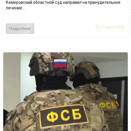
Кемеровский областной суд направил на принудительное
лечение...
15-июл-2026
Подробнее