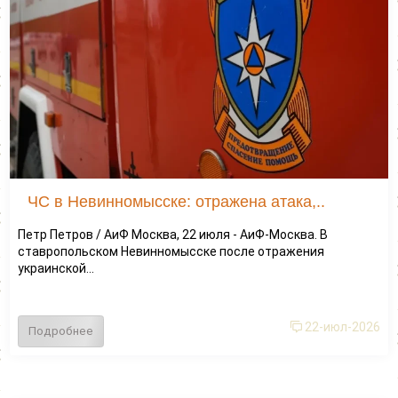
ЧС в Невинномысске: отражена атака,..
Петр Петров / АиФ Москва, 22 июля - АиФ-Москва. В
ставропольском Невинномысске после отражения
украинской...
22-июл-2026
Подробнее