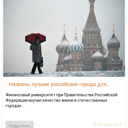
Названы лучшие российские города для..
Финансовый университет при Правительстве Российской
Федерации изучил качество жизни в отечественных
городах....
06-июл-2026
Подробнее