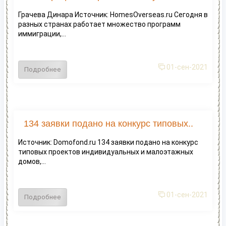
Грачева Динара Источник: HomesOverseas.ru Сегодня в
разных странах работает множество программ
иммиграции,...
01-сен-2021
Подробнее
134 заявки подано на конкурс типовых..
Источник: Domofond.ru 134 заявки подано на конкурс
типовых проектов индивидуальных и малоэтажных
домов,...
01-сен-2021
Подробнее