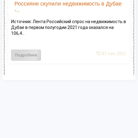
Россияне скупили недвижимость в Дубае
-..
Источник: Лента Российский спрос на недвижимость в
Дубае в первом полугодии 2021 года оказался на
106,4...
01-сен-2021
Подробнее