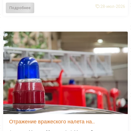
28-июл-2026
Подробнее
Отражение вражеского налета на..