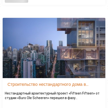
Строительство нестандартного дома в..
Нестандартный архитектурный проект «Fifteen Fifteen» от
студии «Buro Ole Scheeren» перешел в фазу...