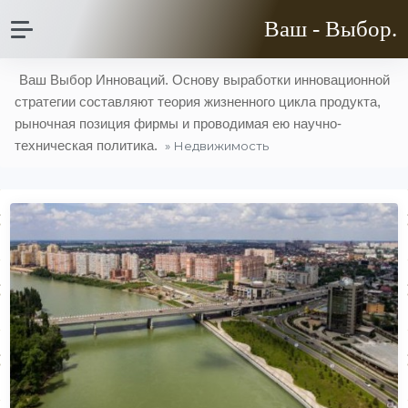
Ваш - Выбор.
Ваш Выбор Инноваций. Основу выработки инновационной
стратегии составляют теория жизненного цикла продукта,
рыночная позиция фирмы и проводимая ею научно-
техническая политика.
» Недвижимость