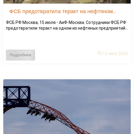
ФСБ предотвратила теракт на нефтяном..
ФСБ РФ Москва, 15 июля - АиФ-Москва. Сотрудники ФСБ РФ
предотвратили теракт на одном из нефтяных предприятий...
15-июл-2026
Подробнее