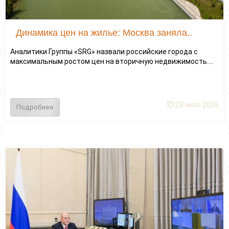
Динамика цен на жилье: Москва заняла..
Аналитики Группы «SRG» назвали российские города с
максимальным ростом цен на вторичную недвижимость....
28-июл-2026
Подробнее