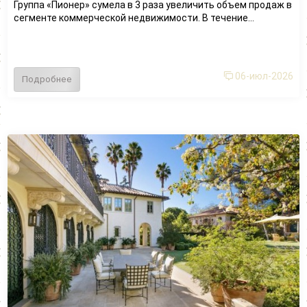
Группа «Пионер» сумела в 3 раза увеличить объем продаж в
сегменте коммерческой недвижимости. В течение...
06-июл-2026
Подробнее