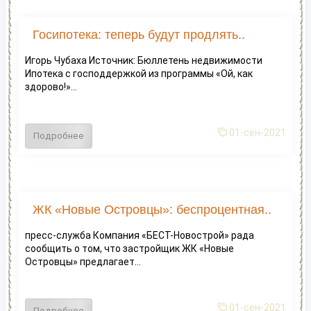
Госипотека: теперь будут продлять..
Игорь Чубаха Источник: Бюллетень недвижимости
Ипотека с господдержкой из программы «Ой, как
здорово!»...
01-сен-2021
Подробнее
ЖК «Новые Островцы»: беспроцентная..
пресс-служба Компания «БЕСТ-Новострой» рада
сообщить о том, что застройщик ЖК «Новые
Островцы» предлагает...
01-сен-2021
Подробнее