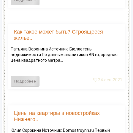
Как такое может быть? Строящееся
жилье..
Татьяна Воронина Источник: Бюллетень
недвижимости По данным аналитиков BN.ru, средняя
цена квадратного метра...
24-сен-2021
Подробнее
Цены на квартиры в новостройках
Нижнего..
Юлия Сорокина Источник: Domostroynn.ru Первый