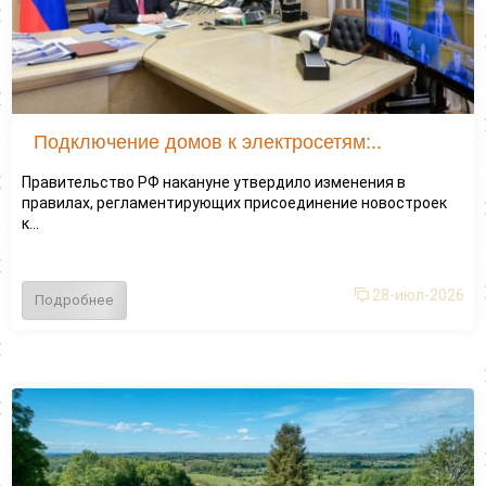
Подключение домов к электросетям:..
Правительство РФ накануне утвердило изменения в
правилах, регламентирующих присоединение новостроек
к...
28-июл-2026
Подробнее