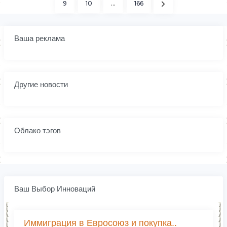
9
10
...
166
Ваша реклама
Другие новости
Облако тэгов
Ваш Выбор Инноваций
Иммиграция в Евросоюз и покупка..