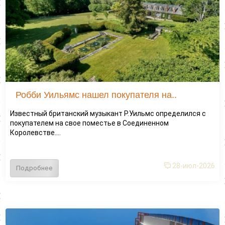
Робби Уильямс нашел покупателя на..
Известный британский музыкант Р.Уильмс определился с
покупателем на свое поместье в Соединенном
Королевстве....
28-июл-2026
Подробнее