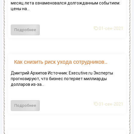
месяц лета ознаменовался долгожданным событием:
цены на...
01-сен-2021
Подробнее
Как снизить риск ухода сотрудников..
Дмитрий Архипов Источник: Executive.ru Эксперты
прогнозируют, что бизнес потеряет миллиарды
долларов из-за...
01-сен-2021
Подробнее