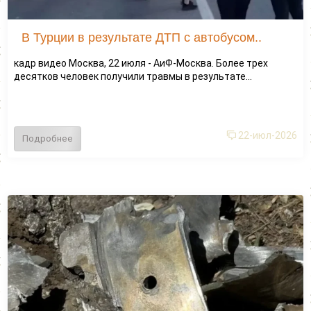
В Турции в результате ДТП с автобусом..
кадр видео Москва, 22 июля - АиФ-Москва. Более трех
десятков человек получили травмы в результате...
22-июл-2026
Подробнее