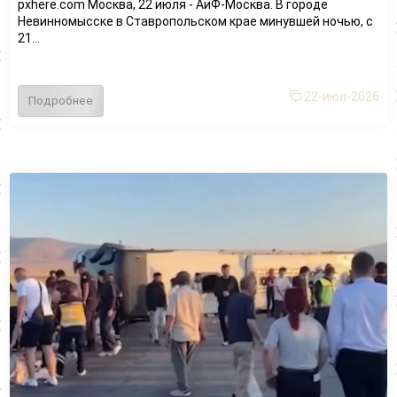
pxhere.com Москва, 22 июля - АиФ-Москва. В городе
Невинномысске в Ставропольском крае минувшей ночью, с
21...
22-июл-2026
Подробнее