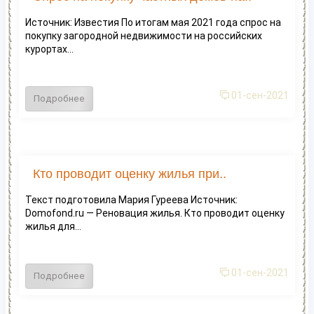
Источник: Известия По итогам мая 2021 года спрос на
покупку загородной недвижимости на российских
курортах...
01-сен-2021
Подробнее
Кто проводит оценку жилья при..
Текст подготовила Мария Гуреева Источник:
Domofond.ru — Реновация жилья. Кто проводит оценку
жилья для...
01-сен-2021
Подробнее