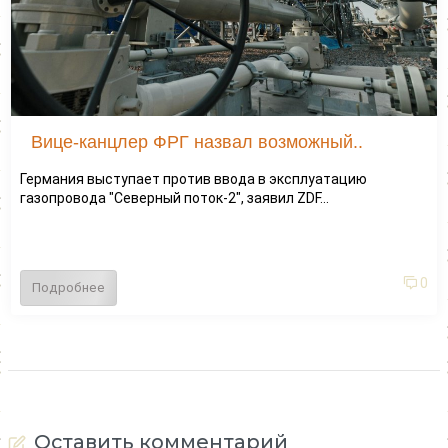
Вице-канцлер ФРГ назвал возможный..
Германия выступает против ввода в эксплуатацию
газопровода "Северный поток-2", заявил ZDF...
0
Подробнее
Оставить комментарий