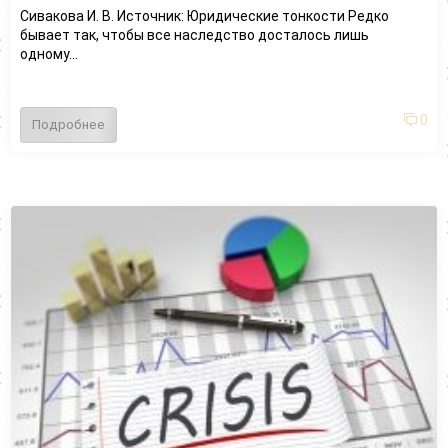
Сивакова И. В. Источник: Юридические тонкости Редко
бывает так, чтобы все наследство досталось лишь
одному...
0
Подробнее