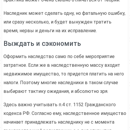
Наследник может сделать одну, но фатальную ошибку,
или сразу несколько, и будет вынужден тратить
время, нервы и деньги на их исправление.
Выждать и сэкономить
Оформить наследство само по себе мероприятие
затратное. Если же в наследственную массу входит
недвижимое имущество, то придется платить на него
налоги. Поэтому многие наследники в таком случае
выбирают тактику ожидания, и абсолютно зря.
Здесь важно учитывать п.4 ст. 1152 Гражданского
кодекса РФ. Согласно ему, наследственное имущество
начинает принадлежать наследнику не с момента