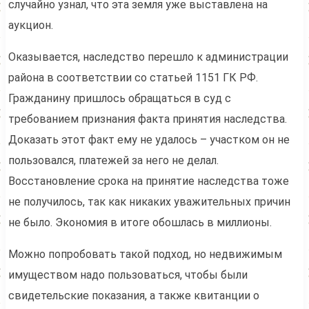
случайно узнал, что эта земля уже выставлена на
аукцион.
Оказывается, наследство перешло к администрации
района в соответствии со статьей 1151 ГК РФ.
Гражданину пришлось обращаться в суд с
требованием признания факта принятия наследства.
Доказать этот факт ему не удалось – участком он не
пользовался, платежей за него не делал.
Восстановление срока на принятие наследства тоже
не получилось, так как никаких уважительных причин
не было. Экономия в итоге обошлась в миллионы.
Можно попробовать такой подход, но недвижимым
имуществом надо пользоваться, чтобы были
свидетельские показания, а также квитанции о