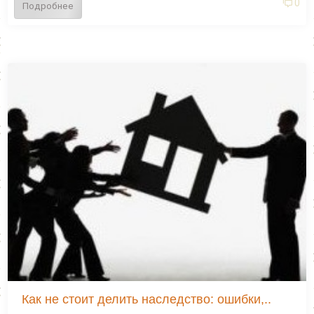
0
Подробнее
Как не стоит делить наследство: ошибки,..