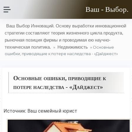
Ваш - Выбор.
Ваш Выбор Инноваций. Основу выработки инновационной
стратегии составляют теория жизненного цикла продукта,
рыночная позиция фирмы и проводимая ею научно-
техническая политика.
Недвижимость
»
» Основные
ошибки, приводящие к потере наследства - «Дайджест»
Основные ошибки, приводящие к
потере наследства - «Дайджест»
Источник: Ваш семейный юрист