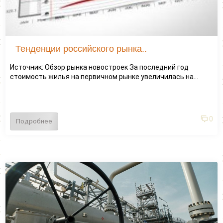
Тенденции российского рынка..
Источник: Обзор рынка новостроек За последний год
стоимость жилья на первичном рынке увеличилась на...
0
Подробнее