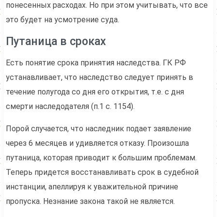
понесенных расходах. Но при этом учитывать, что все
это будет на усмотрение суда.
Путаница в сроках
Есть понятие срока принятия наследства. ГК РФ
устанавливает, что наследство следует принять в
течение полугода со дня его открытия, т.е. с дня
смерти наследодателя (п.1 с. 1154).
Порой случается, что наследник подает заявление
через 6 месяцев и удивляется отказу. Произошла
путаница, которая приводит к большим проблемам.
Теперь придется восстанавливать срок в судебной
инстанции, апеллируя к уважительной причине
пропуска. Незнание закона такой не является.