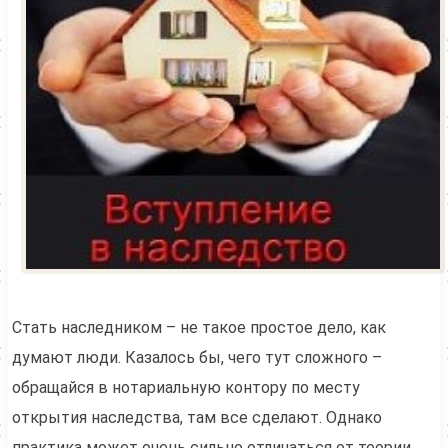
Стать наследником – не такое простое дело, как
думают люди. Казалось бы, чего тут сложного –
обращайся в нотариальную контору по месту
открытия наследства, там все сделают. Однако
практика может очень сильно отличаться от теории.