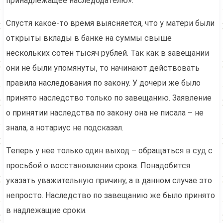
принадлежащее наследодателю».
Спустя какое-то время выясняется, что у матери были
открыты вклады в банке на суммы свыше
нескольких сотен тысяч рублей. Так как в завещании
они не были упомянуты, то начинают действовать
правила наследования по закону. У дочери же было
принято наследство только по завещанию. Заявление
о принятии наследства по закону она не писала – не
знала, а нотариус не подсказал.
Теперь у нее только один выход – обращаться в суд с
просьбой о восстановлении срока. Понадобится
указать уважительную причину, а в данном случае это
непросто. Наследство по завещанию же было принято
в надлежащие сроки.