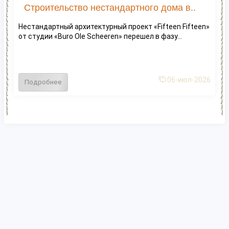
Строительство нестандартного дома в..
Нестандартный архитектурный проект «Fifteen Fifteen»
от студии «Buro Ole Scheeren» перешел в фазу...
06-июл-2026
Подробнее