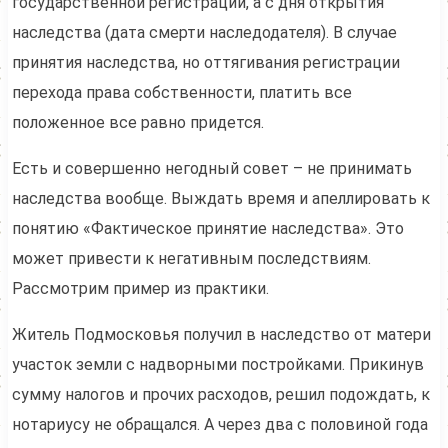
государственной регистрации, а с дня открытия
наследства (дата смерти наследодателя). В случае
принятия наследства, но оттягивания регистрации
перехода права собственности, платить все
положенное все равно придется.
Есть и совершенно негодный совет – не принимать
наследства вообще. Выждать время и апеллировать к
понятию «Фактическое принятие наследства». Это
может привести к негативным последствиям.
Рассмотрим пример из практики.
Житель Подмосковья получил в наследство от матери
участок земли с надворными постройками. Прикинув
сумму налогов и прочих расходов, решил подождать, к
нотариусу не обращался. А через два с половиной года