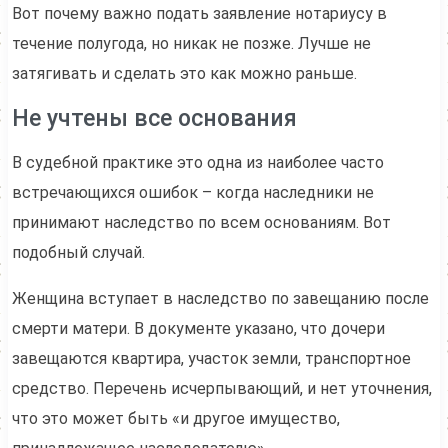
Вот почему важно подать заявление нотариусу в
течение полугода, но никак не позже. Лучше не
затягивать и сделать это как можно раньше.
Не учтены все основания
В судебной практике это одна из наиболее часто
встречающихся ошибок – когда наследники не
принимают наследство по всем основаниям. Вот
подобный случай.
Женщина вступает в наследство по завещанию после
смерти матери. В документе указано, что дочери
завещаются квартира, участок земли, транспортное
средство. Перечень исчерпывающий, и нет уточнения,
что это может быть «и другое имущество,