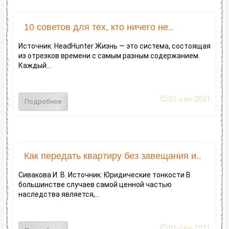
10 советов для тех, кто ничего не..
Источник: HeadHunter Жизнь — это система, состоящая
из отрезков времени с самым разным содержанием.
Каждый...
01-сен-2021
Подробнее
Как передать квартиру без завещания и..
Сивакова И. В. Источник: Юридические тонкости В
большинстве случаев самой ценной частью
наследства является,...
01-сен-2021