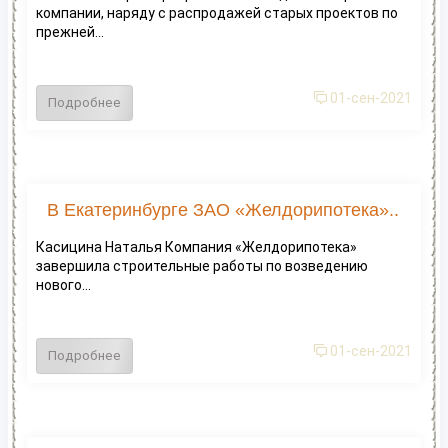
компании, наряду с распродажей старых проектов по
прежней...
01-сен-2021
Подробнее
В Екатеринбурге ЗАО «Желдорипотека»..
Касицина Наталья Компания «Желдорипотека»
завершила строительные работы по возведению
нового...
01-сен-2021
Подробнее