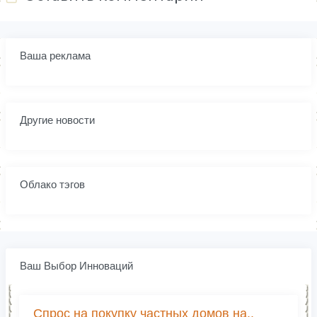
Ваша реклама
Другие новости
Облако тэгов
Ваш Выбор Инноваций
Спрос на покупку частных домов на..