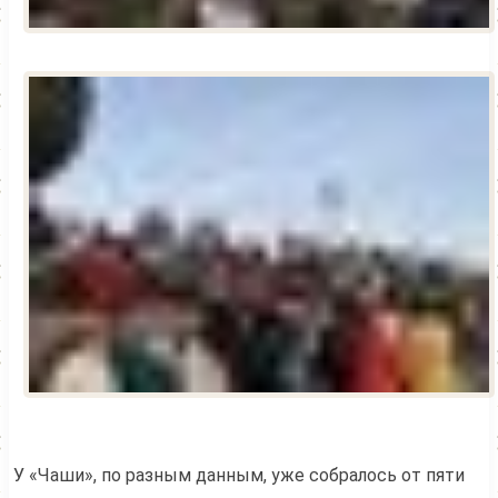
У «Чаши», по разным данным, уже собралось от пяти