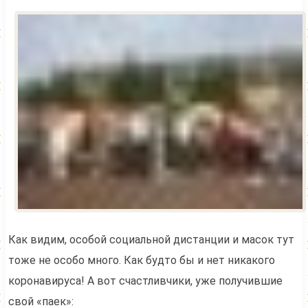
Как видим, особой социальной дистанции и масок тут
тоже не особо много. Как будто бы и нет никакого
коронавируса! А вот счастливчики, уже получившие
свой «паек»: