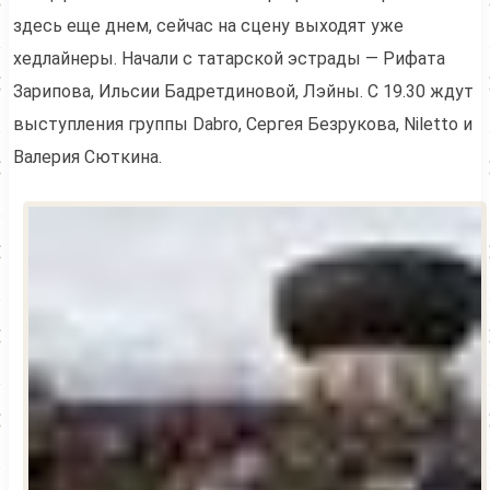
здесь еще днем, сейчас на сцену выходят уже
хедлайнеры. Начали с татарской эстрады — Рифата
Зарипова, Ильсии Бадретдиновой, Лэйны. С 19.30 ждут
выступления группы Dabro, Сергея Безрукова, Niletto и
Валерия Сюткина.