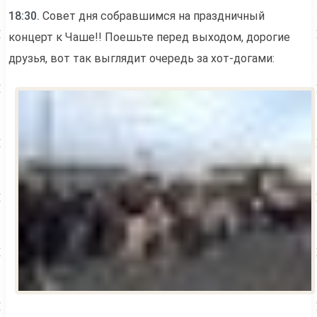
18:30.
Совет дня собравшимся на праздничный
концерт к Чаше!! Поешьте перед выходом, дорогие
друзья, вот так выглядит очередь за хот-догами: