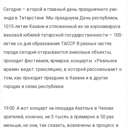
Сегодня — второй и главный день праздничного уик-
энда в Татарстане. Мы празднуем День республики,
1015-летие Казани и отложенный из-за коронавируса
вековой юбилей татарской государственности — 100-
летие со дня образования ТАССР. В разных частях
города сегодня открываются знаковые объекты,
проходят фестивали, ярмарки, концерты. «Реальное
время» ведет трансляцию, в которой рассказывает о
том, как проходит праздник в Казани и в других
городах и селах республики.
19.00. А вот концерт на площади Азатлык в Челнах:
зрителей, конечно, не 5 тысяч, а примерно в 50 раз
меньше, но они, так сказать, вовлечены в процесс и