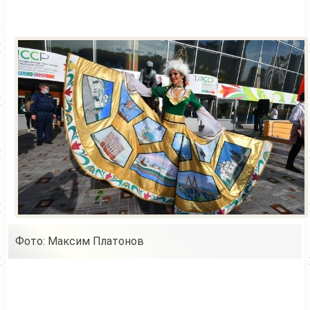
Фото: Максим Платонов