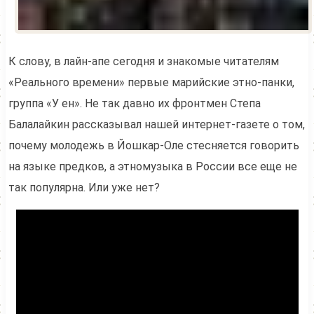
К слову, в лайн-апе сегодня и знакомые читателям
«Реального времени» первые марийские этно-панки,
группа «У ен». Не так давно их фронтмен Степа
Балалайкин рассказывал нашей интернет-газете о том,
почему молодежь в Йошкар-Оле стесняется говорить
на языке предков, а этномузыка в России все еще не
так популярна. Или уже нет?