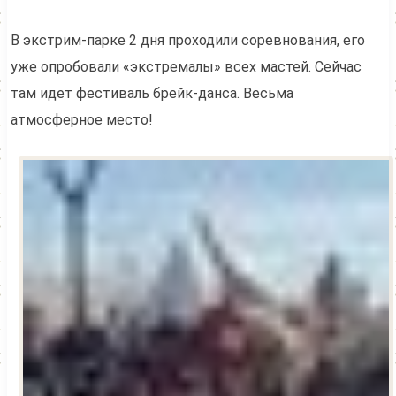
В экстрим-парке 2 дня проходили соревнования, его
уже опробовали «экстремалы» всех мастей. Сейчас
там идет фестиваль брейк-данса. Весьма
атмосферное место!