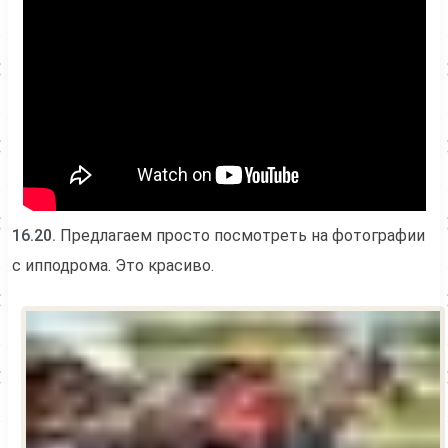
16.20.
Предлагаем просто посмотреть на фотографии
с ипподрома. Это красиво.