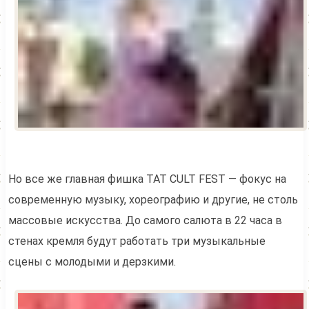
Но все же главная фишка TAT CULT FEST — фокус на
современную музыку, хореографию и другие, не столь
массовые искусства. До самого салюта в 22 часа в
стенах кремля будут работать три музыкальные
сцены с молодыми и дерзкими.