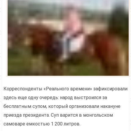
Корреспонденты «Реального времени» зафиксировали
здесь еще одну очередь: народ выстроился за
бесплатным супом, который организовали накануне
приезда президента. Суп варится в монгольском
самоваре емкостью 1 200 литров.