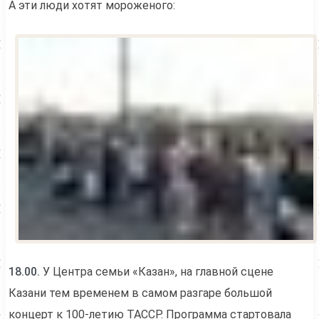
А эти люди хотят мороженого:
18.00.
У Центра семьи «Казан», на главной сцене
Казани тем временем в самом разгаре большой
концерт к 100-летию ТАССР. Программа стартовала