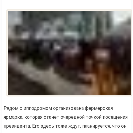
Рядом с ипподромом организована фермерская
ярмарка, которая станет очередной точкой посещения
президента. Его здесь тоже ждут, планируется, что он