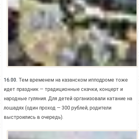
16.00.
Тем временем на казанском ипподроме тоже
идет праздник — традиционные скачки, концерт и
народные гуляния. Для детей организовали катание на
лошадях (один проход — 300 рублей, родители
выстроились в очередь).