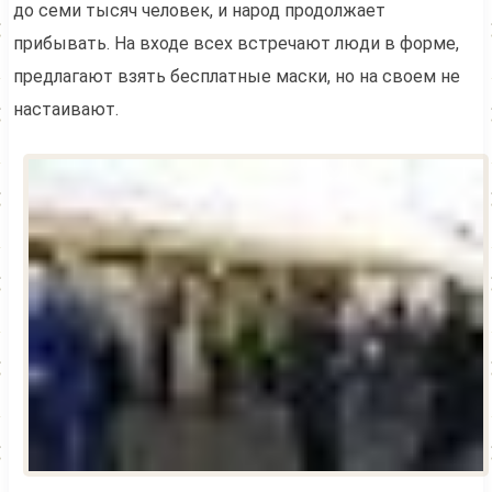
до семи тысяч человек, и народ продолжает
прибывать. На входе всех встречают люди в форме,
предлагают взять бесплатные маски, но на своем не
настаивают.