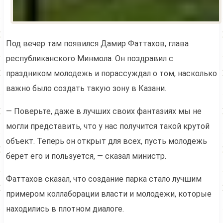
Под вечер там появился Дамир Фаттахов, глава
республиканского Минмола. Он поздравил с
праздником молодежь и порассуждал о том, насколько
важно было создать такую зону в Казани.
— Поверьте, даже в лучших своих фантазиях мы не
могли представить, что у нас получится такой крутой
объект. Теперь он открыт для всех, пусть молодежь
берет его и пользуется, — сказал министр.
Фаттахов сказал, что создание парка стало лучшим
примером коллаборации власти и молодежи, которые
находились в плотном диалоге.