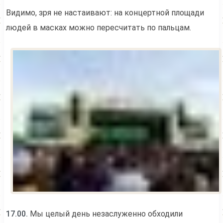
Видимо, зря не настаивают: на концертной площади
людей в масках можно пересчитать по пальцам.
17.00.
Мы целый день незаслуженно обходили