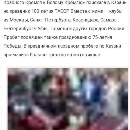
Красного Кремля к Белому Кремлю» приехала в Казань
на праздник 100-летия ТАССР. Вместе с ними — клубы
из Москвы, Санкт-Петербурга, Краснодара, Самары,
Екатеринбурга, Уфы, Тюмени и других городов России.
Пробег посвящен также празднованию 75-летия
Победы. В праздничном парадном пробеге по Казани
проехались больше трех сотен мотоциклов.