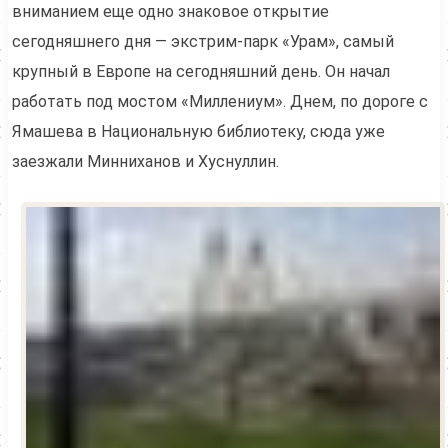
вниманием еще одно знаковое открытие
сегодняшнего дня — экстрим-парк «Урам», самый
крупный в Европе на сегодняшний день. Он начал
работать под мостом «Миллениум». Днем, по дороге с
Ямашева в Национальную библиотеку, сюда уже
заезжали Минниханов и Хуснуллин.