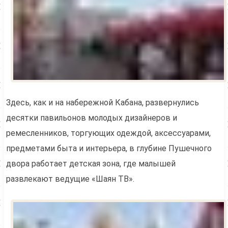
Здесь, как и на набережной Кабана, развернулись
десятки павильонов молодых дизайнеров и
ремесленников, торгующих одеждой, аксессуарами,
предметами быта и интерьера, в глубине Пушечного
двора работает детская зона, где малышей
развлекают ведущие «Шаян ТВ».