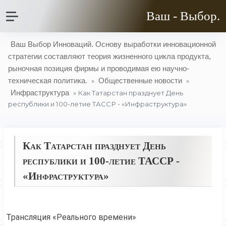
Ваш - Выбор.
Ваш Выбор Инноваций. Основу выработки инновационной
стратегии составляют теория жизненного цикла продукта,
рыночная позиция фирмы и проводимая ею научно-
техническая политика.
Общественные новости
»
»
Инфраструктура
» Как Татарстан празднует День
республики и 100-летие ТАССР - «Инфраструктура»
Как Татарстан празднует День
республики и 100-летие ТАССР -
«Инфраструктура»
Трансляция «Реального времени»