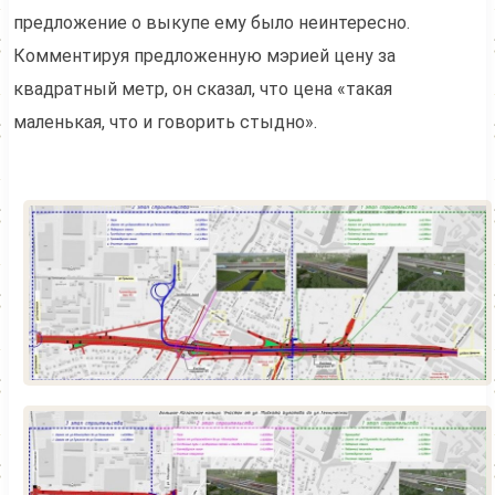
предложение о выкупе ему было неинтересно.
Комментируя предложенную мэрией цену за
квадратный метр, он сказал, что цена «такая
маленькая, что и говорить стыдно».