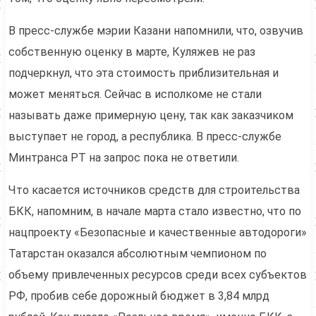
В пресс-службе мэрии Казани напомнили, что, озвучив
собственную оценку в марте, Куляжев не раз
подчеркнул, что эта стоимость приблизительная и
может меняться. Сейчас в исполкоме не стали
называть даже примерную цену, так как заказчиком
выступает не город, а республика. В пресс-службе
Минтранса РТ на запрос пока не ответили.
Что касается источников средств для строительства
БКК, напомним, в начале марта стало известно, что по
нацпроекту «Безопасные и качественные автодороги»
Татарстан оказался абсолютным чемпионом по
объему привлеченных ресурсов среди всех субъектов
РФ, пробив себе дорожный бюджет в 3,84 млрд