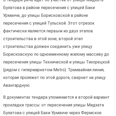
Булатова в районе пересечения с улицей Баки
Урманче, до улицы Борисковской в районе
пересечения с улицей Тульской. Этот отрезок
фактически является первым из двух этапов
строительства в этой зоне, второй этап
строительства должен соединить уже улицу
Борисковскую по одноименному жилому массиву до
пересечения улицы Технической и улицы Тихорецкой
(рядом с гипермаркетом Metro). Трамвайная линия,
которая проляжет по этой дороге, свернет на улицу
Авангардную.
В документах тендера упоминается и второй вариант
прокладки трассы: от пересечения улицы Мидхата
Булатова с улицей Баки Урманче через Фермское