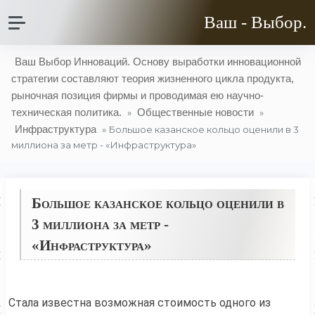
Ваш - Выбор.
Ваш Выбор Инноваций. Основу выработки инновационной
стратегии составляют теория жизненного цикла продукта,
рыночная позиция фирмы и проводимая ею научно-
техническая политика.
Общественные новости
»
»
Инфраструктура
» Большое казанское кольцо оценили в 3
миллиона за метр - «Инфраструктура»
Большое казанское кольцо оценили в
3 миллиона за метр -
«Инфраструктура»
Стала известна возможная стоимость одного из