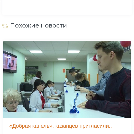
Похожие новости
«Добрая капель»: казанцев пригласили..