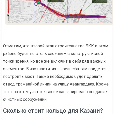
Отметим, что второй этап строительства БКК в этом
районе будет не столь сложным с конструктивной
точки зрения, но все же включит в себя ряд важных
элементов. В частности, из-за рельефа там придется
построить мост. Также необходимо будет сделать
отвод трамвайной линии на улицу Авангардная. Кроме
того, на этом участке также запланировано создание
очистных сооружений.
Сколько стоит кольцо для Казани?