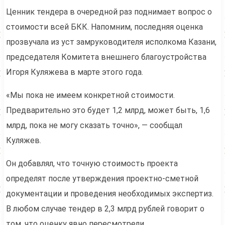
Ценник тендера в очередной раз поднимает вопрос о
стоимости всей БКК. Напомним, последняя оценка
прозвучала из уст замруководителя исполкома Казани,
председателя Комитета внешнего благоустройства
Игоря Куляжева в марте этого года.
«Мы пока не имеем конкретной стоимости.
Предварительно это будет 1,2 млрд, может быть, 1,6
млрд, пока не могу сказать точно», — сообщал
Куляжев.
Он добавлял, что точную стоимость проекта
определят после утверждения проектно-сметной
документации и проведения необходимых экспертиз.
В любом случае тендер в 2,3 млрд рублей говорит о
том, что оценку явно пересмотрели.