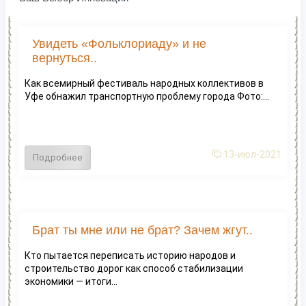
Увидеть «Фольклориаду» и не
вернуться..
Как всемирный фестиваль народных коллективов в
Уфе обнажил транспортную проблему города Фото:...
13-июл-2021
Подробнее
Брат ты мне или не брат? Зачем жгут..
Кто пытается переписать историю народов и
строительство дорог как способ стабилизации
экономики — итоги...