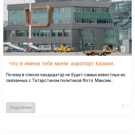
Что в имени тебе моем: аэропорт Казани..
Почему в списке кандидатур не будет самых известных из
связанных с Татарстаном политиков Фото: Максим...
0
Подробнее