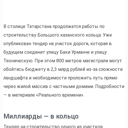
В столице Татарстана продолжатся работы по
строительству Большого казанского кольца. Уже
опубликован тендер на участок дороги, которая в
будущем соединит улицу Баки Урманче и улицу
Техническую. При этом 800 метров магистрали могут
обойтись бюджету в 2,3 млрд рублей из-за сложности
ландшафта и необходимости проложить путь прямо
через жилой массив с частными домами. Подробности
— в материале «Реального времени».
Миллиарды — в кольцо
Тендер на строительство одного из участков