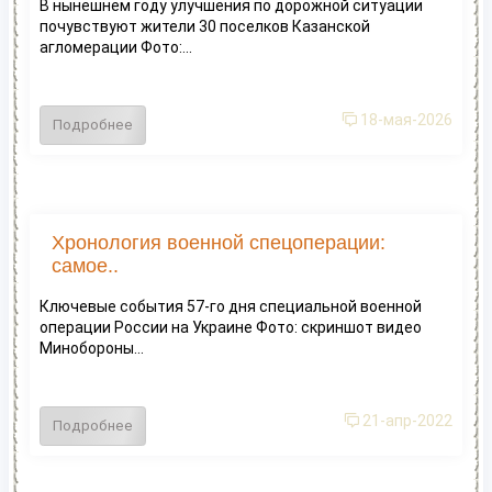
В нынешнем году улучшения по дорожной ситуации
почувствуют жители 30 поселков Казанской
агломерации Фото:...
18-мая-2026
Подробнее
Хронология военной спецоперации:
самое..
Ключевые события 57-го дня специальной военной
операции России на Украине Фото: скриншот видео
Минобороны...
21-апр-2022
Подробнее