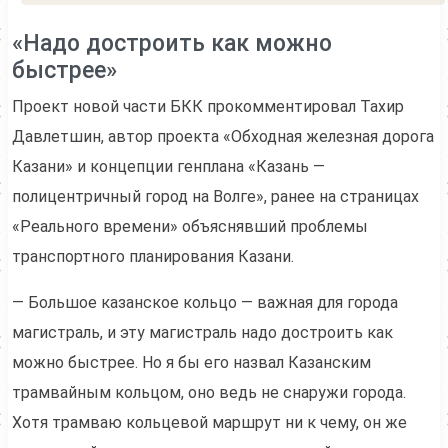
«Надо достроить как можно
быстрее»
Проект новой части БКК прокомментировал Тахир
Давлетшин, автор проекта «Обходная железная дорога
Казани» и концепции генплана «Казань —
полицентричный город на Волге», ранее на страницах
«Реального времени» объяснявший проблемы
транспортного планирования Казани.
— Большое казанское кольцо — важная для города
магистраль, и эту магистраль надо достроить как
можно быстрее. Но я бы его назвал Казанским
трамвайным кольцом, оно ведь не снаружи города.
Хотя трамваю кольцевой маршрут ни к чему, он же