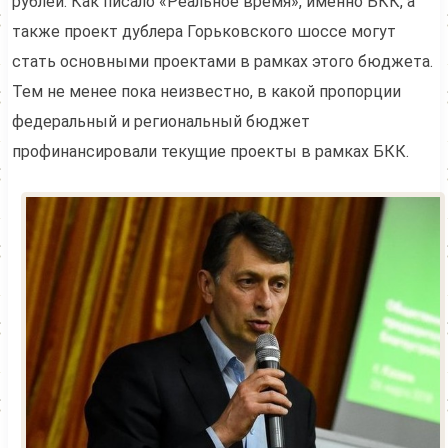
рублей. Как писало «Реальное время», именно БКК, а
также проект дублера Горьковского шоссе могут
стать основными проектами в рамках этого бюджета.
Тем не менее пока неизвестно, в какой пропорции
федеральный и региональный бюджет
профинансировали текущие проекты в рамках БКК.