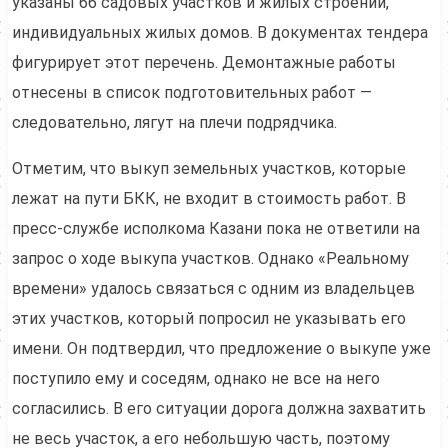
указаны 66 садовых участков и жилых строений,
индивидуальных жилых домов. В документах тендера
фигурирует этот перечень. Демонтажные работы
отнесены в список подготовительных работ —
следовательно, лягут на плечи подрядчика.
Отметим, что выкуп земельных участков, которые
лежат на пути БКК, не входит в стоимость работ. В
пресс-службе исполкома Казани пока не ответили на
запрос о ходе выкупа участков. Однако «Реальному
времени» удалось связаться с одним из владельцев
этих участков, который попросил не указывать его
имени. Он подтвердил, что предложение о выкупе уже
поступило ему и соседям, однако не все на него
согласились. В его ситуации дорога должна захватить
не весь участок, а его небольшую часть, поэтому