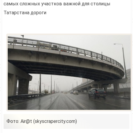
самых сложных участков важной для столицы
Татарстана дороги
Фото: Air@t (skyscrapercity.com)