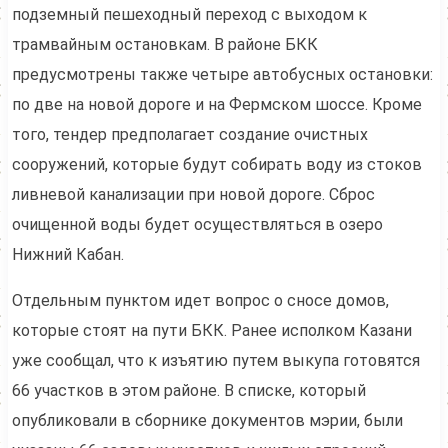
подземный пешеходный переход с выходом к
трамвайным остановкам. В районе БКК
предусмотрены также четыре автобусных остановки:
по две на новой дороге и на Фермском шоссе. Кроме
того, тендер предполагает создание очистных
сооружений, которые будут собирать воду из стоков
ливневой канализации при новой дороге. Сброс
очищенной воды будет осуществляться в озеро
Нижний Кабан.
Отдельным пунктом идет вопрос о сносе домов,
которые стоят на пути БКК. Ранее исполком Казани
уже сообщал, что к изъятию путем выкупа готовятся
66 участков в этом районе. В списке, который
опубликовали в сборнике документов мэрии, были