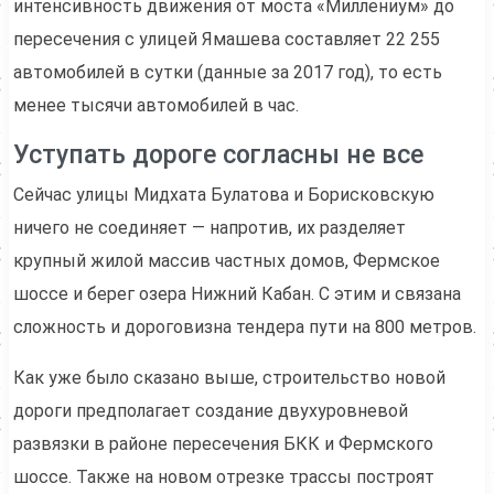
интенсивность движения от моста «Миллениум» до
пересечения с улицей Ямашева составляет 22 255
автомобилей в сутки (данные за 2017 год), то есть
менее тысячи автомобилей в час.
Уступать дороге согласны не все
Сейчас улицы Мидхата Булатова и Борисковскую
ничего не соединяет — напротив, их разделяет
крупный жилой массив частных домов, Фермское
шоссе и берег озера Нижний Кабан. С этим и связана
сложность и дороговизна тендера пути на 800 метров.
Как уже было сказано выше, строительство новой
дороги предполагает создание двухуровневой
развязки в районе пересечения БКК и Фермского
шоссе. Также на новом отрезке трассы построят