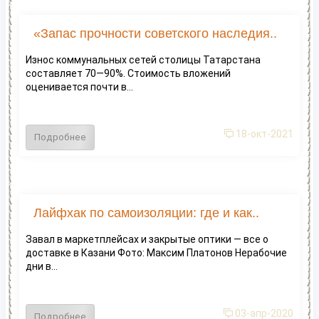
«Запас прочности советского наследия..
Износ коммунальных сетей столицы Татарстана
составляет 70—90%. Стоимость вложений
оценивается почти в...
18-окт-2021
Подробнее
Лайфхак по самоизоляции: где и как..
Завал в маркетплейсах и закрытые оптики — все о
доставке в Казани Фото: Максим Платонов Нерабочие
дни в...
03-апр-2020
Подробнее