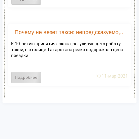
Почему не везет такси: непредсказуемо,..
К 10-летию принятия закона, регулирующего работу
такси, в столице Татарстана резко подорожала цена
поездки...
11-мар-2021
Подробнее