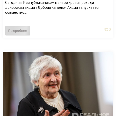
Сегодня в Республиканском центре крови проходит
донорская акция «Добрая капель». Акция запускается
совместно...
0
Подробнее