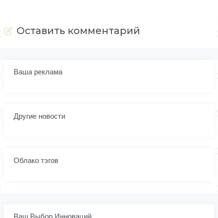
Оставить комментарий
Ваша реклама
Другие новости
Облако тэгов
Ваш Выбор Инноваций