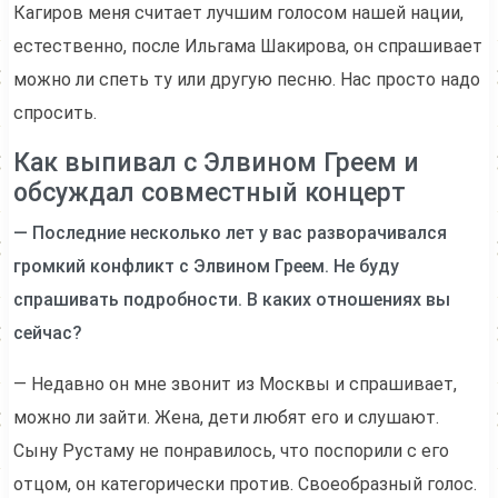
Кагиров меня считает лучшим голосом нашей нации,
естественно, после Ильгама Шакирова, он спрашивает
можно ли спеть ту или другую песню. Нас просто надо
спросить.
Как выпивал с Элвином Греем и
обсуждал совместный концерт
— Последние несколько лет у вас разворачивался
громкий конфликт с Элвином Греем. Не буду
спрашивать подробности. В каких отношениях вы
сейчас?
— Недавно он мне звонит из Москвы и спрашивает,
можно ли зайти. Жена, дети любят его и слушают.
Сыну Рустаму не понравилось, что поспорили с его
отцом, он категорически против. Своеобразный голос.