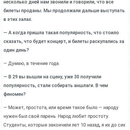
несколько дней нам звонили и говорили, что все
билеты проданы. Мы продолжали дальше выступать
в этих залах.
— А когда пришла такая популярность, что стоило
сказать, что будет концерт, и билеты раскупались за
один день?
— Думаю, в течение года.
— В 29 вы вышли на сцену, уже 30 получили
популярность, стали собирать аншлаги. В чем
феномен?
— Может, простота, или время такое было — народу
нужен был свой парень. Народ любит простоту.
Студенты, которые закончили лет 10 назад, я их до сих