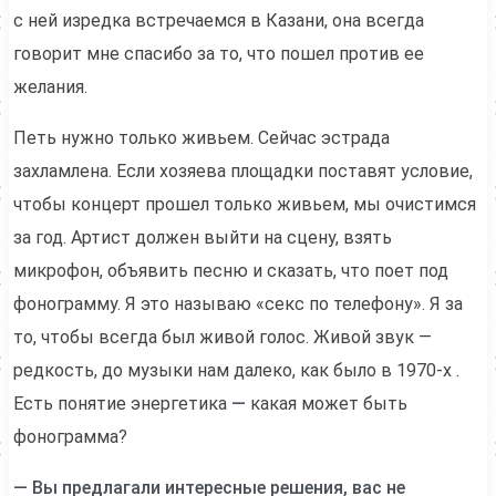
с ней изредка встречаемся в Казани, она всегда
говорит мне спасибо за то, что пошел против ее
желания.
Петь нужно только живьем. Сейчас эстрада
захламлена. Если хозяева площадки поставят условие,
чтобы концерт прошел только живьем, мы очистимся
за год. Артист должен выйти на сцену, взять
микрофон, объявить песню и сказать, что поет под
фонограмму. Я это называю «секс по телефону». Я за
то, чтобы всегда был живой голос. Живой звук —
редкость, до музыки нам далеко, как было в 1970-х .
Есть понятие энергетика
—
какая может быть
фонограмма?
— Вы предлагали интересные решения, вас не