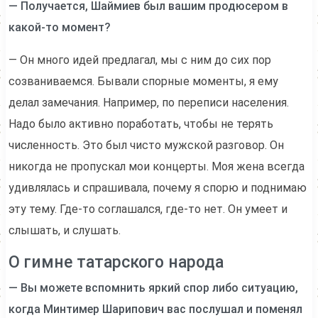
— Получается, Шаймиев был вашим продюсером в
какой-то момент?
— Он много идей предлагал, мы с ним до сих пор
созваниваемся. Бывали спорные моменты, я ему
делал замечания. Например, по переписи населения.
Надо было активно поработать, чтобы не терять
численность. Это был чисто мужской разговор. Он
никогда не пропускал мои концерты. Моя жена всегда
удивлялась и спрашивала, почему я спорю и поднимаю
эту тему. Где-то соглашался, где-то нет. Он умеет и
слышать, и слушать.
О гимне татарского народа
— Вы можете вспомнить яркий спор либо ситуацию,
когда Минтимер Шарипович вас послушал и поменял