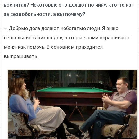
воспитал? Некоторые это делают по чину, кто-то из-
за сердобольности, а вы почему?
— Добрые дела делают небогатые люди. Я знаю
нескольких таких людей, которые сами спрашивают
меня, как помочь. В основном приходится
выпрашивать.