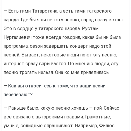
— Есть гимн Татарстана, а есть гимн татарского
народа. Где бы я ни пел эту песню, народ сразу встает.
Это в сердце у татарского народа. Рустам
Нургалиевич тоже всегда говорил, какая бы ни была
программа, сезон завершать концерт надо этой
песней. Бывает, некоторые люди поют эту песню,
интернет сразу взрывается. По мнению людей, эту
песню трогать нельзя. Она ко мне прилепилась.
—
Как вы относитесь к тому, что ваши песни
перепевают?
— Раньше было, какую песню хочешь — пой. Сейчас
все связано с авторскими правами. Грамотные,
умные, солидные спрашивают. Например, Филюс