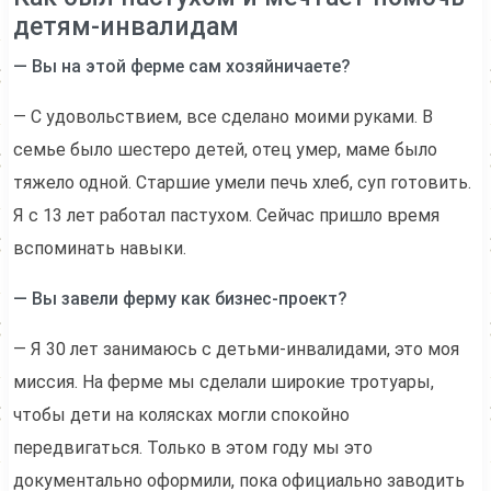
детям-инвалидам
— Вы на этой ферме сам хозяйничаете?
— С удовольствием, все сделано моими руками. В
семье было шестеро детей, отец умер, маме было
тяжело одной. Старшие умели печь хлеб, суп готовить.
Я с 13 лет работал пастухом. Сейчас пришло время
вспоминать навыки.
— Вы завели ферму как бизнес-проект?
— Я 30 лет занимаюсь с детьми-инвалидами, это моя
миссия. На ферме мы сделали широкие тротуары,
чтобы дети на колясках могли спокойно
передвигаться. Только в этом году мы это
документально оформили, пока официально заводить