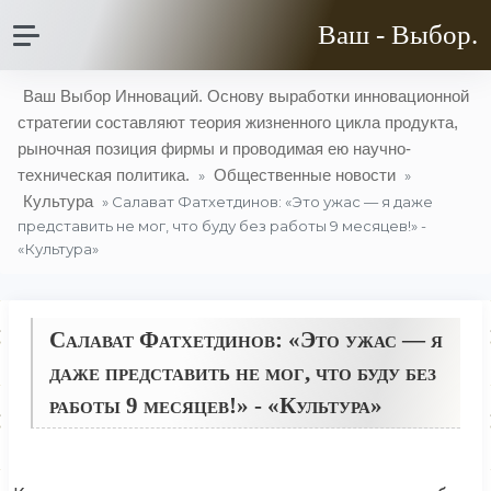
Ваш - Выбор.
Ваш Выбор Инноваций. Основу выработки инновационной
стратегии составляют теория жизненного цикла продукта,
рыночная позиция фирмы и проводимая ею научно-
техническая политика.
Общественные новости
»
»
Культура
» Салават Фатхетдинов: «Это ужас — я даже
представить не мог, что буду без работы 9 месяцев!» -
«Культура»
Салават Фатхетдинов: «Это ужас — я
даже представить не мог, что буду без
работы 9 месяцев!» - «Культура»