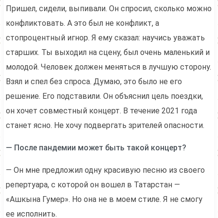
Пришел, сидели, выпивали. Он спросил, сколько можно
конфликтовать. А это был не конфликт, а
стопроцентный игнор. Я ему сказал: научись уважать
старших. Ты выходил на сцену, был очень маленький и
молодой. Человек должен меняться в лучшую сторону.
Взял и спел без спроса. Думаю, это было не его
решение. Его подставили. Он объяснил цель поездки,
он хочет совместный концерт. В течение 2021 года
станет ясно. Не хочу подвергать зрителей опасности.
— После пандемии может быть такой концерт?
— Он мне предложил одну красивую песню из своего
репертуара, с которой он вошел в Татарстан —
«Ашкына Гумер». Но она не в моем стиле. Я не смогу
ее исполнить.