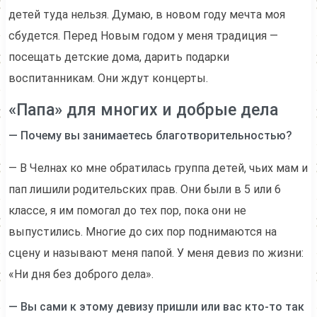
детей туда нельзя. Думаю, в новом году мечта моя
сбудется. Перед Новым годом у меня традиция —
посещать детские дома, дарить подарки
воспитанникам. Они ждут концерты.
«Папа» для многих и добрые дела
— Почему вы занимаетесь благотворительностью?
— В Челнах ко мне обратилась группа детей, чьих мам и
пап лишили родительских прав. Они были в 5 или 6
классе, я им помогал до тех пор, пока они не
выпустились. Многие до сих пор поднимаются на
сцену и называют меня папой. У меня девиз по жизни:
«Ни дня без доброго дела».
— Вы сами к этому девизу пришли или вас кто-то так