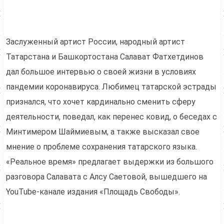
Заслуженный артист России, народный артист
Татарстана и Башкортостана Салават Фатхетдинов
дал большое интервью о своей жизни в условиях
пандемии коронавируса. Любимец татарской эстрады
признался, что хочет кардинально сменить сферу
деятельности, поведал, как перенес ковид, о беседах с
Минтимером Шаймиевым, а также высказал свое
мнение о проблеме сохранения татарского языка.
«Реальное время» предлагает выдержки из большого
разговора Салавата с Алсу Саетовой, вышедшего на
YouTube-канале издания «Площадь Свободы».