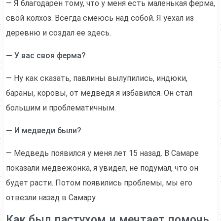
— Я благодарен тому, что у меня есть маленькая ферма,
свой колхоз. Всегда смеюсь над собой. Я уехал из
деревню и создал ее здесь.
— У вас своя ферма?
— Ну как сказать, павлины вылупились, индюки,
бараны, коровы, от медведя я избавился. Он стал
большим и проблематичным.
— И медведи были?
— Медведь появился у меня лет 15 назад. В Самаре
показали медвежонка, я увидел, не подумал, что он
будет расти. Потом появились проблемы, мы его
отвезли назад в Самару.
Как был пастухом и мечтает помочь