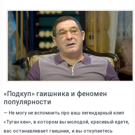
«Подкуп» гаишника и феномен
популярности
— Не могу не вспомнить про ваш легендарный клип
«Туган көн», в котором вы молодой, красивый едете,
вас останавливает гаишник, и вы откупаетесь