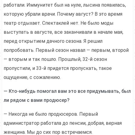
работали. Иммунитет был на нуле, лысина появилась,
которую убрали врачи. Почему август? В это время
театр отдыхает. Спектаклей нет. Не было моды
выступать в августе, все заканчивали в начале мая,
перед открытием дачного сезона. Я решил
попробовать. Первый сезон назвал — первым, второй
— вторым и так пошло. Прошлый, 32-й сезон
пропустили, и 33-й придется пропускать, такое
ощущение, с сожалению.
— Кто-нибудь помогал вам это все придумывать, был
ли рядом с вами продюсер?
— Никогда не было продюсеров. Первый
администратор работала до пенсии, добрая, верная
женщина. Мы до сих пор встречаемся.