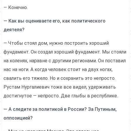
— Конечно.
— Как вы оцениваете его, как политического
деятеля?
— Чтобы стоял дом, нужно построить хороший
фундамент. Он создал хороший фундамент. Мы стояли
на коленях, наравне с другими регионами. Он поставил
нас на ноги. А когда человек стоит на двух ногах,
свалить его тяжело. Но и сохранить это непросто.
Рустам Нургалиевич тоже все видел, удерживать
достигнутое — непросто. Две глыбы в республике.
— А следите за политикой в России? За Путиным,
оппозицией?