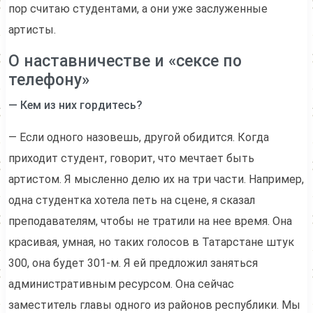
пор считаю студентами, а они уже заслуженные
артисты.
О наставничестве и «сексе по
телефону»
— Кем из них гордитесь?
— Если одного назовешь, другой обидится. Когда
приходит студент, говорит, что мечтает быть
артистом. Я мысленно делю их на три части. Например,
одна студентка хотела петь на сцене, я сказал
преподавателям, чтобы не тратили на нее время. Она
красивая, умная, но таких голосов в Татарстане штук
300, она будет 301-м. Я ей предложил заняться
административным ресурсом. Она сейчас
заместитель главы одного из районов республики. Мы