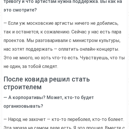
тревогу и что артистам нужна поддержка. Вы как на
это смотрите?
— Если уж московские артисты ничего не добились,
так и останется, к сожалению. Сейчас у нас есть пара
проектов. Мы разговаривали с министром культуры,
нас хотят поддержать — оплатить онлайн-концерты.
Это не много, но хоть что-то есть. Чувствуешь, что ты
не один, за тобой следят.
После ковида решил стать
строителем
— А корпоративы? Может, кто-то будет
организовывать?
— Народ не захочет — кто-то переболел, кто-то болеет.
Эта зараза на самом деле есть. Я это прошел. Вместе с