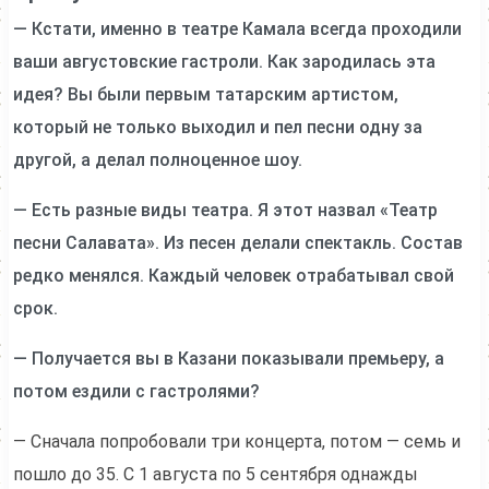
— Кстати, именно в театре Камала всегда проходили
ваши августовские гастроли. Как зародилась эта
идея? Вы были первым татарским артистом,
который не только выходил и пел песни одну за
другой, а делал полноценное шоу.
— Есть разные виды театра. Я этот назвал «Театр
песни Салавата». Из песен делали спектакль. Состав
редко менялся. Каждый человек отрабатывал свой
срок.
— Получается вы в Казани показывали премьеру, а
потом ездили с гастролями?
— Сначала попробовали три концерта, потом — семь и
пошло до 35. С 1 августа по 5 сентября однажды