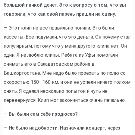
большой пачкой денег. Это к вопросу о том, что вы
говорили, что как свой парень пришли на сцену.
— Этот клип не все правильно поняли. Это были
кассеты. Все подумали, что это деньги. Он почему стал
популярным, потому что у меня другого клипа нет. Он
один. Я не люблю клипы. Ребята из Уфы помогали
снимать его в Салаватовском районе в
Башкортостане. Мне надо было проехать по полю со
скоростью 150—160 км, и они не успели ничего толком
снять. Я сделал несколько попыток и чуть не
перевернулся. Клип мог закончиться очень печально.
— Вы были сам себе продюсер?
— Не было надобности. Назначили концерт, через