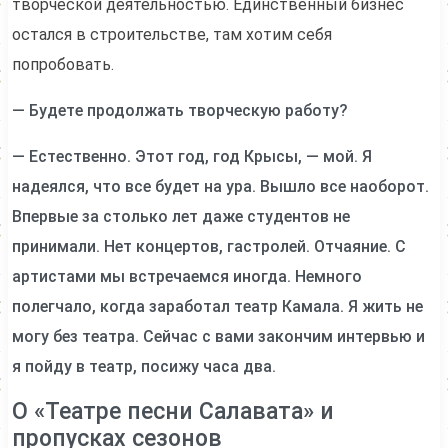
творческой деятельностью. Единственный бизнес
остался в строительстве, там хотим себя
попробовать.
— Будете продолжать творческую работу?
— Естественно. Этот год, год Крысы, — мой. Я
надеялся, что все будет на ура. Вышло все наоборот.
Впервые за столько лет даже студентов не
принимали. Нет концертов, гастролей. Отчаяние. С
артистами мы встречаемся иногда. Немного
полегчало, когда заработал театр Камала. Я жить не
могу без театра. Сейчас с вами закончим интервью и
я пойду в театр, посижу часа два.
О «Театре песни Салавата» и
пропусках сезонов