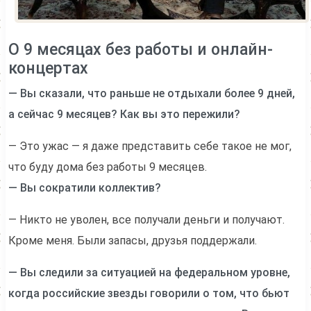
О 9 месяцах без работы и онлайн-
концертах
— Вы сказали, что раньше не отдыхали более 9 дней,
а сейчас 9 месяцев? Как вы это пережили?
— Это ужас — я даже представить себе такое не мог,
что буду дома без работы 9 месяцев.
— Вы сократили коллектив?
— Никто не уволен, все получали деньги и получают.
Кроме меня. Были запасы, друзья поддержали.
— Вы следили за ситуацией на федеральном уровне,
когда российские звезды говорили о том, что бьют