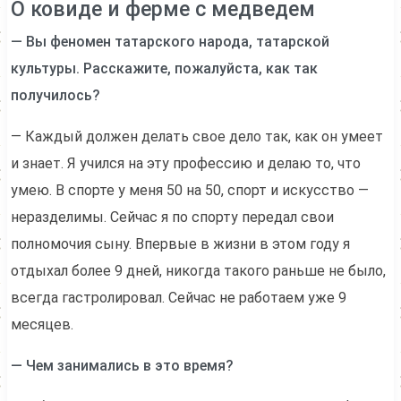
О ковиде и ферме с медведем
—
Вы феномен татарского народа, татарской
культуры. Расскажите, пожалуйста, как так
получилось?
— Каждый должен делать свое дело так, как он умеет
и знает. Я учился на эту профессию и делаю то, что
умею. В спорте у меня 50 на 50, спорт и искусство —
неразделимы. Сейчас я по спорту передал свои
полномочия сыну. Впервые в жизни в этом году я
отдыхал более 9 дней, никогда такого раньше не было,
всегда гастролировал. Сейчас не работаем уже 9
месяцев.
— Чем занимались в это время?