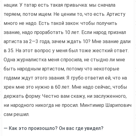
нации. У татар есть такая привычка: мы сначала
теряем, потом ищем. Не ценим то, что есть. Артисту
много не надо. Есть такой закон: чтобы получить
звание, надо проработать 10 лет. Если народ признал
артиста за 2—3 года, зачем ждать 10? Мне звание дали
в 35. На этот вопрос у меня был тоже жесткий ответ.
Одна журналистка меня спросила, не стыдно ли мне
быть народным артистом, потому что некоторые
годами ждут этого звания. Я грубо ответил ей, что на
хрен мне это нужно в 60 лет. Мне надо сейчас, чтобы
держать форму. Честно вам скажу, ни заслуженного,
ни народного никогда не просил. Минтимер Шарипович
сам решил.
— Как это произошло? Он вас где увидел?