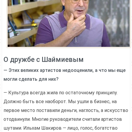
О дружбе с Шаймиевым
— Этих великих артистов недооценили, а что мы еще
могли сделать для них?
— Культура всегда жила по остаточному принципу.
Должно быть все наоборот. Мы ушли в бизнес, на
первое место поставили деньги, наглость, а искусство
отодвинули. Многие руководители считали артистов
шутами. Ильхам Шакиров — лицо, голос, богатство