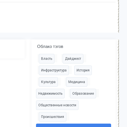
Облако тэгов
Власть
Дайджест
Инфраструктура
История
Культура
Медицина
Недвижимость
Образование
Общественные новости
Происшествия