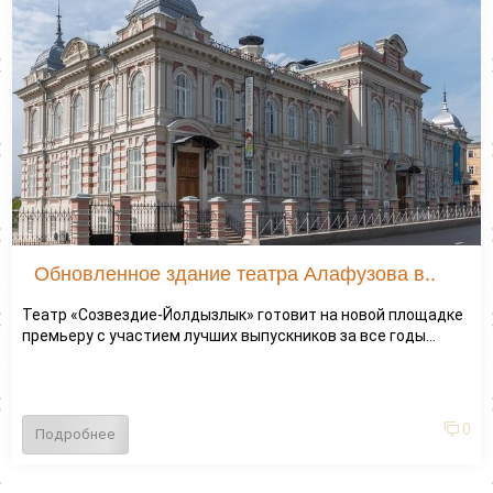
Обновленное здание театра Алафузова в..
Театр «Созвездие-Йолдызлык» готовит на новой площадке
премьеру с участием лучших выпускников за все годы...
0
Подробнее