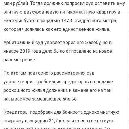
млн рублей. Тогда должник попросил суд оставить ему
элитную двухуровневую пятикомнатную квартиру в
Екатеринбурге площадью 147,3 квадратного метра,
которая числилась как его единственное жилье.
Арбитражный суд удовлетворил его жалобу, но в
январе 2019 года дело было отправлено на новое
рассмотрение.
По итогам повторного рассмотрения суд
удовлетворил требования кредиторов о продаже
роскошного жилья должника и замене его на так
называемое замещающее жилье.
Кредиторы подобрали для банкрота однокомнатную
квартиру площадью 31,7 кв. м, что соответствует