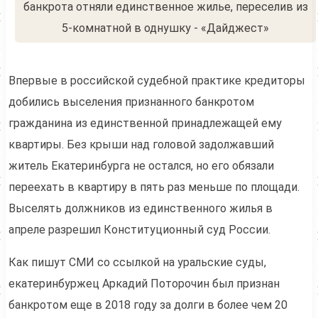
Впервые в российской судебной практике кредиторы
добились выселения признанного банкротом
гражданина из единственной принадлежащей ему
квартиры. Без крыши над головой задолжавший
житель Екатеринбурга не остался, но его обязали
переехать в квартиру в пять раз меньше по площади.
Выселять должников из единственного жилья в
апреле разрешил Конституционный суд России.
Как пишут СМИ со ссылкой на уральские суды,
екатеринбуржец Аркадий Поторочин был признан
банкротом еще в 2018 году за долги в более чем 20