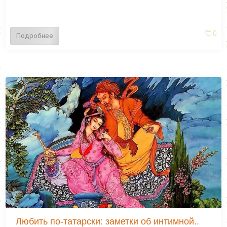
0
Подробнее
Любить по-татарски: заметки об интимной..