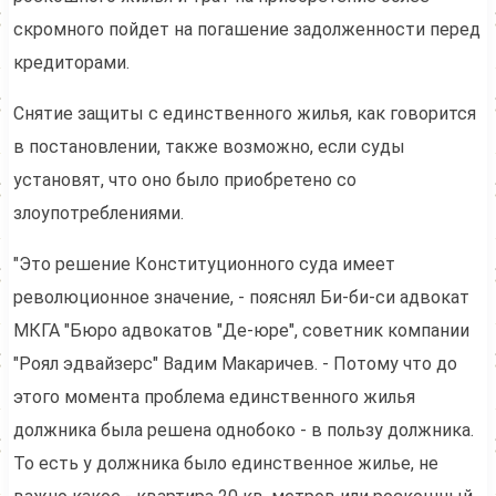
скромного пойдет на погашение задолженности перед
кредиторами.
Снятие защиты с единственного жилья, как говорится
в постановлении, также возможно, если суды
установят, что оно было приобретено со
злоупотреблениями.
"Это решение Конституционного суда имеет
революционное значение, - пояснял Би-би-си адвокат
МКГА "Бюро адвокатов "Де-юре", советник компании
"Роял эдвайзерс" Вадим Макаричев. - Потому что до
этого момента проблема единственного жилья
должника была решена однобоко - в пользу должника.
То есть у должника было единственное жилье, не