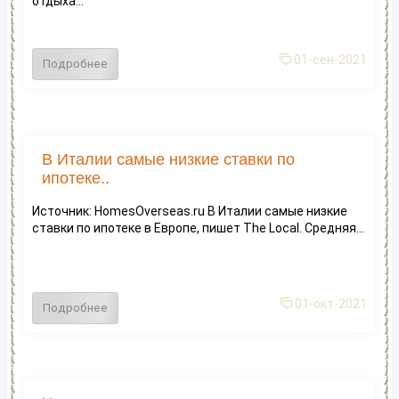
отдыха...
01-сен-2021
Подробнее
В Италии самые низкие ставки по
ипотеке..
Источник: HomesOverseas.ru В Италии самые низкие
ставки по ипотеке в Европе, пишет The Local. Средняя...
01-окт-2021
Подробнее