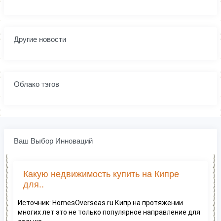
Другие новости
Облако тэгов
Ваш Выбор Инноваций
Какую недвижимость купить на Кипре
для..
Источник: HomesOverseas.ru Кипр на протяжении
многих лет это не только популярное направление для