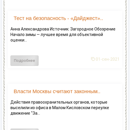
Тест на безопасность - «Дайджест»..
Анна Александрова Источник: Загородное Обозрение
Начало зимы — лучшее время для объективной
оценки...
01-сен-2021
Подробнее
Власти Москвы считают законным..
Действия правоохранительных органов, которые
выселили из офиса в Малом Кисловском переулке
движение "За...