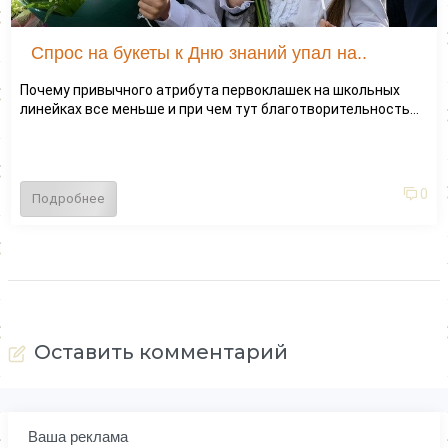
Спрос на букеты к Дню знаний упал на..
Почему привычного атрибута первоклашек на школьных
линейках все меньше и при чем тут благотворительность...
0
Подробнее
Оставить комментарий
Ваша реклама