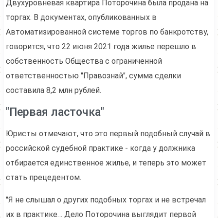
Двухуровневая квартира Поторочина была продана на
торгах. В документах, опубликованных в
Автоматизированной системе торгов по банкротству,
говорится, что 22 июня 2021 года жилье перешло в
собственность Общества с ограниченной
ответственностью "Правознай", сумма сделки
составила 8,2 млн рублей.
"Первая ласточка"
Юристы отмечают, что это первый подобный случай в
российской судебной практике - когда у должника
отбирается единственное жилье, и теперь это может
стать прецедентом.
"Я не слышал о других подобных торгах и не встречал
их в практике… Дело Поторочина выглядит первой