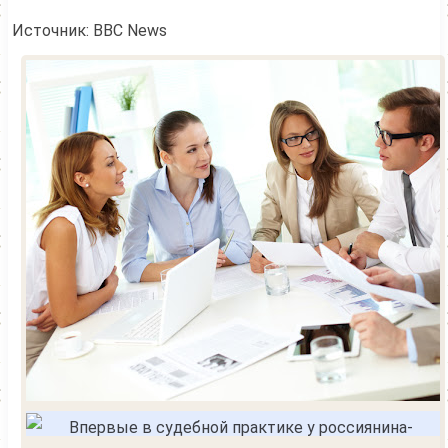
Источник: BBC News