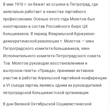
В мае 1916 г. он бежит из ссылки в Петроград, где
нелегально работает в качестве партийного
профессионала. Осенью этого года Молотов был
кооптирован в состав Российского бюро ЦК
большевиков. В период Февральской буржуазно-
демократической революции т. Молотов — член
Петроградского комитета большевиков, член
Исполнительного комитета Петроградского совета.
Тов. Молотов руководил восстановлением и
выпуском газеты «Правда», принимал активное
участие в работах Апрельской партийной конференции
и VI съезда партии, являясь одним из руководителей
петроградской большевистской организации.
В дни Великой Октябрьской Социалистической