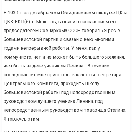
В 1930 г. на декабрьском Объединенном пленуме ЦК и
ЦКК ВКП(б) т. Молотов, в связи с назначением его
председателем Совнаркома СССР, говорил: «Я рос в
большевистской партии и связан с нею многими
годами непрерывной работы. У меня, как у
коммуниста, нет и не может быть большего желания,
чем быть на деле учеником Ленина... В течение
последних лет мне пришлось, в качестве секретаря
Центрального Комитета, проходить школу
большевистской работы под непосредственным
руководством лучшего ученика Ленина, под
непосредственным руководством товарища Сталина.
Я горжусь этим.