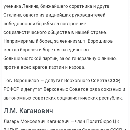
ученика Ленина, ближайшего соратника и друга
Сталина, одного из виднейших руководителей
победоносной борьбы за построение
социалистического общества в нашей стране.
Непримиримый борец за ленинизм, т. Ворошилов
всегда боролся и борется за единство
большевистской партии, за ее генеральную линию,
против всех врагов партии и народа.
Тов. Ворошилов — депутат Верховного Совета СССР,
РСФСР и депутат Верховных Советов ряда союзных и
автономных советских социалистических республик.
Л.М. Каганович
Лазарь Моисеевич Каганович — член Политбюро ЦК