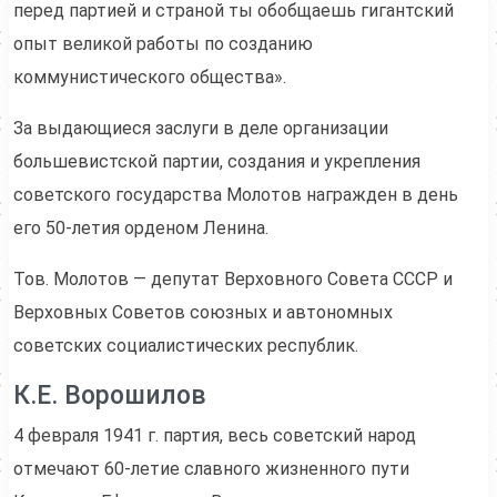
перед партией и страной ты обобщаешь гигантский
опыт великой работы по созданию
коммунистического общества».
За выдающиеся заслуги в деле организации
большевистской партии, создания и укрепления
советского государства Молотов награжден в день
его 50-летия орденом Ленина.
Тов. Молотов — депутат Верховного Совета СССР и
Верховных Советов союзных и автономных
советских социалистических республик.
К.Е. Ворошилов
4 февраля 1941 г. партия, весь советский народ
отмечают 60-летие славного жизненного пути