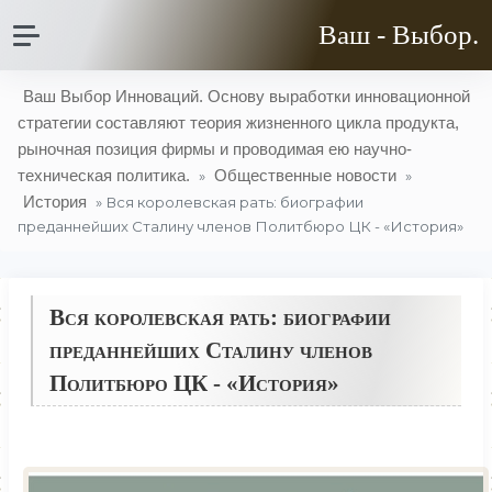
Ваш - Выбор.
Ваш Выбор Инноваций. Основу выработки инновационной
стратегии составляют теория жизненного цикла продукта,
рыночная позиция фирмы и проводимая ею научно-
техническая политика.
Общественные новости
»
»
История
» Вся королевская рать: биографии
преданнейших Сталину членов Политбюро ЦК - «История»
Вся королевская рать: биографии
преданнейших Сталину членов
Политбюро ЦК - «История»