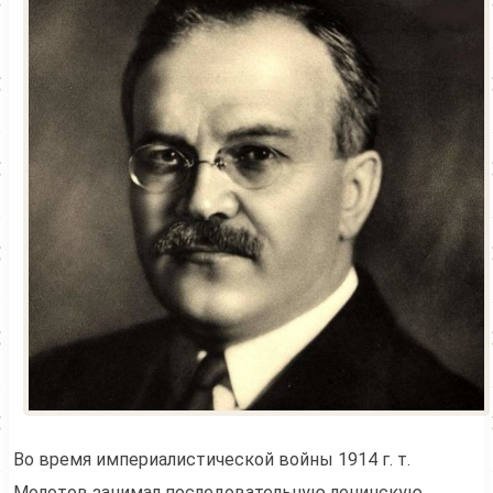
Во время империалистической войны 1914 г. т.
Молотов занимал последовательную ленинскую