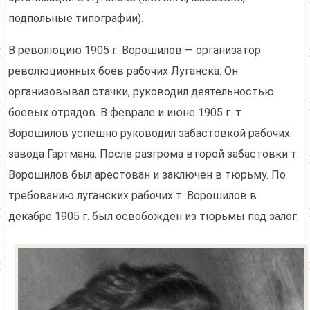
подпольные типографии).
В революцию 1905 г. Ворошилов — организатор
революционных боев рабочих Луганска. Он
организовывал стачки, руководил деятельностью
боевых отрядов. В феврале и июне 1905 г. т.
Ворошилов успешно руководил забастовкой рабочих
завода Гартмана. После разгрома второй забастовки т.
Ворошилов был арестован и заключен в тюрьму. По
требованию луганских рабочих т. Ворошилов в
декабре 1905 г. был освобожден из тюрьмы под залог.