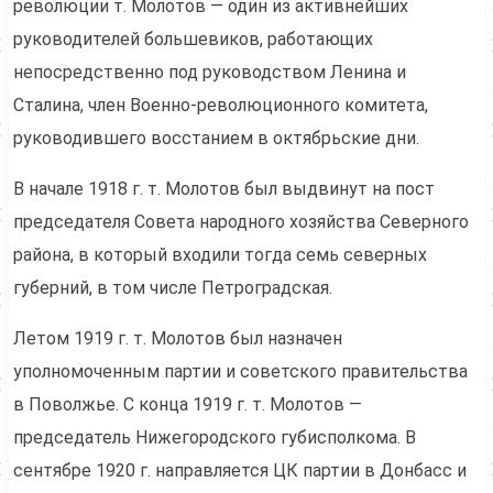
революции т. Молотов — один из активнейших
руководителей большевиков, работающих
непосредственно под руководством Ленина и
Сталина, член Военно-революционного комитета,
руководившего восстанием в октябрьские дни.
В начале 1918 г. т. Молотов был выдвинут на пост
председателя Совета народного хозяйства Северного
района, в который входили тогда семь северных
губерний, в том числе Петроградская.
Летом 1919 г. т. Молотов был назначен
уполномоченным партии и советского правительства
в Поволжье. С конца 1919 г. т. Молотов —
председатель Нижегородского губисполкома. В
сентябре 1920 г. направляется ЦК партии в Донбасс и