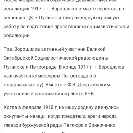
революции 1917 г. т. Ворошилов в марте переехал по
решению ЦК в Луганск и там развернул огромную
работу по подготовке пролетарской социалистической
революции.
Тов. Ворошилов активный участник Великой
Октябрьской Социалистической революции в
Луганске и Петрограде. В конце 1917 г. т. Ворошилов
назначается комиссаром Петрограда (по
градоначальству). Вместе с Ф.Э. Дзержинским
участвовал в организации и работе ВЧК.
Когда в феврале 1918 г. на нашу родину двинулись
оккупанты-немцы, когда предатели, враги народа,
главари буржуазной рады Петлюра и Винниченко