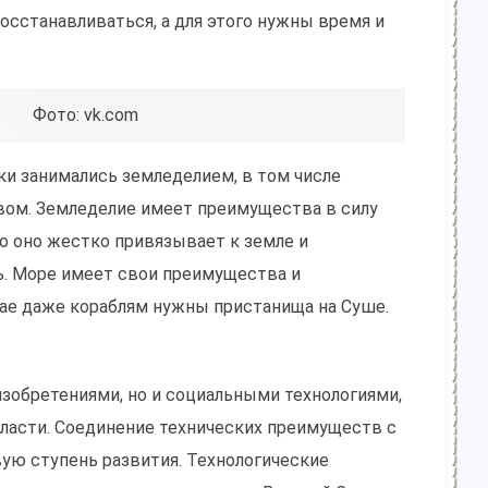
осстанавливаться, а для этого нужны время и
Фото: vk.com
и занимались земледелием, в том числе
м. Земледелие имеет преимущества в силу
о оно жестко привязывает к земле и
ь. Море имеет свои преимущества и
чае даже кораблям нужны пристанища на Суше.
зобретениями, но и социальными технологиями,
власти. Соединение технических преимуществ с
ую ступень развития. Технологические