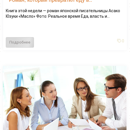
Книга этой недели — роман японской писательницы Асако
Юзуки «Масло» Фото: Реальное время Еда, власть и...
0
Подробнее