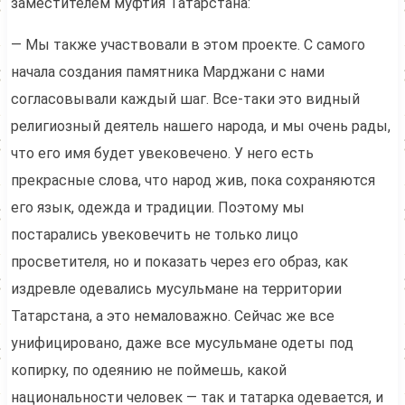
заместителем муфтия Татарстана:
— Мы также участвовали в этом проекте. С самого
начала создания памятника Марджани с нами
согласовывали каждый шаг. Все-таки это видный
религиозный деятель нашего народа, и мы очень рады,
что его имя будет увековечено. У него есть
прекрасные слова, что народ жив, пока сохраняются
его язык, одежда и традиции. Поэтому мы
постарались увековечить не только лицо
просветителя, но и показать через его образ, как
издревле одевались мусульмане на территории
Татарстана, а это немаловажно. Сейчас же все
унифицировано, даже все мусульмане одеты под
копирку, по одеянию не поймешь, какой
национальности человек — так и татарка одевается, и