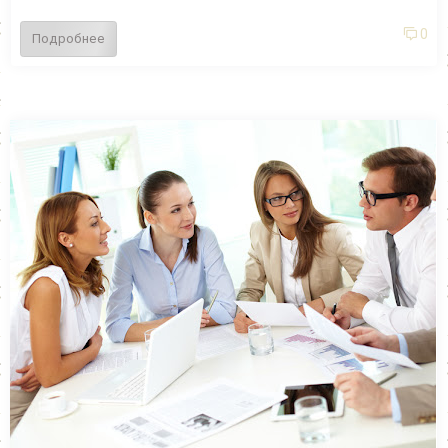
0
Подробнее