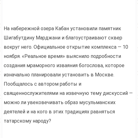
На набережной озера Кабан установили памятник
Шигабутдину Марджани и благоустраивают сквер
вокруг него. Официальное открытие комплекса — 10
ноября. «Реальное время» выяснило подробности
создания мраморного изваяния богослова, которое
изначально планировали установить в Москве.
Пообщалось с автором работы и
священнослужителями на извечную тему дискуссий —
можно ли увековечивать образ мусульманских
деятелей и на кого в этих традициях равняться
татарскому народу?