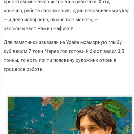
проектом мне было интересно работать. Хотя,
конечно, работа напряженная, один неправильный удар
— и дело испорчено, нужно все менять, —
рассказывает Рамин Нафиков.
Для памятника заказали на Урале мраморную глыбу —
куб весом 7 тонн. Через год готовый бюст весил 3,5
тонны, то есть почти половину художник отсек в
процессе работы.