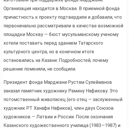
Организация находится в Москве. В приемной фонда
причастность к проекту подтвердили и добавили, что
первоначально рассматривали в качестве возможной
площадки Москву — бюст мусульманскому ученому
хотели поставить перед зданием Татарского
культурного центра, но в конечном итоге
остановились на Казани. Подробностей, почему
решение поменяли, не сообщили.
Президент фонда Марджани Рустам Сулейманов
заказал памятник художнику Рамину Нафикову. Это
потомственный живописец (его отец — заслуженный
художник РТ Ханафи Нафиков), член двух Союзов
художников — Латвии и России. После окончания
Казанского художественного училища (1983—1987) и