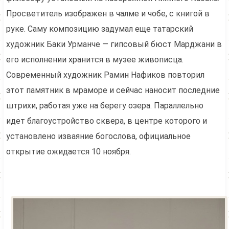
Просветитель изображен в чалме и чобе, с книгой в
руке. Саму композицию задумал еще татарский
художник Баки Урманче — гипсовый бюст Марджани в
его исполнении хранится в музее живописца.
Современный художник Рамин Нафиков повторил
этот памятник в мраморе и сейчас наносит последние
штрихи, работая уже на берегу озера. Параллельно
идет благоустройство сквера, в центре которого и
установлено изваяние богослова, официальное
открытие ожидается 10 ноября.