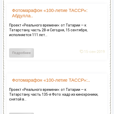
Фотомарафон «100-летие ТАССР»:
Абдулла..
Проект «Реального времени»: от Татарии — к
Татарстану, часть 28-я Сегодня, 15 сентября,
исполняется 111 лет...
15-сен-2019
Подробнее
Фотомарафон «100-летие ТАССР»:..
Проект «Реального времени»: от Татарии — к
Татарстану, часть 135-я Фото: кадр из кинохроники,
снятой в...