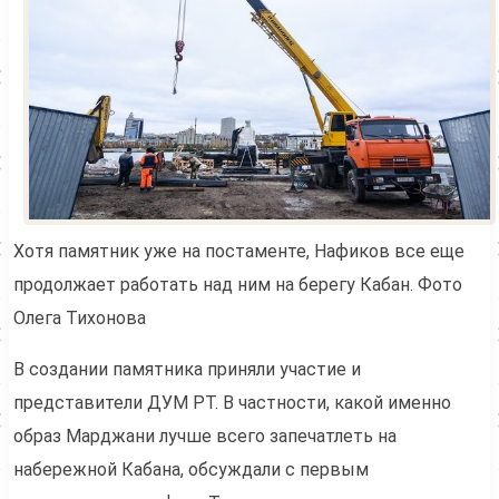
Хотя памятник уже на постаменте, Нафиков все еще
продолжает работать над ним на берегу Кабан. Фото
Олега Тихонова
В создании памятника приняли участие и
представители ДУМ РТ. В частности, какой именно
образ Марджани лучше всего запечатлеть на
набережной Кабана, обсуждали с первым