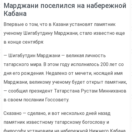
Марджани поселился на набережной
Кабана
Впервые о том, что в Казани установят памятник
ученому Шигабутдину Марджани, стало известно еще
в конце сентября:
— Шигабутдин Марджани — великая личность
татарского мира. В этом году исполнилось 200 лет со
дня его рождения. Недалеко от мечети, носящей имя
Марджани, великому ученому будет открыт памятник,
— сообщил президент Татарстана Рустам Минниханов
в своем послании Госсовету.
Сказано — сделано, и вот несколько дней назад
памятник известному татарскому богослову и
философу установили на набережной Нижнего Кабана.