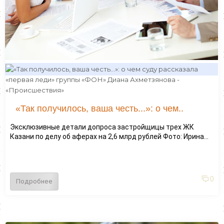
«Так получилось, ваша честь...»: о чем..
Эксклюзивные детали допроса застройщицы трех ЖК
Казани по делу об аферах на 2,6 млрд рублей Фото: Ирина...
0
Подробнее