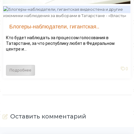
Блогеры-наблюдатели, гигантская..
Кто будет наблюдать за процессом голосования в
Татарстане, за что республику любят в Федеральном
центре и...
0
Подробнее
Оставить комментарий