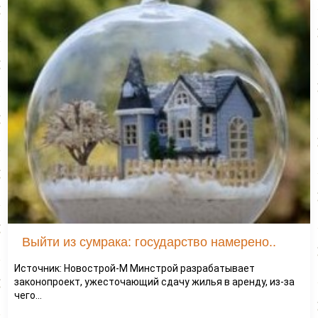
Выйти из сумрака: государство намерено..
Источник: Новострой-М Минстрой разрабатывает
законопроект, ужесточающий сдачу жилья в аренду, из-за
чего...