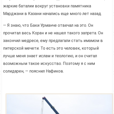
жаркие баталии вокруг установки памятника
Марджани в Казани начались еще много лет назад.
— Я знаю, что Баки Урманче отвечал на это. Он
прочитал весь Коран и не нашел такого запрета. Он
закончил медресе, ему предлагали стать имамом в
питерской мечети. То есть это человек, который
лучше меня знает ислам и теологию, и он считал
возможным такое искусство. Поэтому я с ним
солидарен, — пояснил Нафиков.