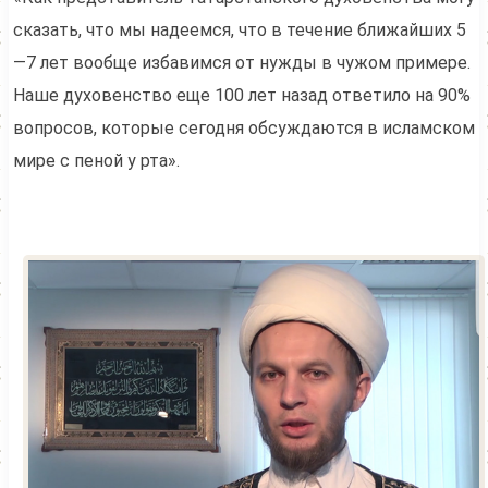
сказать, что мы надеемся, что в течение ближайших 5
—7 лет вообще избавимся от нужды в чужом примере.
Наше духовенство еще 100 лет назад ответило на 90%
вопросов, которые сегодня обсуждаются в исламском
мире с пеной у рта».