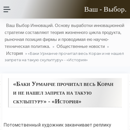
Ваш - Выбор.
Ваш Выбор Инноваций. Основу выработки инновационной
стратегии составляют теория жизненного цикла продукта,
рыночная позиция фирмы и проводимая ею научно-
техническая политика.
Общественные новости
»
»
История
» «Баки Урманче прочитал весь Коран и не нашел
запрета на такую скульптуру» - «История»
«Баки Урманче прочитал весь Коран
и не нашел запрета на такую
скульптуру» - «История»
Потомственный художник заканчивает реплику