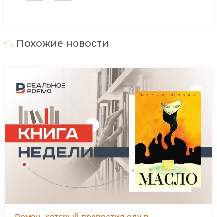
Похожие новости
Роман, который превратил еду в..