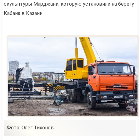
скульптуры Марджани, которую установили на берегу
Кабана в Казани
Фото: Олег Тихонов