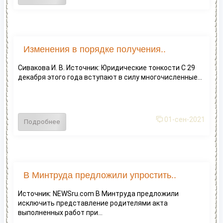
Изменения в порядке получения..
Сивакова И. В. Источник: Юридические тонкости С 29
декабря этого года вступают в силу многочисленные...
01-сен-2021
Подробнее
В Минтруда предложили упростить..
Источник: NEWSru.com В Минтруда предложили
исключить представление родителями акта
выполненных работ при...