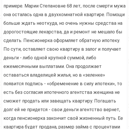
примере. Марии Степановне 68 лет, после смерти мужа
она осталась одна в двухкомнатной квартире. Помощи
больше ждать неоткуда, но очень нужны средства на
дорогостоящие лекарства, да и ремонт не мешало бы
сделать. Пенсионерка оформляет обратную ипотеку.
По сути, оставляет свою квартиру в залог и получает
деньги - либо одной крупной суммой, либо
ежемесячными выплатами. Она продолжает
оставаться владелицей жилья, но в «зеленке»
появится подпись - «обременение в силу ипотеки», то
есть без согласия ипотечного агентства женщина не
сможет продать или завещать квартиру. Погашать
долг ей не придется - свои деньги агентство вернет,
когда пенсионерка закончит свой жизненный путь. Ее
квартира будет продана, размер займа с процентами