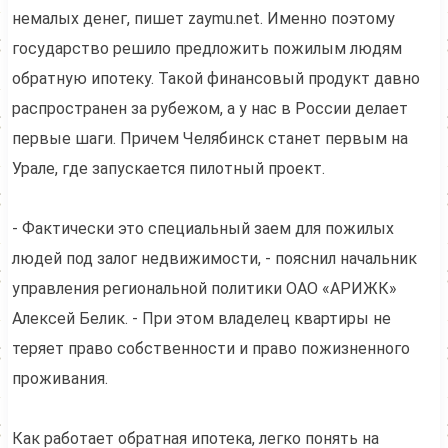
немалых денег, пишет zaymu.net. Именно поэтому
государство решило предложить пожилым людям
обратную ипотеку. Такой финансовый продукт давно
распространен за рубежом, а у нас в России делает
первые шаги. Причем Челябинск станет первым на
Урале, где запускается пилотный проект.
- Фактически это специальный заем для пожилых
людей под залог недвижимости, - пояснил начальник
управления региональной политики ОАО «АРИЖК»
Алексей Белик. - При этом владелец квартиры не
теряет право собственности и право пожизненного
проживания.
Как работает обратная ипотека, легко понять на