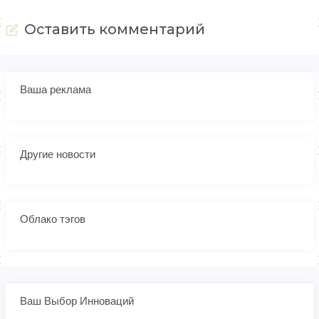
Оставить комментарий
Ваша реклама
Другие новости
Облако тэгов
Ваш Выбор Инноваций