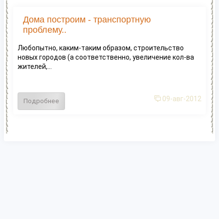
Дома построим - транспортную
проблему..
Любопытно, каким-таким образом, строительство
новых городов (а соответственно, увеличение кол-ва
жителей,...
09-авг-2012
Подробнее