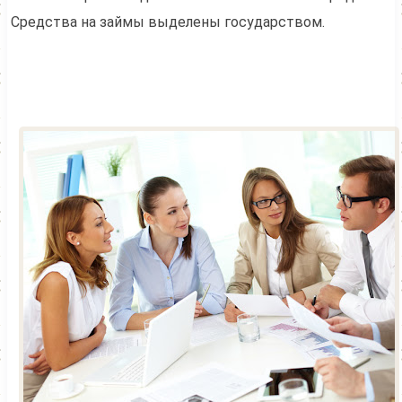
Средства на займы выделены государством.