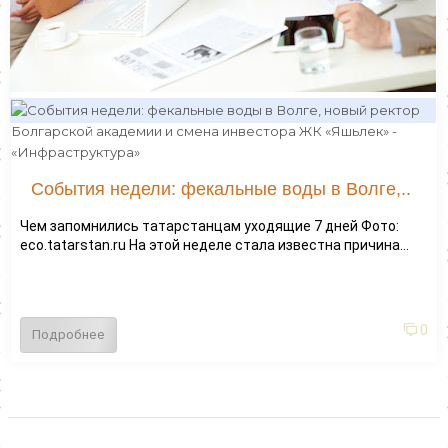
События недели: фекальные воды в Волге,..
Чем запомнились татарстанцам уходящие 7 дней Фото:
eco.tatarstan.ru На этой неделе стала известна причина...
0
Подробнее