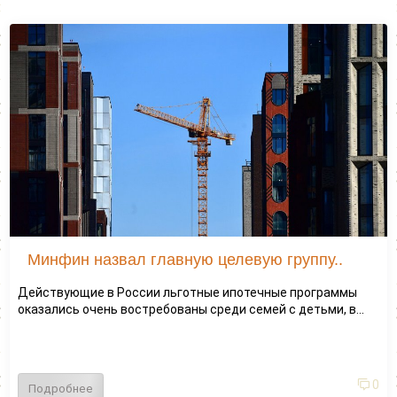
Минфин назвал главную целевую группу..
Действующие в России льготные ипотечные программы
оказались очень востребованы среди семей с детьми, в...
0
Подробнее