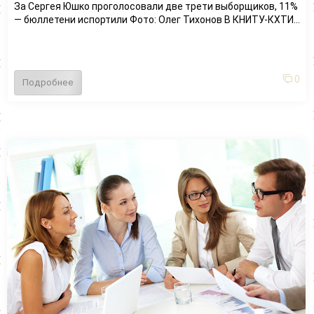
За Сергея Юшко проголосовали две трети выборщиков, 11%
— бюллетени испортили Фото: Олег Тихонов В КНИТУ-КХТИ...
0
Подробнее