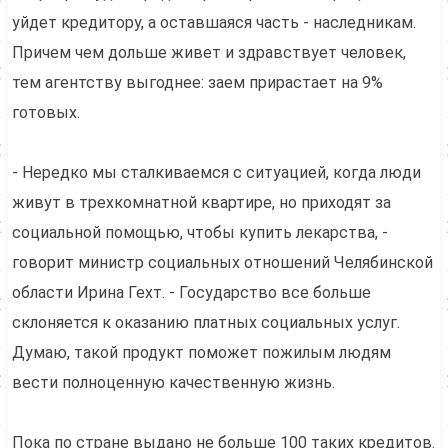
уйдет кредитору, а оставшаяся часть - наследникам.
Причем чем дольше живет и здравствует человек,
тем агентству выгоднее: заем прирастает на 9%
готовых.
- Нередко мы сталкиваемся с ситуацией, когда люди
живут в трехкомнатной квартире, но приходят за
социальной помощью, чтобы купить лекарства, -
говорит министр социальных отношений Челябинской
области Ирина Гехт. - Государство все больше
склоняется к оказанию платных социальных услуг.
Думаю, такой продукт поможет пожилым людям
вести полноценную качественную жизнь.
Пока по стране выдано не больше 100 таких кредитов.