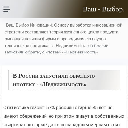
Ваш - Выбор.
Ваш Выбор Инноваций. Основу выработки инновационной
стратегии составляют теория жизненного цикла продукта,
рыночная позиция фирмы и проводимая ею научно-
техническая политика.
Недвижимость
»
» В России
запустили обратную ипотеку - «Недвижимость»
В России запустили обратную
ипотеку - «Недвижимость»
Статистика гласит: 57% россиян старше 45 лет не
имеют сбережений, но при этом живут в собственных
квартирах, которые даже по западным меркам стоят