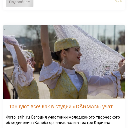
0
Подробнее
Танцуют все! Как в студии «DÄRMAN» учат..
Фото: stihi.ru Сегодня участники молодежного творческого
объединения «Калеб» организовали в театре Кариева...