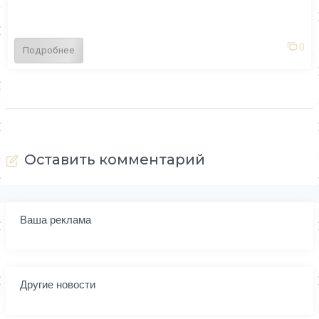
0
Подробнее
Оставить комментарий
Ваша реклама
Другие новости