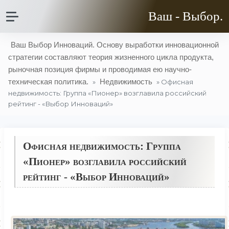
Ваш - Выбор.
Ваш Выбор Инноваций. Основу выработки инновационной
стратегии составляют теория жизненного цикла продукта,
рыночная позиция фирмы и проводимая ею научно-
техническая политика.
Недвижимость
»
» Офисная
недвижимость: Группа «Пионер» возглавила российский
рейтинг - «Выбор Инноваций»
Офисная недвижимость: Группа
«Пионер» возглавила российский
рейтинг - «Выбор Инноваций»