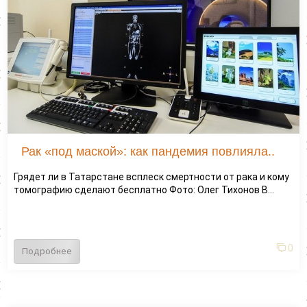
Рак «под маской»: как пандемия повлияла..
Грядет ли в Татарстане всплеск смертности от рака и кому
томографию сделают бесплатно Фото: Олег Тихонов В...
0
Подробнее