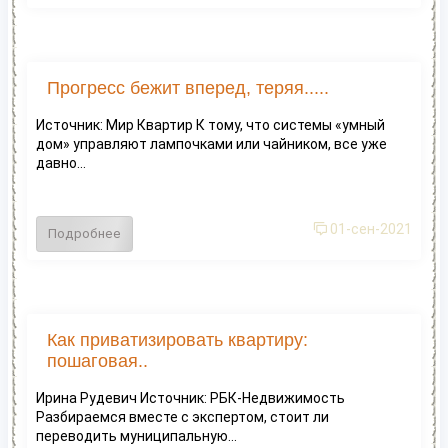
Прогресс бежит вперед, теряя.....
Источник: Мир Квартир К тому, что системы «умный
дом» управляют лампочками или чайником, все уже
давно...
01-сен-2021
Подробнее
Как приватизировать квартиру:
пошаговая..
Ирина Рудевич Источник: РБК-Недвижимость
Разбираемся вместе с экспертом, стоит ли
переводить муниципальную...