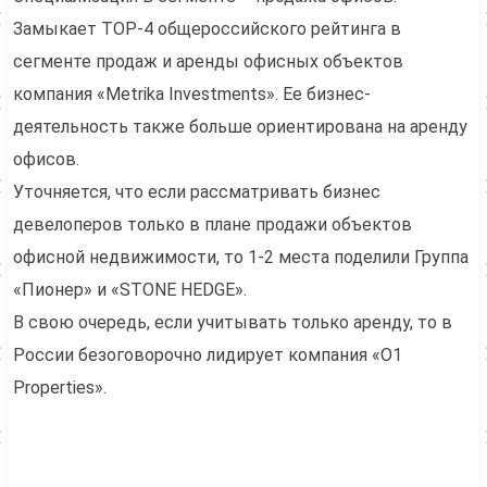
Замыкает ТОР-4 общероссийского рейтинга в
сегменте продаж и аренды офисных объектов
компания «Metrika Investments». Ее бизнес-
деятельность также больше ориентирована на аренду
офисов.
Уточняется, что если рассматривать бизнес
девелоперов только в плане продажи объектов
офисной недвижимости, то 1-2 места поделили Группа
«Пионер» и «STONE HEDGE».
В свою очередь, если учитывать только аренду, то в
России безоговорочно лидирует компания «O1
Properties».