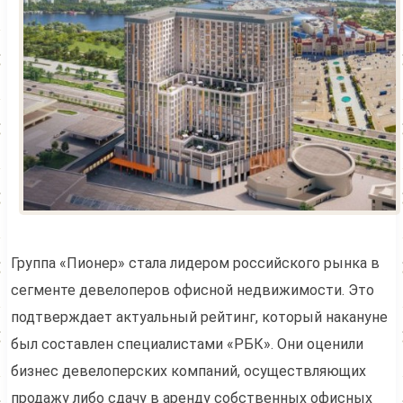
Группа «Пионер» стала лидером российского рынка в
сегменте девелоперов офисной недвижимости. Это
подтверждает актуальный рейтинг, который накануне
был составлен специалистами «РБК». Они оценили
бизнес девелоперских компаний, осуществляющих
продажу либо сдачу в аренду собственных офисных