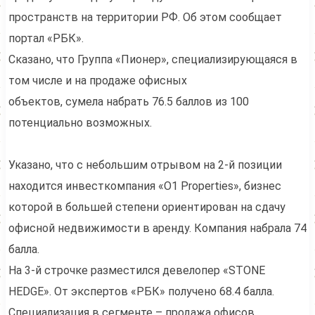
пространств на территории РФ. Об этом сообщает
портал «РБК».
Сказано, что Группа «Пионер», специализирующаяся в
том числе и на продаже офисных
объектов, сумела набрать 76.5 баллов из 100
потенциально возможных.
Указано, что с небольшим отрывом на 2-й позиции
находится инвесткомпания «O1 Properties», бизнес
которой в большей степени ориентирован на сдачу
офисной недвижимости в аренду. Компания набрала 74
балла.
На 3-й строчке разместился девелопер «STONE
HEDGE». От экспертов «РБК» получено 68.4 балла.
Специализация в сегменте – продажа офисов.