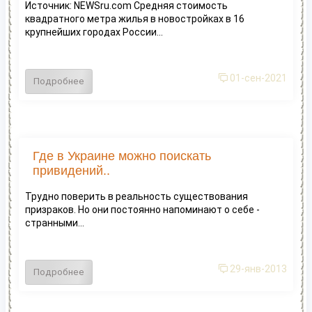
Источник: NEWSru.com Средняя стоимость
квадратного метра жилья в новостройках в 16
крупнейших городах России...
01-сен-2021
Подробнее
Где в Украине можно поискать
привидений..
Трудно поверить в реальность существования
призраков. Но они постоянно напоминают о себе -
странными...
29-янв-2013
Подробнее