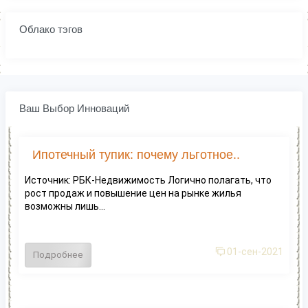
Облако тэгов
Ваш Выбор Инноваций
Ипотечный тупик: почему льготное..
Источник: РБК-Недвижимость Логично полагать, что
рост продаж и повышение цен на рынке жилья
возможны лишь...
01-сен-2021
Подробнее