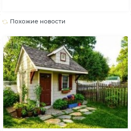
Похожие новости