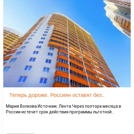
Теперь дороже. Россиян оставят без..
Мария Волкова Источник: Лента Через полтора месяца в
России истечет срок действия программы льготной...