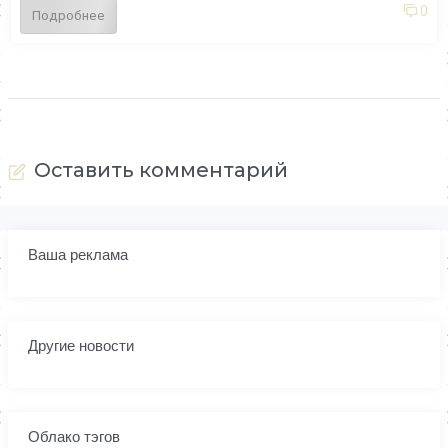
0
Подробнее
Оставить комментарий
Ваша реклама
Другие новости
Облако тэгов