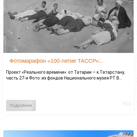
Фотомарафон «100-летие ТАССР»:..
Проект «Реального времени»: от Татарии — к Татарстану,
часть 27-я Фото: из фондов Национального музея РТ В...
0
Подробнее