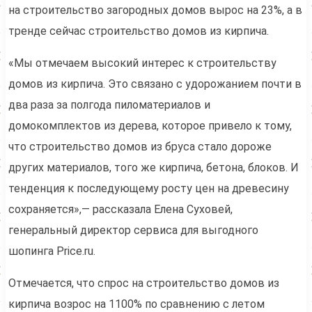
на строительство загородных домов вырос на 23%, а в
тренде сейчас строительство домов из кирпича.
«Мы отмечаем высокий интерес к строительству
домов из кирпича. Это связано с удорожанием почти в
два раза за полгода пиломатериалов и
домокомплектов из дерева, которое привело к тому,
что строительство домов из бруса стало дороже
других материалов, того же кирпича, бетона, блоков. И
тенденция к последующему росту цен на древесину
сохраняется»,— рассказала Елена Суховей,
генеральный директор сервиса для выгодного
шопинга Price.ru.
Отмечается, что спрос на строительство домов из
кирпича возрос на 1100% по сравнению с летом