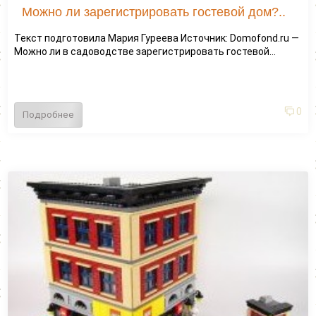
Можно ли зарегистрировать гостевой дом?..
Текст подготовила Мария Гуреева Источник: Domofond.ru —
Можно ли в садоводстве зарегистрировать гостевой...
0
Подробнее