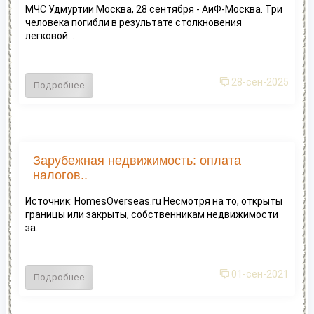
МЧС Удмуртии Москва, 28 сентября - АиФ-Москва. Три
человека погибли в результате столкновения
легковой...
28-сен-2025
Подробнее
Зарубежная недвижимость: оплата
налогов..
Источник: HomesOverseas.ru Несмотря на то, открыты
границы или закрыты, собственникам недвижимости
за...
01-сен-2021
Подробнее