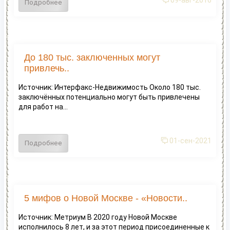
09-авг-2016
Подробнее
До 180 тыс. заключенных могут
привлечь..
Источник: Интерфакс-Недвижимость Около 180 тыс.
заключённых потенциально могут быть привлечены
для работ на...
01-сен-2021
Подробнее
5 мифов о Новой Москве - «Новости..
Источник: Метриум В 2020 году Новой Москве
исполнилось 8 лет, и за этот период присоединенные к