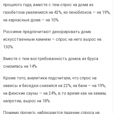
прошлого года, вместе с тем спрос на дома из
газобетона увеличился на 42%, из пеноблоков — на 19%,
на каркасные дома — на 10%.
Россияне предпочитают декорировать дома
искусственным камнем — спрос на него вырос на
130%.
Вместе с тем востребованность домов из бруса
снизилась на 14%.
Кроме того, аналитики подсчитали, что спрос на
навесы и беседки снизился на 22%, на бани — на 19%,
на финские сауны — на 24%, в то время как на хамам,
напротив, вырос на 18%.
Помимо прочего, наблюдается падение спроса на