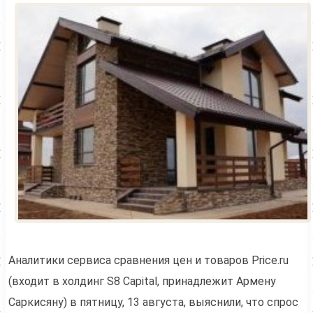
Аналитики сервиса сравнения цен и товаров Price.ru
(входит в холдинг S8 Capital, принадлежит Армену
Саркисяну) в пятницу, 13 августа, выяснили, что спрос