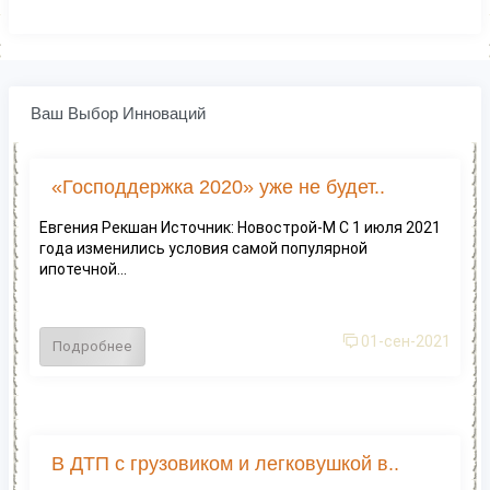
Ваш Выбор Инноваций
«Господдержка 2020» уже не будет..
Евгения Рекшан Источник: Новострой-М С 1 июля 2021
года изменились условия самой популярной
ипотечной...
01-сен-2021
Подробнее
В ДТП с грузовиком и легковушкой в..