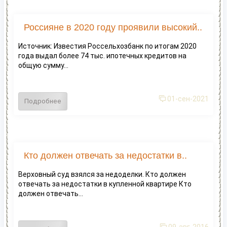
Россияне в 2020 году проявили высокий..
Источник: Известия Россельхозбанк по итогам 2020
года выдал более 74 тыс. ипотечных кредитов на
общую сумму...
01-сен-2021
Подробнее
Кто должен отвечать за недостатки в..
Верховный суд взялся за недоделки. Кто должен
отвечать за недостатки в купленной квартире Кто
должен отвечать...