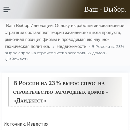
Ваш - Выбор.
Ваш Выбор Инноваций. Основу выработки инновационной
стратегии составляют теория жизненного цикла продукта,
рыночная позиция фирмы и проводимая ею научно-
техническая политика.
Недвижимость
»
» В России на 23%
вырос спрос на строительство загородных домов -
«Дайджест»
В России на 23% вырос спрос на
строительство загородных домов -
«Дайджест»
Источник: Известия