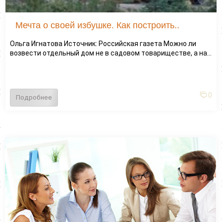
Мечта о своей избушке. Как построить..
Ольга Игнатова Источник: Российская газета Можно ли
возвести отдельный дом не в садовом товариществе, а на...
0
Подробнее