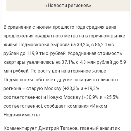
В сравнении с июлем прошлого года средняя цена
предложения квадратного метра на вторичном рынке
жилья Подмосковья выросла на 39,2%, с 86,2 тыс.
рублей до 119,9 тыс. рублей. Усредненная стоимость
квартиры увеличилась на 37,1%, с 4,3 млн рублей до 5,9
млн рублей. По росту цен на вторичное жилье
Подмосковье обгоняет другие локации столичного
региона – старую Москву (+23,3% и +19,3%
соответственно) и Новую Москву (+30,9% и +25,5%
соответственно), сообщает компания «Инком-
Недвижимость».
Комментирует Дмитрий Таганов, главный аналитик