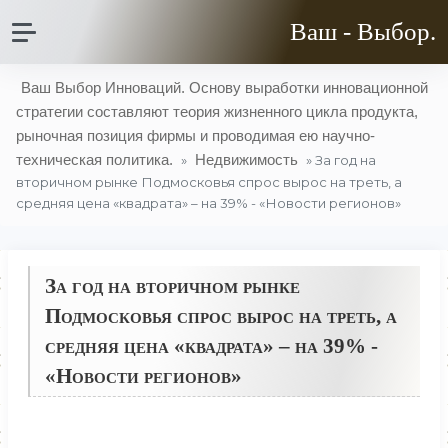
Ваш - Выбор.
Ваш Выбор Инноваций. Основу выработки инновационной
стратегии составляют теория жизненного цикла продукта,
рыночная позиция фирмы и проводимая ею научно-
техническая политика.
Недвижимость
»
» За год на
вторичном рынке Подмосковья спрос вырос на треть, а
средняя цена «квадрата» – на 39% - «Новости регионов»
За год на вторичном рынке
Подмосковья спрос вырос на треть, а
средняя цена «квадрата» – на 39% -
«Новости регионов»