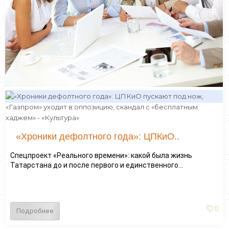
«Хроники дефолтного года»: ЦПКиО..
Спецпроект «Реального времени»: какой была жизнь
Татарстана до и после первого и единственного...
0
Подробнее