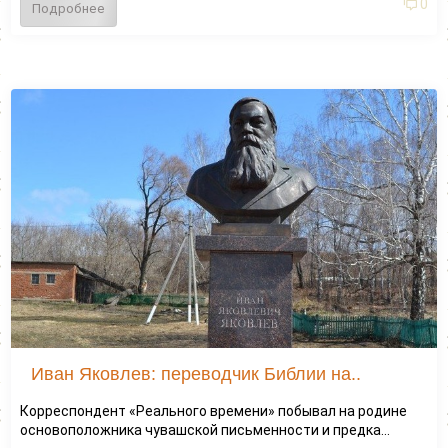
0
Подробнее
Иван Яковлев: переводчик Библии на..
Корреспондент «Реального времени» побывал на родине
основоположника чувашской письменности и предка...