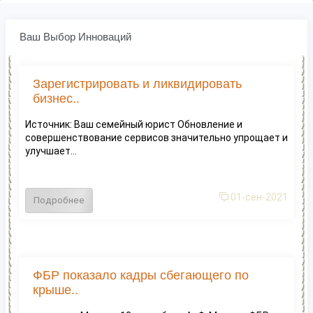
Ваш Выбор Инноваций
Зарегистрировать и ликвидировать
бизнес..
Источник: Ваш семейный юрист Обновление и
совершенствование сервисов значительно упрощает и
улучшает...
01-сен-2021
Подробнее
ФБР показало кадры сбегающего по
крыше..