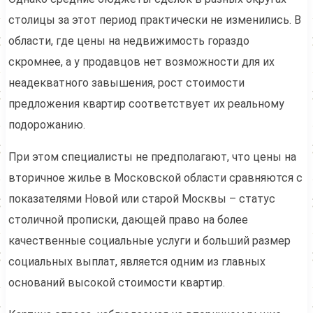
столицы за этот период практически не изменились. В
области, где цены на недвижимость гораздо
скромнее, а у продавцов нет возможности для их
неадекватного завышения, рост стоимости
предложения квартир соответствует их реальному
подорожанию.
При этом специалисты не предполагают, что цены на
вторичное жилье в Московской области сравняются с
показателями Новой или старой Москвы – статус
столичной прописки, дающей право на более
качественные социальные услуги и больший размер
социальных выплат, является одним из главных
оснований высокой стоимости квартир.