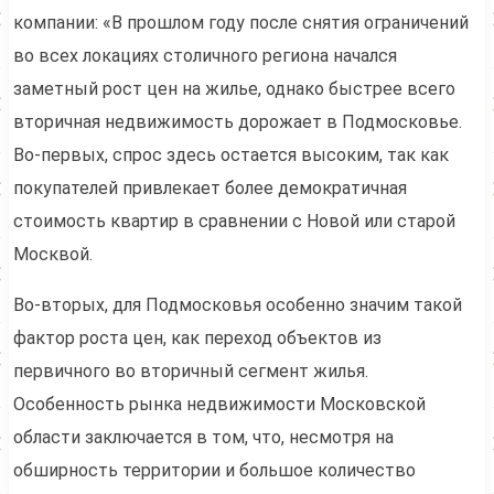
компании: «В прошлом году после снятия ограничений
во всех локациях столичного региона начался
заметный рост цен на жилье, однако быстрее всего
вторичная недвижимость дорожает в Подмосковье.
Во-первых, спрос здесь остается высоким, так как
покупателей привлекает более демократичная
стоимость квартир в сравнении с Новой или старой
Москвой.
Во-вторых, для Подмосковья особенно значим такой
фактор роста цен, как переход объектов из
первичного во вторичный сегмент жилья.
Особенность рынка недвижимости Московской
области заключается в том, что, несмотря на
обширность территории и большое количество