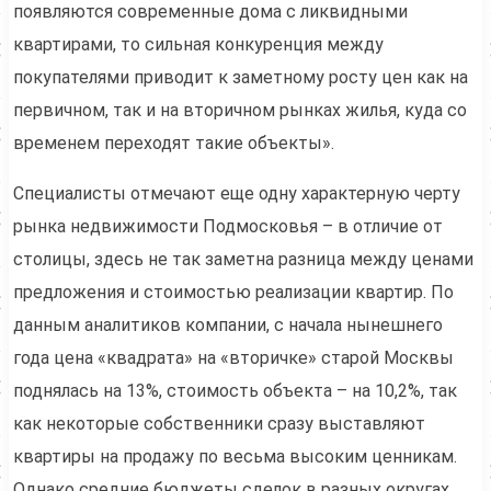
появляются современные дома с ликвидными
квартирами, то сильная конкуренция между
покупателями приводит к заметному росту цен как на
первичном, так и на вторичном рынках жилья, куда со
временем переходят такие объекты».
Специалисты отмечают еще одну характерную черту
рынка недвижимости Подмосковья – в отличие от
столицы, здесь не так заметна разница между ценами
предложения и стоимостью реализации квартир. По
данным аналитиков компании, с начала нынешнего
года цена «квадрата» на «вторичке» старой Москвы
поднялась на 13%, стоимость объекта – на 10,2%, так
как некоторые собственники сразу выставляют
квартиры на продажу по весьма высоким ценникам.
Однако средние бюджеты сделок в разных округах