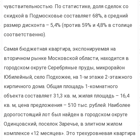
чувствительностью. По статистике, доля сделок со
скидкой в Подмосковье составляет 68%, а средний
размер дисконта – 5,4% (против 59% и 4,8% в столице
соответственно).
Самая бюджетная квартира, экспонируемая на
вторичном рынке Московской области, находится в
городском округе Серебряные пруды, микрорайон
Юбилейный, село Подхожее, на 1-м этаже 2-этажного
кирпичного дома. Общая площадь 1-комнатного
объекта составляет 31,3 кв. м, жилая площадь – 16,4
кв. м, цена предложения – 510 тыс. рублей. Наиболее
дорогостоящий лот был найден в городском округе
Одинцовский, поселок Заречье, в элитном жилом
комплексе «12 месяцев». Это трехуровневая квартира