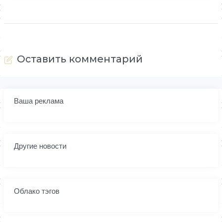
Оставить комментарий
Ваша реклама
Другие новости
Облако тэгов