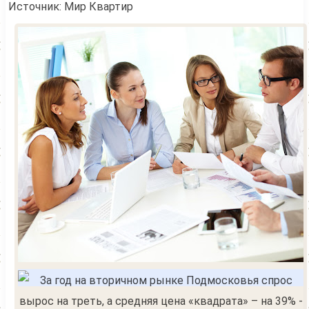
Источник: Мир Квартир