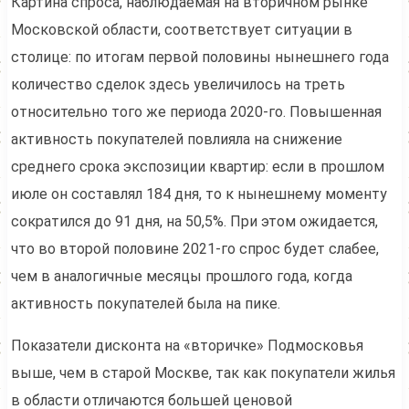
Картина спроса, наблюдаемая на вторичном рынке
Московской области, соответствует ситуации в
столице: по итогам первой половины нынешнего года
количество сделок здесь увеличилось на треть
относительно того же периода 2020-го. Повышенная
активность покупателей повлияла на снижение
среднего срока экспозиции квартир: если в прошлом
июле он составлял 184 дня, то к нынешнему моменту
сократился до 91 дня, на 50,5%. При этом ожидается,
что во второй половине 2021-го спрос будет слабее,
чем в аналогичные месяцы прошлого года, когда
активность покупателей была на пике.
Показатели дисконта на «вторичке» Подмосковья
выше, чем в старой Москве, так как покупатели жилья
в области отличаются большей ценовой