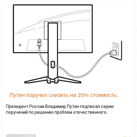
Путин поручил снизить на 20% стоимость..
Президент России Владимир Путин подписал серию
поручений по решению проблем отечественного...