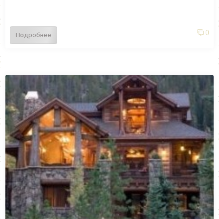
0
Подробнее