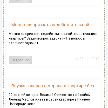
Можно ли признать недействительной..
Можно ли признать недействительной приватизацию
квартиры? Задай вопрос адвокату! На вопросы
отвечает адвокат...
26-сен-2012
Подробнее
Внучка заперла ветерана в квартире без..
92-летний ветеран Великой Отечественной войны
Леонид Маслов живет в своей квартире в Нижнем
Новгороде, как в...