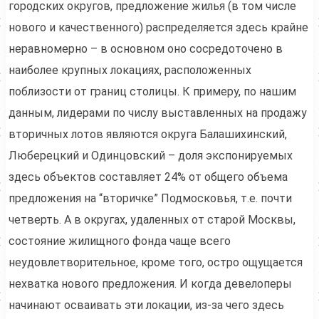
городских округов, предложение жилья (в том числе
нового и качественного) распределяется здесь крайне
неравномерно – в основном оно сосредоточено в
наиболее крупных локациях, расположенных
поблизости от границ столицы. К примеру, по нашим
данным, лидерами по числу выставленных на продажу
вторичных лотов являются округа Балашихинский,
Люберецкий и Одинцовский – доля экспонируемых
здесь объектов составляет 24% от общего объема
предложения на “вторичке” Подмосковья, т.е. почти
четверть. А в округах, удаленных от старой Москвы,
состояние жилищного фонда чаще всего
неудовлетворительное, кроме того, остро ощущается
нехватка нового предложения. И когда девелоперы
начинают осваивать эти локации, из-за чего здесь