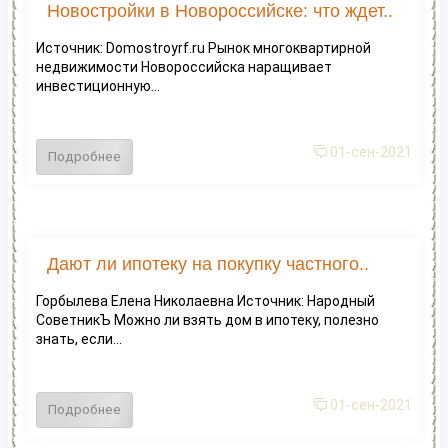
Новостройки в Новороссийске: что ждет..
Источник: Domostroyrf.ru Рынок многоквартирной
недвижимости Новороссийска наращивает
инвестиционную...
01-сен-2021
Подробнее
Дают ли ипотеку на покупку частного..
Горбылева Елена Николаевна Источник: Народный
СоветникЪ Можно ли взять дом в ипотеку, полезно
знать, если...
01-сен-2021
Подробнее