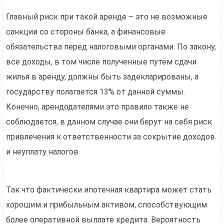
Главный риск при такой аренде – это не возможные
санкции со стороны банка, а финансовые
обязательства перед налоговыми органами. По закону,
все доходы, в том числе полученные путём сдачи
жилья в аренду, должны быть задекларированы, а
государству полагается 13% от данной суммы.
Конечно, арендодателями это правило также не
соблюдается, в данном случае они берут на себя риск
привлечения к ответственности за сокрытие доходов
и неуплату налогов.
Так что фактически ипотечная квартира может стать
хорошим и прибыльным активом, способствующим
более оперативной выплате кредита. Вероятность