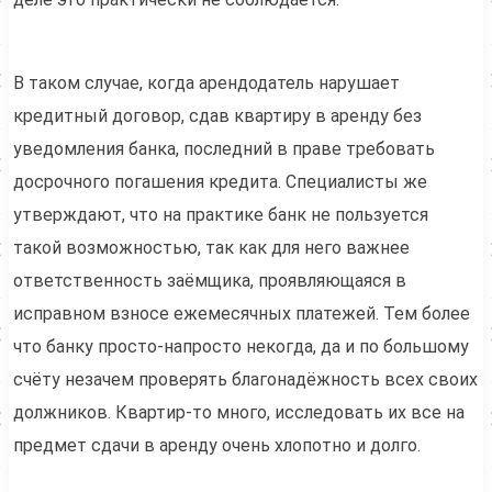
В таком случае, когда арендодатель нарушает
кредитный договор, сдав квартиру в аренду без
уведомления банка, последний в праве требовать
досрочного погашения кредита. Специалисты же
утверждают, что на практике банк не пользуется
такой возможностью, так как для него важнее
ответственность заёмщика, проявляющаяся в
исправном взносе ежемесячных платежей. Тем более
что банку просто-напросто некогда, да и по большому
счёту незачем проверять благонадёжность всех своих
должников. Квартир-то много, исследовать их все на
предмет сдачи в аренду очень хлопотно и долго.