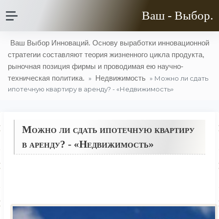
Ваш - Выбор.
Ваш Выбор Инноваций. Основу выработки инновационной
стратегии составляют теория жизненного цикла продукта,
рыночная позиция фирмы и проводимая ею научно-
техническая политика.
Недвижимость
»
» Можно ли сдать
ипотечную квартиру в аренду? - «Недвижимость»
Можно ли сдать ипотечную квартиру
в аренду? - «Недвижимость»