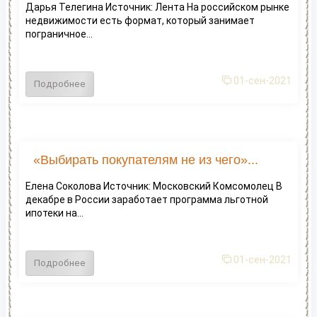
Дарья Телегина Источник: Лента На российском рынке
недвижимости есть формат, который занимает
пограничное...
01-сен-2021
Подробнее
«Выбирать покупателям не из чего»...
Елена Соколова Источник: Московский Комсомолец В
декабре в России заработает программа льготной
ипотеки на...
01-сен-2021
Подробнее