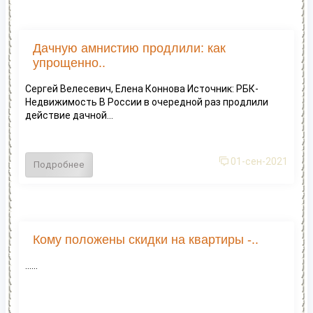
Дачную амнистию продлили: как
упрощенно..
Сергей Велесевич, Елена Коннова Источник: РБК-
Недвижимость В России в очередной раз продлили
действие дачной...
01-сен-2021
Подробнее
Кому положены скидки на квартиры -..
......