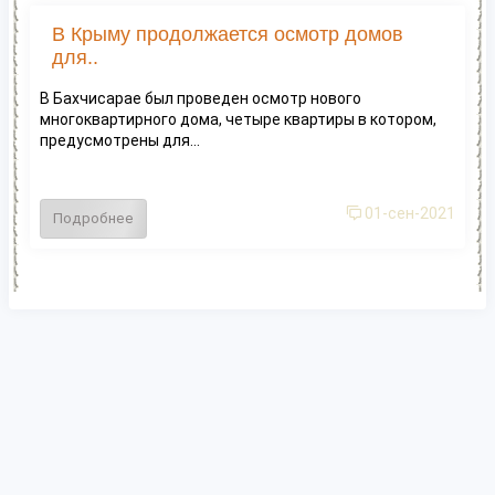
В Крыму продолжается осмотр домов
для..
В Бахчисарае был проведен осмотр нового
многоквартирного дома, четыре квартиры в котором,
предусмотрены для...
01-сен-2021
Подробнее