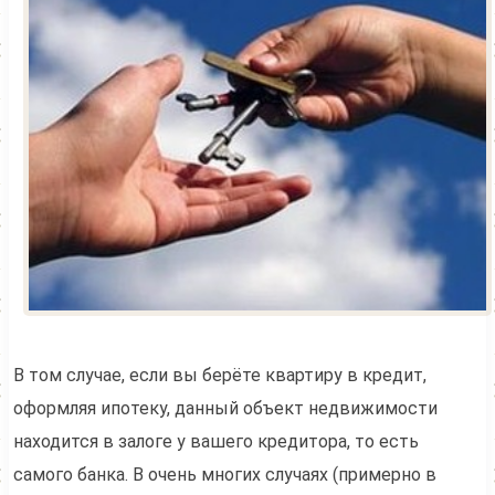
В том случае, если вы берёте квартиру в кредит,
оформляя ипотеку, данный объект недвижимости
находится в залоге у вашего кредитора, то есть
самого банка. В очень многих случаях (примерно в