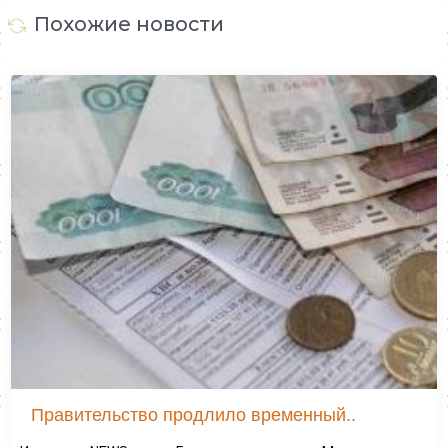
Похожие новости
Правительство продлило временный..