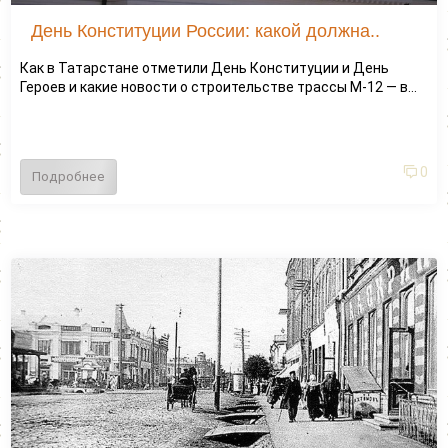
День Конституции России: какой должна..
Как в Татарстане отметили День Конституции и День
Героев и какие новости о строительстве трассы М-12 — в...
0
Подробнее