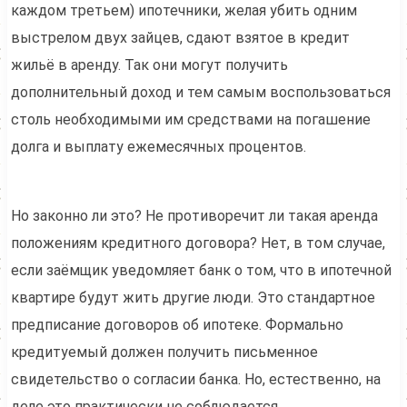
каждом третьем) ипотечники, желая убить одним
выстрелом двух зайцев, сдают взятое в кредит
жильё в аренду. Так они могут получить
дополнительный доход и тем самым воспользоваться
столь необходимыми им средствами на погашение
долга и выплату ежемесячных процентов.
Но законно ли это? Не противоречит ли такая аренда
положениям кредитного договора? Нет, в том случае,
если заёмщик уведомляет банк о том, что в ипотечной
квартире будут жить другие люди. Это стандартное
предписание договоров об ипотеке. Формально
кредитуемый должен получить письменное
свидетельство о согласии банка. Но, естественно, на
деле это практически не соблюдается.