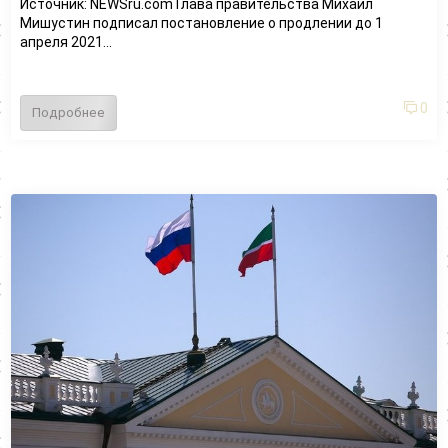
Источник: NEWSru.com Глава правительства Михаил
Мишустин подписал постановление о продлении до 1
апреля 2021...
0
Подробнее