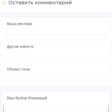
Оставить комментарий
Ваша реклама
Другие новости
Облако тэгов
Ваш Выбор Инноваций