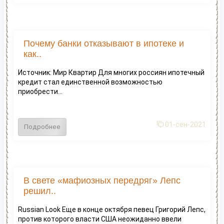
Почему банки отказывают в ипотеке и
как..
Источник: Мир Квартир Для многих россиян ипотечный
кредит стал единственной возможностью
приобрести...
01-сен-2021
Подробнее
В свете «мафиозных передряг» Лепс
решил..
Russian Look Еще в конце октября певец Григорий Лепс,
против которого власти США неожиданно ввели