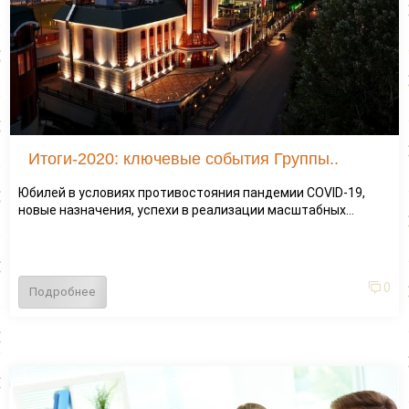
Итоги-2020: ключевые события Группы..
Юбилей в условиях противостояния пандемии COVID-19,
новые назначения, успехи в реализации масштабных...
0
Подробнее