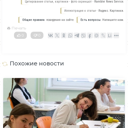
Цитирование статьи, картинки - фото скриншот -
Rambler News Service.
Иллюстрация к статье -
Яндекс. Картинки.
Общие правила
поведения на сайте.
Есть вопросы.
Напишите нам.
Печать
0
0
Похожие новости