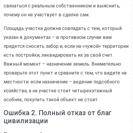
связаться с реальным собственником и выяснить,
почему он не участвует в сделке сам.
Площадь участка должна совпадать с тем, который
указан в документах – в противном случае вам
придется сносить забор и, если на «чужой» территории
есть постройки, ликвидировать их за свой счет.
Важный момент – назначение земель. Внимательно
проверьте этот пункт и сравните с тем, что видите на
местности: если назначение – ведение подсобного
хозяйства, а на участке стоит четырехэтажный
особняк, покупать такой объект не стоит.
Ошибка 2. Полный отказ от благ
цивилизации