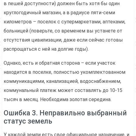
в пешей доступности) должен быть хотя бы один
круглогодичный магазин, а в радиусе пяти-семи
километров – поселок с супермаркетами, аптеками,
больницей (поверьте, со временем вы устанете от
отсутствия цивилизации, даже если сейчас готовы
распрощаться с ней на долгие годы).
Однако, есть и обратная сторона – если участок
находится в поселке, полностью укомплектованном
коммуникациями, канализацией, водоснабжением,
коммунальный платеж может составлять до 10-15
тысяч в месяц. Необходима золотая середина.
Ошибка 3. Неправильно выбранный
статус земель
У каждой земли есть свое официальное назначение, и