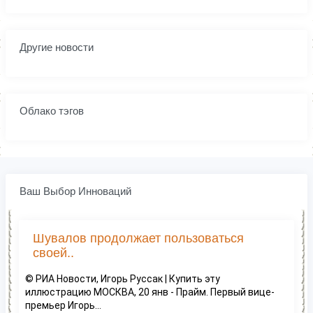
Другие новости
Облако тэгов
Ваш Выбор Инноваций
Шувалов продолжает пользоваться
своей..
© РИА Новости, Игорь Руссак | Купить эту
иллюстрацию МОСКВА, 20 янв - Прайм. Первый вице-
премьер Игорь...