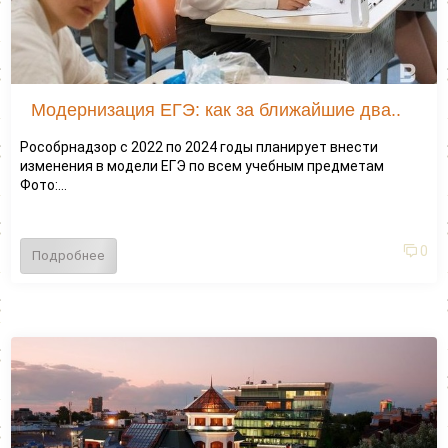
Модернизация ЕГЭ: как за ближайшие два..
Рособрнадзор с 2022 по 2024 годы планирует внести
изменения в модели ЕГЭ по всем учебным предметам
Фото:...
0
Подробнее