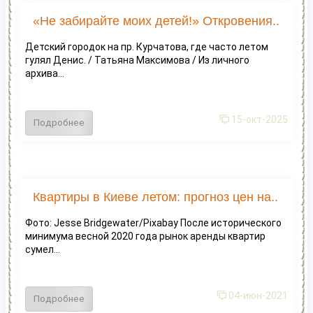
«Не забирайте моих детей!» Откровения..
Детский городок на пр. Курчатова, где часто летом
гулял Денис. / Татьяна Максимова / Из личного
архива...
15-окт-2025
Подробнее
Квартиры в Киеве летом: прогноз цен на..
Фото: Jesse Bridgewater/Pixabay После исторического
минимума весной 2020 года рынок аренды квартир
сумел...
04-июн-2021
Подробнее