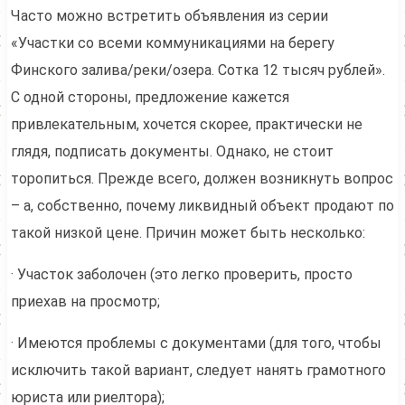
Часто можно встретить объявления из серии
«Участки со всеми коммуникациями на берегу
Финского залива/реки/озера. Сотка 12 тысяч рублей».
С одной стороны, предложение кажется
привлекательным, хочется скорее, практически не
глядя, подписать документы. Однако, не стоит
торопиться. Прежде всего, должен возникнуть вопрос
– а, собственно, почему ликвидный объект продают по
такой низкой цене. Причин может быть несколько:
· Участок заболочен (это легко проверить, просто
приехав на просмотр;
· Имеются проблемы с документами (для того, чтобы
исключить такой вариант, следует нанять грамотного
юриста или риелтора);