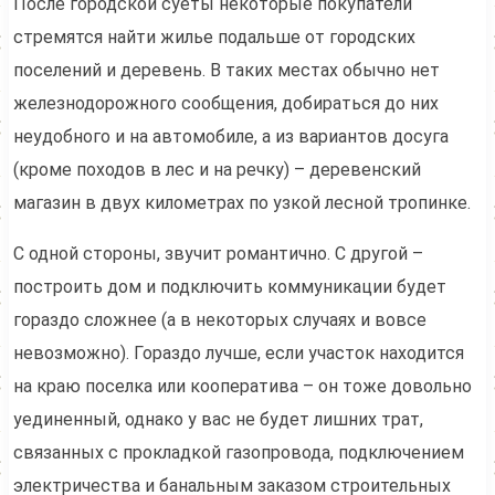
После городской суеты некоторые покупатели
стремятся найти жилье подальше от городских
поселений и деревень. В таких местах обычно нет
железнодорожного сообщения, добираться до них
неудобного и на автомобиле, а из вариантов досуга
(кроме походов в лес и на речку) – деревенский
магазин в двух километрах по узкой лесной тропинке.
С одной стороны, звучит романтично. С другой –
построить дом и подключить коммуникации будет
гораздо сложнее (а в некоторых случаях и вовсе
невозможно). Гораздо лучше, если участок находится
на краю поселка или кооператива – он тоже довольно
уединенный, однако у вас не будет лишних трат,
связанных с прокладкой газопровода, подключением
электричества и банальным заказом строительных