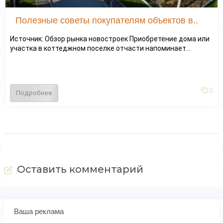
Полезные советы покупателям объектов в..
Источник: Обзор рынка новостроек Приобретение дома или
участка в коттеджном поселке отчасти напоминает...
0
Подробнее
Оставить комментарий
Ваша реклама