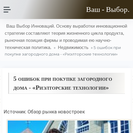
Ваш - Выбор.
Ваш Выбор Инноваций. Основу выработки инновационной
стратегии составляют теория жизненного цикла продукта,
рыночная позиция фирмы и проводимая ею научно-
техническая политика.
Недвижимость
»
» 5 ошибок при
покупке загородного дома - «Риэлторские технологии»
5 ошибок при покупке загородного
дома - «Риэлторские технологии»
Источник: Обзор рынка новостроек