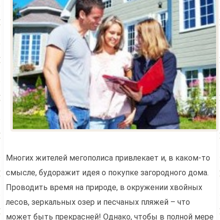
Многих жителей мегополиса привлекает и, в каком-то
смысле, будоражит идея о покупке загородного дома.
Проводить время на природе, в окружении хвойных
лесов, зеркальных озер и песчаных пляжей – что
может быть прекрасней! Однако, чтобы в полной мере