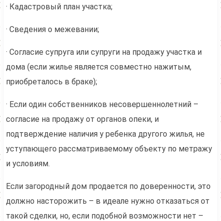
· Кадастровый план участка;
· Сведения о межевании;
· Согласие супруга или супруги на продажу участка и
дома (если жилье является совместно нажитым,
приобреталось в браке);
· Если один собственников несовершеннолетний –
согласие на продажу от органов опеки, и
подтверждение наличия у ребенка другого жилья, не
уступающего рассматриваемому объекту по метражу
и условиям.
Если загородный дом продается по доверенности, это
должно насторожить – в идеале нужно отказаться от
такой сделки, но, если подобной возможности нет –