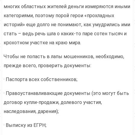
многих областных жителей деньги измеряются иными
категориями, поэтому порой герои «прохладных
историй» еще долго не понимают, как умудрились ими
стать – ведь речь шла о каких-то паре сотен тысяч и
крохотном участке на краю мира.
Чтобы не попасть в лапы мошенников, необходимо,
прежде всего, проверить документы:
· Паспорта всех собственников;
· Правоустанавливающие документы (это могут быть
договор купли-продажи, долевого участия,
наследования, дарения);
· Выписку из ЕГРН;