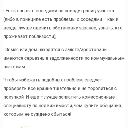
· Есть споры с соседями по поводу границ участка
(либо в принципе есть проблемы с соседями – как и
везде, лучше оценить обстановку заранее, узнать, кто
проживает поблизости);
· Земля или дом находятся в залоге/арестованы,
имеются серьезные задолженности по коммунальным
платежам.
Чтобы избежать подобных проблем, следует
проверять все крайне тщательно и не торопиться с
покупкой. И еще – лучше заплатить комиссионные
специалисту по недвижимости, чем купить обещания,
которым не суждено сбыться!