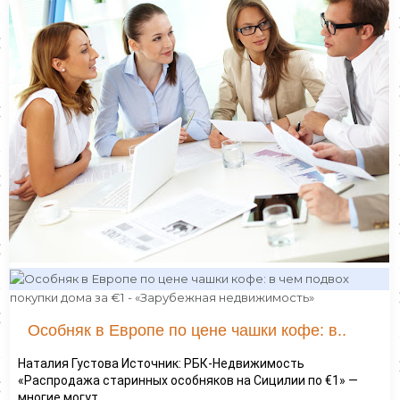
Особняк в Европе по цене чашки кофе: в..
Наталия Густова Источник: РБК-Недвижимость
«Распродажа старинных особняков на Сицилии по €1» —
многие могут...