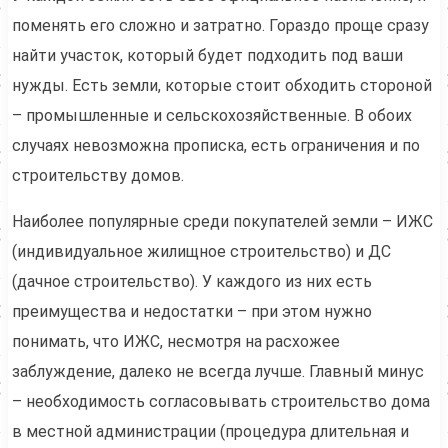
поменять его сложно и затратно. Гораздо проще сразу
найти участок, который будет подходить под ваши
нужды. Есть земли, которые стоит обходить стороной
– промышленные и сельскохозяйственные. В обоих
случаях невозможна прописка, есть ограничения и по
строительству домов.
Наиболее популярные среди покупателей земли – ИЖС
(индивидуальное жилищное строительство) и ДС
(дачное строительство). У каждого из них есть
преимущества и недостатки – при этом нужно
понимать, что ИЖС, несмотря на расхожее
заблуждение, далеко не всегда лучше. Главный минус
– необходимость согласовывать строительство дома
в местной администрации (процедура длительная и