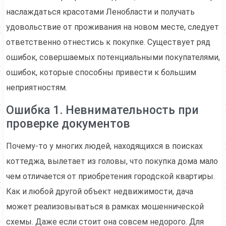
наслаждаться красотами Ленобласти и получать
удовольствие от проживания на новом месте, следует
ответственно отнестись к покупке. Существует ряд
ошибок, совершаемых потенциальными покупателями,
ошибок, которые способны привести к большим
неприятностям.
Ошибка 1. Невнимательность при
проверке документов
Почему-то у многих людей, находящихся в поисках
коттеджа, вылетает из головы, что покупка дома мало
чем отличается от приобретения городской квартиры.
Как и любой другой объект недвижимости, дача
может реализовываться в рамках мошеннической
схемы. Даже если стоит она совсем недорого. Для