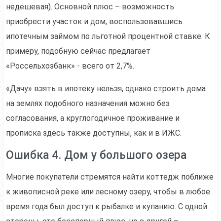
недешевая). Основной плюс – возможность
приобрести участок и дом, воспользовавшись
ипотечным займом по льготной процентной ставке. К
примеру, подобную сейчас предлагает
«Россельхозбанк» - всего от 2,7%.
«Дачу» взять в ипотеку нельзя, однако строить дома
на землях подобного назначения можно без
согласования, а круглогодичное проживание и
прописка здесь также доступны, как и в ИЖС.
Ошибка 4. Дом у большого озера
Многие покупатели стремятся найти коттедж поближе
к живописной реке или лесному озеру, чтобы в любое
время года был доступ к рыбалке и купанию. С одной