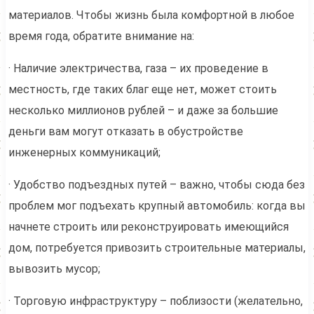
материалов. Чтобы жизнь была комфортной в любое
время года, обратите внимание на:
· Наличие электричества, газа – их проведение в
местность, где таких благ еще нет, может стоить
несколько миллионов рублей – и даже за большие
деньги вам могут отказать в обустройстве
инженерных коммуникаций;
· Удобство подъездных путей – важно, чтобы сюда без
проблем мог подъехать крупный автомобиль: когда вы
начнете строить или реконструировать имеющийся
дом, потребуется привозить строительные материалы,
вывозить мусор;
· Торговую инфраструктуру – поблизости (желательно,