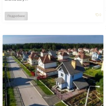
0
Подробнее