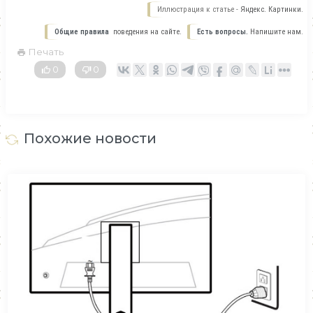
Иллюстрация к статье -
Яндекс. Картинки.
Общие правила
поведения на сайте.
Есть вопросы.
Напишите нам.
Печать
0
0
Похожие новости