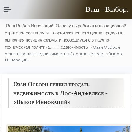
Ваш - Выбор.
Ваш Выбор Инноваций. Основу выработки инновационной
стратегии составляют теория жизненного цикла продукта,
рыночная позиция фирмы и проводимая ею научно-
техническая политика.
Недвижимость
»
» Оззи Осборн
решил продать недвижимость в Лос-Анджелесе - «Выбор
Инноваций»
Оззи Осборн решил продать
недвижимость в Лос-Анджелесе -
«Выбор Инноваций»