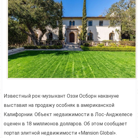
Известный рок-музыкант Оззи Осборн накануне
выставил на продажу особняк в американской
Калифорнии. Объект недвижимости в Лос-Анджелесе
оценен в 18 миллионов долларов. Об этом сообщает
портал элитной недвижимости «Mansion Global».