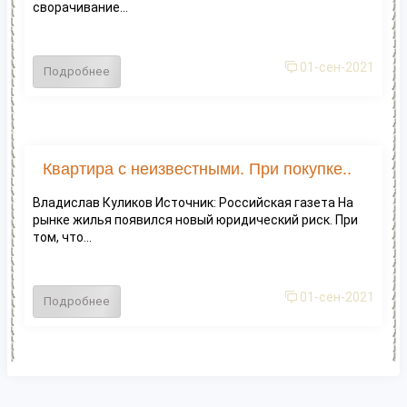
сворачивание...
01-сен-2021
Подробнее
Квартира с неизвестными. При покупке..
Владислав Куликов Источник: Российская газета На
рынке жилья появился новый юридический риск. При
том, что...
01-сен-2021
Подробнее