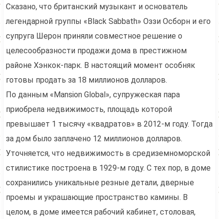
Сказано, что британский музыкант и основатель
легендарной группы «Black Sabbath» Оззи Осборн и его
супруга Шерон приняли совместное решение о
целесообразности продажи дома в престижном
районе Хэнкок-парк. В настоящий момент особняк
готовы продать за 18 миллионов долларов.
По данным «Mansion Global», супружеская пара
приобрела недвижимость, площадь которой
превышает 1 тысячу «квадратов» в 2012-м году. Тогда
за дом было заплачено 12 миллионов долларов.
Уточняется, что недвижимость в средиземноморской
стилистике построена в 1929-м году. С тех пор, в доме
сохранились уникальные резные детали, дверные
проемы и украшающие пространство камины. В
целом, в доме имеется рабочий кабинет, столовая,