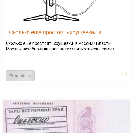
Сколько еще простоят «хрущевки» в..
Сколько еще простоят "хрущевки" в России? Власти
Москвы возобновили снос ветхих пятиэтажек - самых...
0
Подробнее