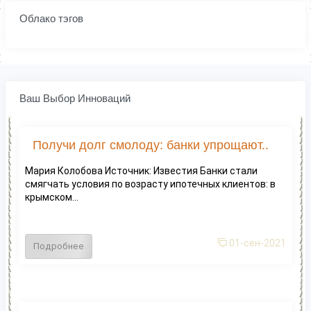
Облако тэгов
Ваш Выбор Инноваций
Получи долг смолоду: банки упрощают..
Мария Колобова Источник: Известия Банки стали
смягчать условия по возрасту ипотечных клиентов: в
крымском...
01-сен-2021
Подробнее