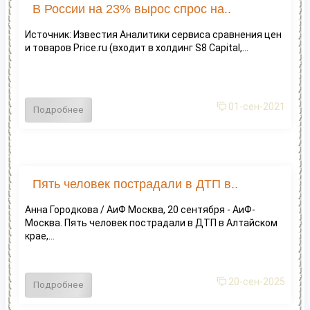
В России на 23% вырос спрос на..
Источник: Известия Аналитики сервиса сравнения цен
и товаров Price.ru (входит в холдинг S8 Capital,...
01-сен-2021
Подробнее
Пять человек пострадали в ДТП в..
Анна Городкова / АиФ Москва, 20 сентября - АиФ-
Москва. Пять человек пострадали в ДТП в Алтайском
крае,...
20-сен-2025
Подробнее