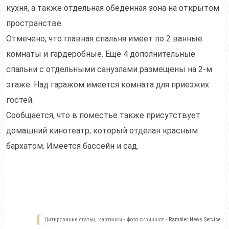
кухня, а также отдельная обеденная зона на открытом
пространстве.
Отмечено, что главная спальня имеет по 2 ванные
комнаты и гардеробные. Еще 4 дополнительные
спальни с отдельными санузлами размещены на 2-м
этаже. Над гаражом имеется комната для приезжих
гостей.
Сообщается, что в поместье также присутствует
домашний кинотеатр, который отделан красным
бархатом. Имеется бассейн и сад.
Цитирование статьи, картинки - фото скриншот -
Rambler News Service.