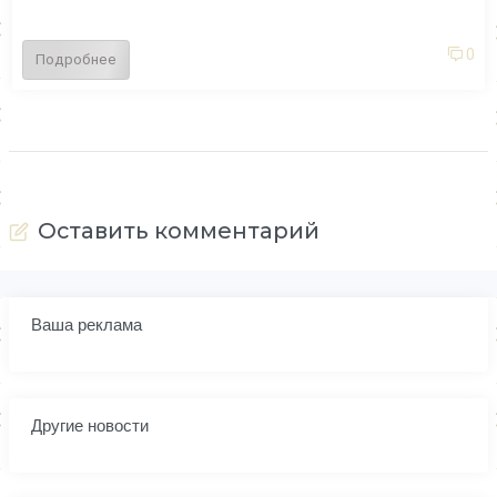
0
Подробнее
Оставить комментарий
Ваша реклама
Другие новости