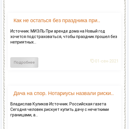
Как не остаться без праздника при..
Источник: МИЭЛЬ При аренде дома на Новый год
хочется подстраховаться, чтобы праздник прошел без
неприятных...
01-сен-2021
Подробнее
Дача на спор. Нотариусы назвали риски..
Владислав Куликов Источник: Российская газета
Сегодня человек рискует купить дачу с нечеткими
границами, а...