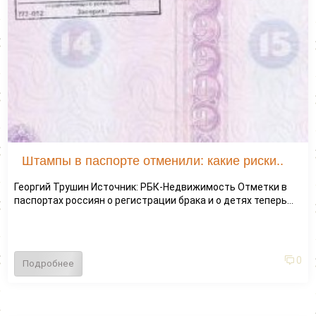
Штампы в паспорте отменили: какие риски..
Георгий Трушин Источник: РБК-Недвижимость Отметки в
паспортах россиян о регистрации брака и о детях теперь...
0
Подробнее