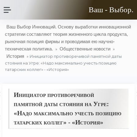
Ваш - Выбор.
Ваш Выбор Инноваций. Основу выработки инновационной
стратегии составляют теория жизненного цикла продукта,
рыночная позиция фирмы и проводимая ею научно-
техническая политика.
Общественные новости
»
»
История
» Инициатор противоречивой памятной даты
стояния на Угре: «Надо максимально учесть позицию
татарских коллег» - «История»
Инициатор противоречивой
памятной даты стояния на Угре:
«Надо максимально учесть позицию
татарских коллег» - «История»