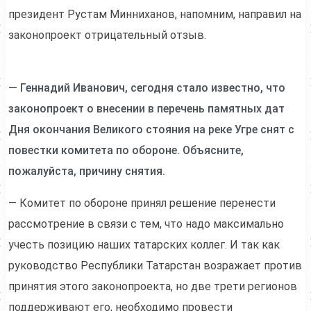
президент Рустам Минниханов, напомним, направил на
законопроект отрицательный отзыв.
— Геннадий Иванович, сегодня стало известно, что
законопроект о внесении в перечень памятных дат
Дня окончания Великого стояния на реке Угре снят с
повестки комитета по обороне. Объясните,
пожалуйста, причину снятия.
— Комитет по обороне принял решение перенести
рассмотрение в связи с тем, что надо максимально
учесть позицию наших татарских коллег. И так как
руководство Республики Татарстан возражает против
принятия этого законопроекта, но две трети регионов
поддерживают его, необходимо провести