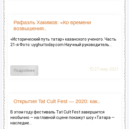
Рафаэль Хакимов: «Ко времени
возвышения..
«Исторический путь татар» казанского ученого. Часть
21-я Фото: uyghurtoday.com Научный руководитель...
27-мар-2021
Подробнее
Открытия Tat Cult Fest — 2020: как..
В этом году фестиваль Tat Cult Fest завершится
необычно — на главной сцене покажут шоу «Татара —
наследие...