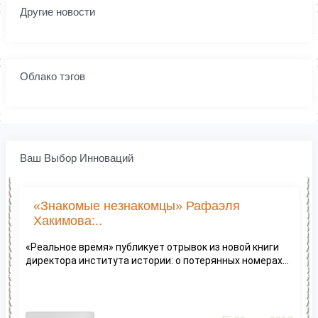
Другие новости
Облако тэгов
Ваш Выбор Инноваций
«Знакомые незнакомцы» Рафаэля
Хакимова:..
«Реальное время» публикует отрывок из новой книги
директора института истории: о потерянных номерах...