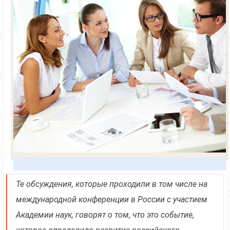
Те обсуждения, которые проходили в том числе на
международной конференции в России с участием
Академии наук, говорят о том, что это событие,