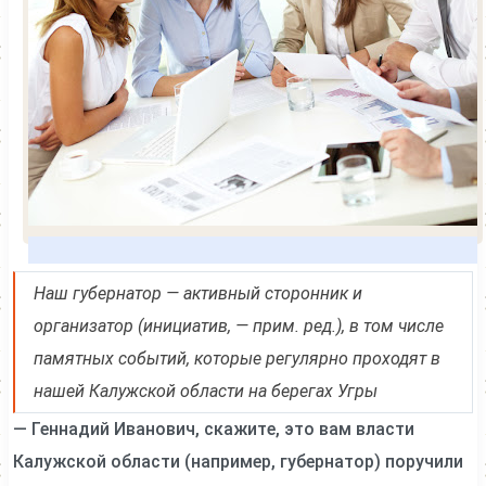
Наш губернатор — активный сторонник и
организатор (инициатив, — прим. ред.), в том числе
памятных событий, которые регулярно проходят в
нашей Калужской области на берегах Угры
— Геннадий Иванович, скажите, это вам власти
Калужской области (например, губернатор) поручили