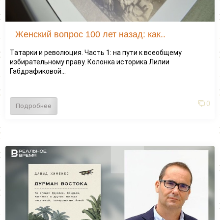
Женский вопрос 100 лет назад: как..
Татарки и революция. Часть 1: на пути к всеобщему
избирательному праву. Колонка историка Лилии
Габдрафиковой...
0
Подробнее