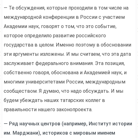
— Те обсуждения, которые проходили в том числе на
международной конференции в России с участием
Академии наук, говорят о том, что это событие,
которое определило развитие российского
государства в целом. Именно поэтому в обосновании
эти аргументы изложены. И мы считаем, что эта дата
заслуживает федерального внимания. Эта позиция,
собственно говоря, обоснована и Академией наук, и
многими университетами России, международным
сообществом. Я думаю, что надо обсуждать. И мы
будем убеждать наших татарских коллег в
правильности нашего законопроекта.
— Ряд научных центров (например, Институт истории
им. Марджани), историков с мировым именем