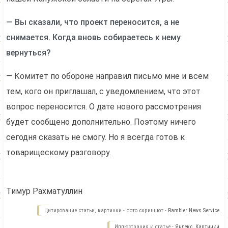
— Вы сказали, что проект переносится, а не
снимается. Когда вновь собираетесь к нему
вернуться?
— Комитет по обороне направил письмо мне и всем
тем, кого он приглашал, с уведомлением, что этот
вопрос переносится. О дате нового рассмотрения
будет сообщено дополнительно. Поэтому ничего
сегодня сказать не смогу. Но я всегда готов к
товарищескому разговору.
Тимур Рахматуллин
Цитирование статьи, картинки - фото скриншот -
Rambler News Service.
Иллюстрация к статье -
Яндекс. Картинки.