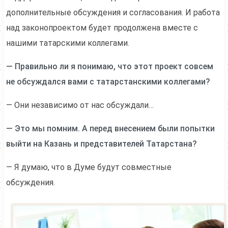
дополнительные обсуждения и согласования. И работа
над законопроектом будет продолжена вместе с
нашими татарскими коллегами.
— Правильно ли я понимаю, что этот проект совсем
не обсуждался вами с татарстанскими коллегами?
— Они независимо от нас обсуждали…
— Это мы помним. А перед внесением были попытки
выйти на Казань и представителей Татарстана?
— Я думаю, что в Думе будут совместные
обсуждения.