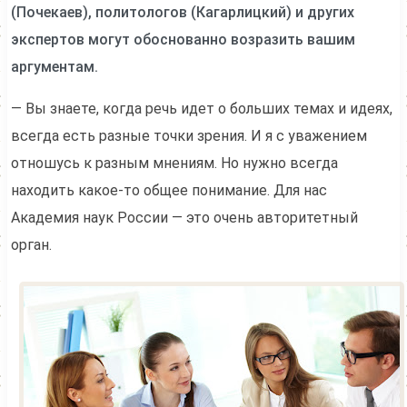
(Почекаев), политологов (Кагарлицкий) и других
экспертов могут обоснованно возразить вашим
аргументам.
— Вы знаете, когда речь идет о больших темах и идеях,
всегда есть разные точки зрения. И я с уважением
отношусь к разным мнениям. Но нужно всегда
находить какое-то общее понимание. Для нас
Академия наук России — это очень авторитетный
орган.