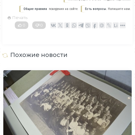
Общие правила
поведения на сайте.
Есть вопросы.
Напишите нам.
Печать
0
0
Похожие новости