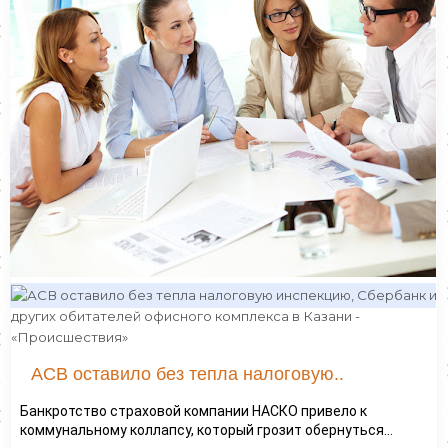
АСВ оставило без тепла налоговую..
Банкротство страховой компании НАСКО привело к
коммунальному коллапсу, который грозит обернуться...