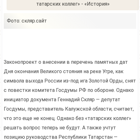
Фото: скляр.сайт
Законопроект о внесении в перечень памятных дат
Дня окончания Великого стояния на реке Угре, как
символа выхода России из-под ига Золотой Орды, снят
с повестки комитета Госдумы РФ по обороне. Однако
инициатор документа Геннадий Скляр — депутат
Госдумы, представитель Калужской области, считает,
что это еще не конец. Однако без «татарских коллег»
решать вопрос теперь не будут. А также учтут
позицию руководства Республики Татарстан —