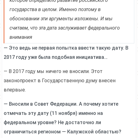
которое определило развитие российского
государства в целом. Именно поэтому в
обосновании эти аргументы изложены. И мы
считаем, что эта дата заслуживает федерального
внимания
— Это ведь не первая попытка ввести такую дату. В
2017 году уже была подобная инициатива…
— В 2017 году мы ничего не вносили. Этот
законопроект в Государственную думу внесен
впервые.
— Вносили в Совет Федерации. А почему хотите
отмечать эту дату (11 ноября) именно на
федеральном уровне? Не достаточно ли
ограничиться регионом — Калужской областью?