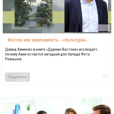
Восток как зависимость - «Культура»..
Давид Хименес в книге «Дурман Востока» исследует,
почему Азия остается загадкой для Запада Фото:
Реальное...
0
Подробнее