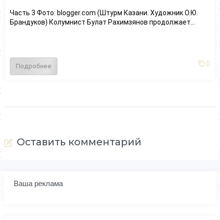
Часть 3 Фото: blogger.com (Штурм Казани. Художник О.Ю.
Брандуков) Колумнист Булат Рахимзянов продолжает...
0
Подробнее
Оставить комментарий
Ваша реклама