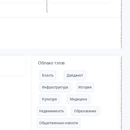
Облако тэгов
Власть
Дайджест
Инфраструктура
История
Культура
Медицина
Недвижимость
Образование
Общественные новости